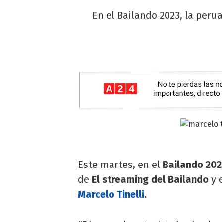
En el Bailando 2023, la peru
Este martes, en el
Bailando 202
de
El streaming del Bailando
y 
Marcelo Tinelli
.