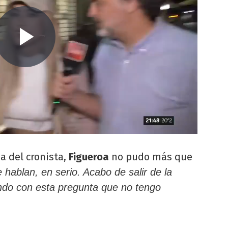
a del cronista,
Figueroa
no pudo más que
hablan, en serio. Acabo de salir de la
endo con esta pregunta que no tengo