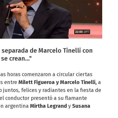
 separada de Marcelo Tinelli con
se crean..."
as horas comenzaron a circular ciertas
s entre
Milett Figueroa y Marcelo Tinelli,
a
juntos, felices y radiantes en la fiesta de
 el conductor presentó a su flamante
ión argentina
Mirtha Legrand
y
Susana