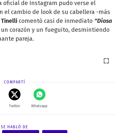
 oficial de Instagram pudo verse el
n el cambio de look de su cabellera -más
Tinelli
comentó casi de inmediato
"Diosa
 un corazón y un fueguito, desmintiendo
mante pareja.
COMPARTÍ
Twitter
Whatsapp
SE HABLÓ DE