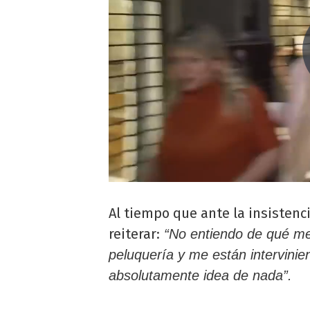
Al tiempo que ante la insistenci
reiterar:
“No entiendo de qué me 
peluquería y me están intervini
absolutamente idea de nada”.