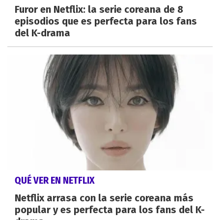
Furor en Netflix: la serie coreana de 8
episodios que es perfecta para los fans
del K-drama
QUÉ VER EN NETFLIX
Netflix arrasa con la serie coreana más
popular y es perfecta para los fans del K-