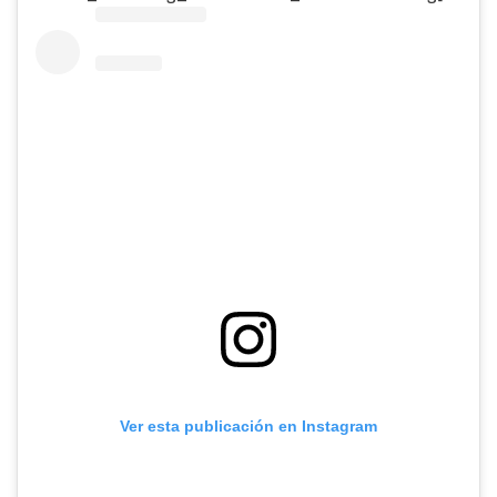
Ver esta publicación en Instagram