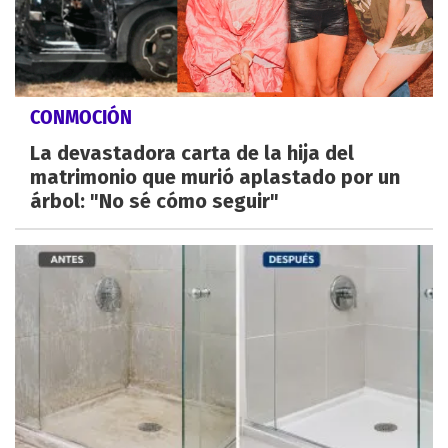
CONMOCIÓN
La devastadora carta de la hija del
matrimonio que murió aplastado por un
árbol: "No sé cómo seguir"