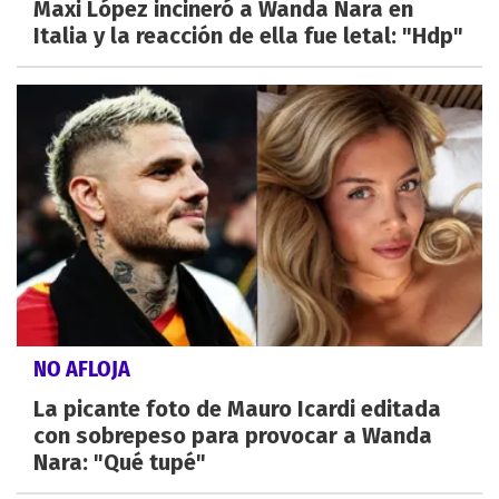
Maxi López incineró a Wanda Nara en
Italia y la reacción de ella fue letal: "Hdp"
NO AFLOJA
La picante foto de Mauro Icardi editada
con sobrepeso para provocar a Wanda
Nara: "Qué tupé"