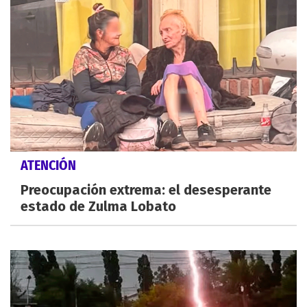
ATENCIÓN
Preocupación extrema: el desesperante
estado de Zulma Lobato