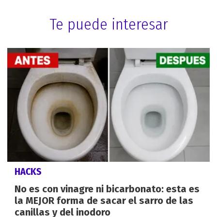
Te puede interesar
HACKS
No es con vinagre ni bicarbonato: esta es
la MEJOR forma de sacar el sarro de las
canillas y del inodoro