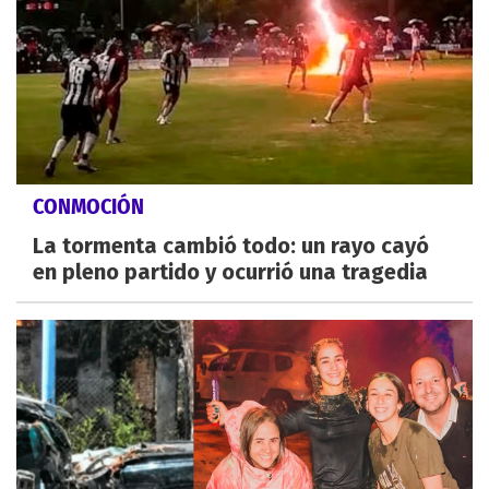
CONMOCIÓN
La tormenta cambió todo: un rayo cayó
en pleno partido y ocurrió una tragedia