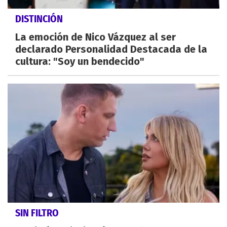
DISTINCIÓN
La emoción de Nico Vázquez al ser
declarado Personalidad Destacada de la
cultura: "Soy un bendecido"
SIN FILTRO