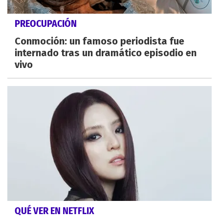
PREOCUPACIÓN
Conmoción: un famoso periodista fue
internado tras un dramático episodio en
vivo
QUÉ VER EN NETFLIX