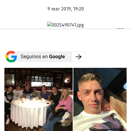
9 mar 2019, 19:20