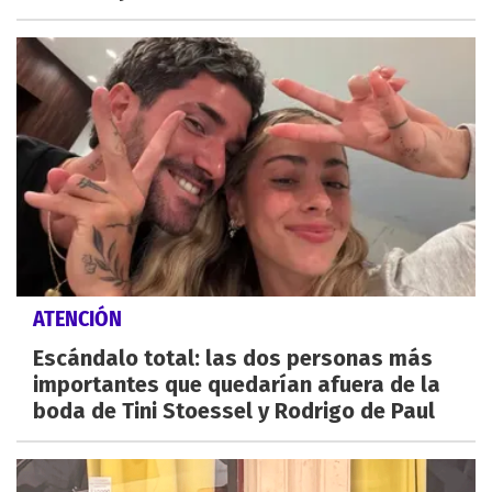
ATENCIÓN
Escándalo total: las dos personas más
importantes que quedarían afuera de la
boda de Tini Stoessel y Rodrigo de Paul