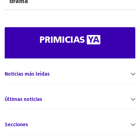
drama
Noticias más leídas
Últimas noticias
Secciones