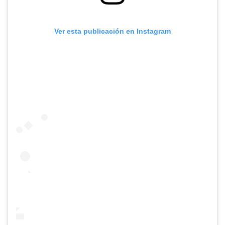
Ver esta publicación en Instagram