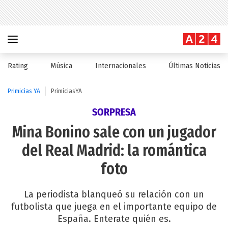
Rating
Música
Internacionales
Últimas Noticias
Primicias YA
PrimiciasYA
SORPRESA
Mina Bonino sale con un jugador
del Real Madrid: la romántica
foto
La periodista blanqueó su relación con un
futbolista que juega en el importante equipo de
España. Enterate quién es.