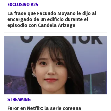
EXCLUSIVO A24
La frase que Facundo Moyano le dijo al
encargado de un edificio durante el
episodio con Candela Arizaga
STREAMING
Furor en Netflix: la serie coreana