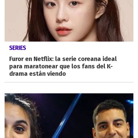
SERIES
Furor en Netflix: la serie coreana ideal
para maratonear que los fans del K-
drama están viendo