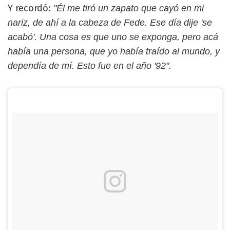
Y recordó:
"Él me tiró un zapato que cayó en mi
nariz, de ahí a la cabeza de Fede. Ese día dije 'se
acabó'. Una cosa es que uno se exponga, pero acá
había una persona, que yo había traído al mundo, y
dependía de mí. Esto fue en el año '92".