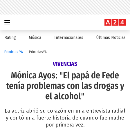
Rating
Música
Internacionales
Últimas Noticias
Primicias YA
PrimiciasYA
VIVENCIAS
Mónica Ayos: "El papá de Fede
tenía problemas con las drogas y
el alcohol"
La actriz abrió su corazón en una entrevista radial
y contó una fuerte historia de cuando fue madre
por primera vez.