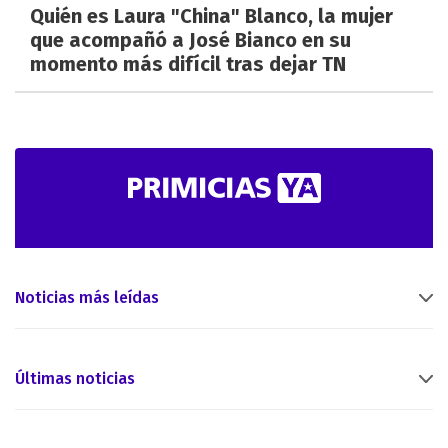
Quién es Laura "China" Blanco, la mujer
que acompañó a José Bianco en su
momento más difícil tras dejar TN
Noticias más leídas
Últimas noticias