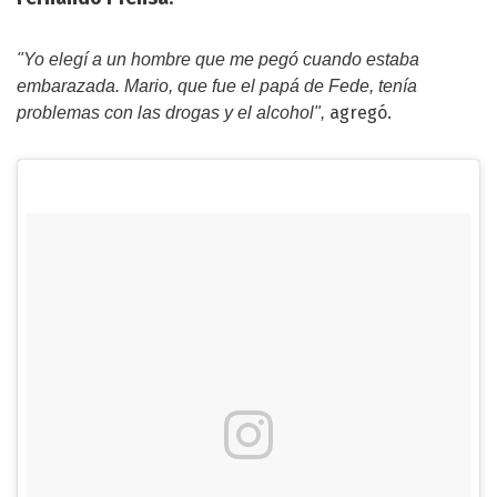
"Yo elegí a un hombre que me pegó cuando estaba
embarazada. Mario, que fue el papá de Fede, tenía
agregó.
problemas con las drogas y el alcohol",