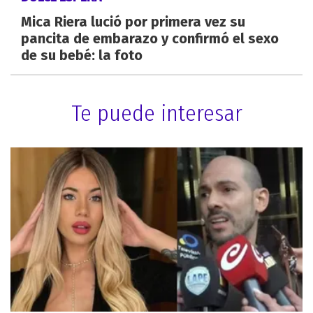
Mica Riera lució por primera vez su
pancita de embarazo y confirmó el sexo
de su bebé: la foto
Te puede interesar