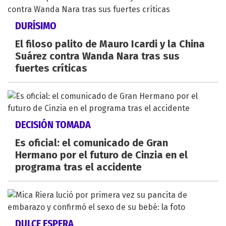
DURÍSIMO
El filoso palito de Mauro Icardi y la China
Suárez contra Wanda Nara tras sus
fuertes críticas
DECISIÓN TOMADA
Es oficial: el comunicado de Gran
Hermano por el futuro de Cinzia en el
programa tras el accidente
DULCE ESPERA