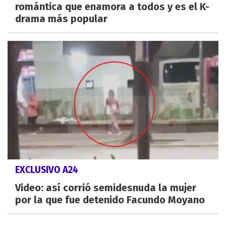
romántica que enamora a todos y es el K-
drama más popular
EXCLUSIVO A24
Video: así corrió semidesnuda la mujer
por la que fue detenido Facundo Moyano