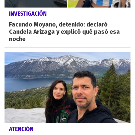
INVESTIGACIÓN
Facundo Moyano, detenido: declaró
Candela Arizaga y explicó qué pasó esa
noche
ATENCIÓN