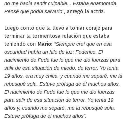
no me hacía sentir culpable... Estaba enamorada.
, agregó la actriz.
Pensé que podía salvarlo"
Luego contó qué la llevó a tomar coraje para
terminar la tormentosa relación que estaba
teniendo con
Mario
:
"Siempre creí que en esa
oscuridad había un hilo de luz: Federico. El
nacimiento de Fede fue lo que me dio fuerzas para
salir de esa situación de miedo, de terror. Yo tenía
19 años, era muy chica, y cuando me separé, me la
rebusqué sola. Estuve prófuga de él muchos años.
El nacimiento de Fede fue lo que me dio fuerzas
para salir de esa situación de terror. Yo tenía 19
años y, cuando me separé, me la rebusqué sola.
Estuve prófuga de él muchos años".