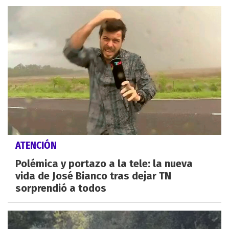
ATENCIÓN
Polémica y portazo a la tele: la nueva
vida de José Bianco tras dejar TN
sorprendió a todos