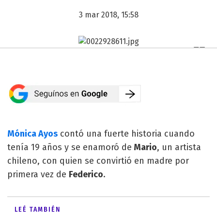
3 mar 2018, 15:58
Mónica Ayos
contó una fuerte historia cuando
tenía 19 años y se enamoró de
Mario
, un artista
chileno, con quien se convirtió en madre por
primera vez de
Federico
.
LEÉ TAMBIÉN