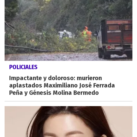
POLICIALES
Impactante y doloroso: murieron
aplastados Maximiliano José Ferrada
Peña y Génesis Molina Bermedo