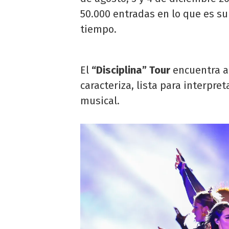
50.000 entradas en lo que es su
tiempo.
El
“Disciplina” Tour
encuentra a
caracteriza, lista para interpre
musical.