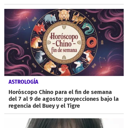
ASTROLOGÍA
Horóscopo Chino para el fin de semana
del 7 al 9 de agosto: proyecciones bajo la
regencia del Buey y el Tigre