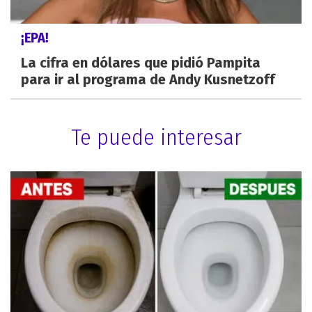
¡EPA!
La cifra en dólares que pidió Pampita
para ir al programa de Andy Kusnetzoff
Te puede interesar