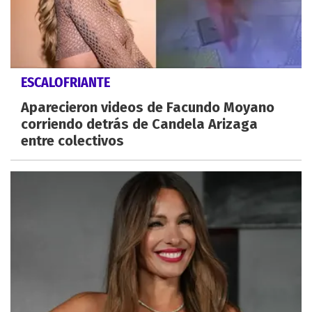
ESCALOFRIANTE
Aparecieron videos de Facundo Moyano
corriendo detrás de Candela Arizaga
entre colectivos