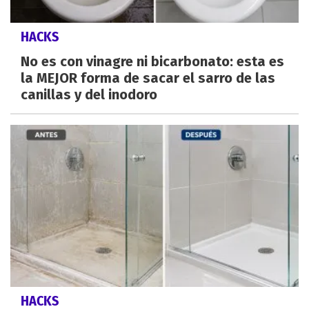
HACKS
No es con vinagre ni bicarbonato: esta es
la MEJOR forma de sacar el sarro de las
canillas y del inodoro
HACKS