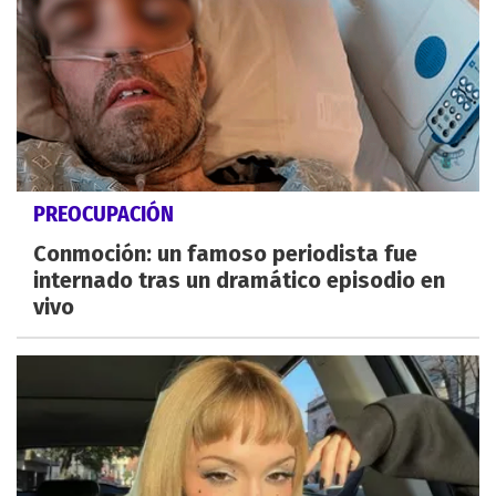
PREOCUPACIÓN
Conmoción: un famoso periodista fue
internado tras un dramático episodio en
vivo