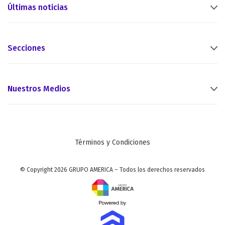
Últimas noticias
Secciones
Nuestros Medios
Términos y Condiciones
© Copyright 2026 GRUPO AMERICA – Todos los derechos reservados