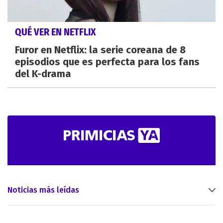
QUÉ VER EN NETFLIX
Furor en Netflix: la serie coreana de 8
episodios que es perfecta para los fans
del K-drama
Noticias más leídas