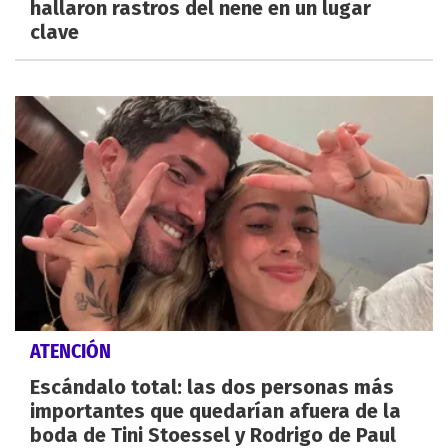
hallaron rastros del nene en un lugar
clave
ATENCIÓN
Escándalo total: las dos personas más
importantes que quedarían afuera de la
boda de Tini Stoessel y Rodrigo de Paul