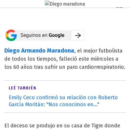
Diego Armando Maradona
, el mejor futbolista
de todos los tiempos, falleció este miércoles a
los 60 años tras sufrir un paro cardiorrespiratorio.
LEÉ TAMBIÉN
Emily Ceco confirmó su relación con Roberto
García Moritán: "Nos conocimos en..."
El deceso se produjo en su casa de Tigre donde