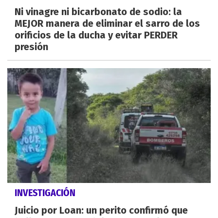
Ni vinagre ni bicarbonato de sodio: la
MEJOR manera de eliminar el sarro de los
orificios de la ducha y evitar PERDER
presión
INVESTIGACIÓN
Juicio por Loan: un perito confirmó que