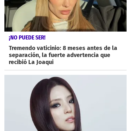
¡NO PUEDE SER!
Tremendo vaticinio: 8 meses antes de la
separación, la fuerte advertencia que
recibió La Joaqui