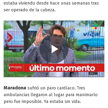
estaba viviendo desde hace unas semanas tras
ser operado de la cabeza.
Maradona
sufrió un paro cardíaco. Tres
ambulancias llegaron al lugar para reanimarlo
pero fue imposible. Ya estaba sin vida.