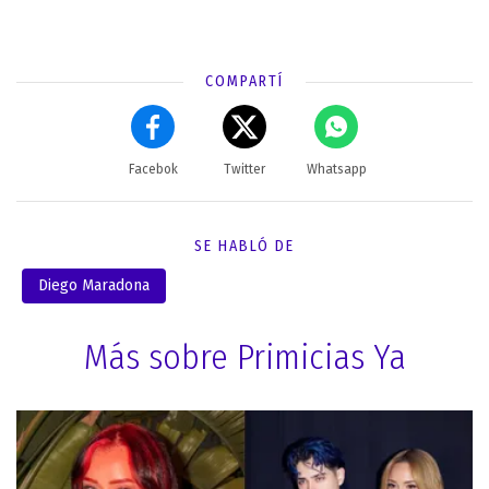
COMPARTÍ
Facebok
Twitter
Whatsapp
SE HABLÓ DE
Diego Maradona
Más sobre Primicias Ya