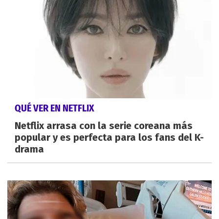
QUÉ VER EN NETFLIX
Netflix arrasa con la serie coreana más
popular y es perfecta para los fans del K-
drama