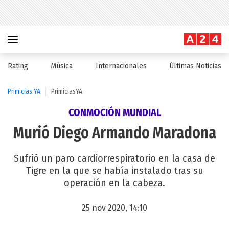
Rating
Música
Internacionales
Últimas Noticias
Primicias YA
PrimiciasYA
CONMOCIÓN MUNDIAL
Murió Diego Armando Maradona
Sufrió un paro cardiorrespiratorio en la casa de
Tigre en la que se había instalado tras su
operación en la cabeza.
25 nov 2020, 14:10