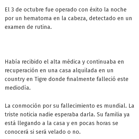
El 3 de octubre fue operado con éxito la noche
por un hematoma en la cabeza, detectado en un
examen de rutina.
Había recibido el alta médica y continuaba en
recuperación en una casa alquilada en un
country en Tigre donde finalmente falleció este
mediodía.
La conmoción por su fallecimiento es mundial. La
triste noticia nadie esperaba darla. Su familia ya
está llegando a la casa y en pocas horas se
conocerá si será velado o no.