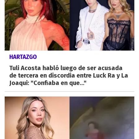
HARTAZGO
Tuli Acosta habló luego de ser acusada
de tercera en discordia entre Luck Ra y La
Joaqui: "Confiaba en que..."