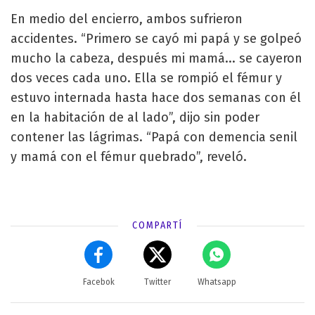
En medio del encierro, ambos sufrieron
accidentes. “Primero se cayó mi papá y se golpeó
mucho la cabeza, después mi mamá... se cayeron
dos veces cada uno. Ella se rompió el fémur y
estuvo internada hasta hace dos semanas con él
en la habitación de al lado”, dijo sin poder
contener las lágrimas. “Papá con demencia senil
y mamá con el fémur quebrado”, reveló.
COMPARTÍ
Facebok
Twitter
Whatsapp