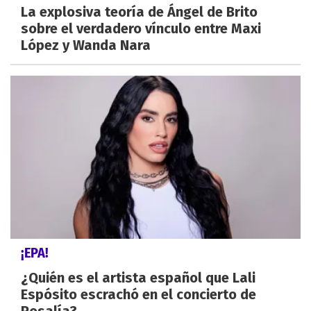
La explosiva teoría de Ángel de Brito
sobre el verdadero vínculo entre Maxi
López y Wanda Nara
¡EPA!
¿Quién es el artista español que Lali
Espósito escrachó en el concierto de