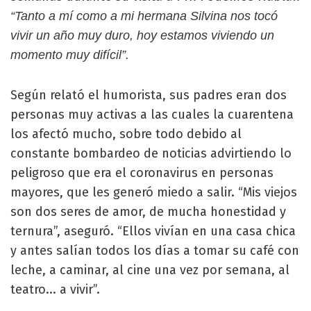
“Tanto a mí como a mi hermana Silvina nos tocó
vivir un año muy duro, hoy estamos viviendo un
momento muy difícil”.
Según relató el humorista, sus padres eran dos
personas muy activas a las cuales la cuarentena
los afectó mucho, sobre todo debido al
constante bombardeo de noticias advirtiendo lo
peligroso que era el coronavirus en personas
mayores, que les generó miedo a salir. “Mis viejos
son dos seres de amor, de mucha honestidad y
ternura”, aseguró. “Ellos vivían en una casa chica
y antes salían todos los días a tomar su café con
leche, a caminar, al cine una vez por semana, al
teatro... a vivir”.