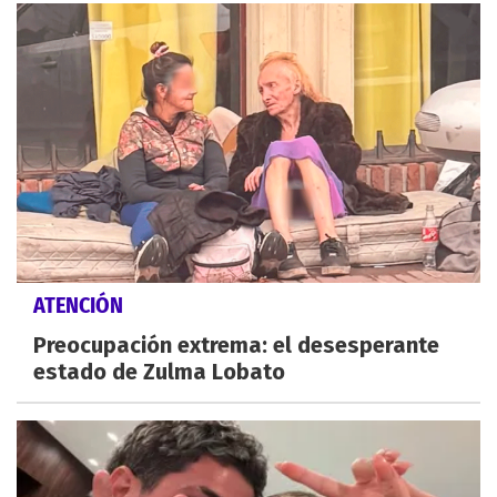
ATENCIÓN
Preocupación extrema: el desesperante
estado de Zulma Lobato