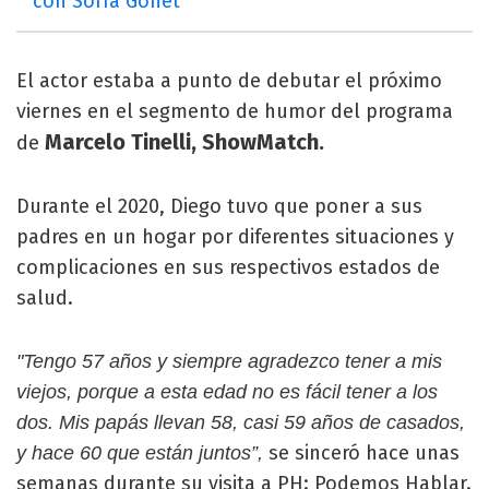
con Sofía Gonet
El actor estaba a punto de debutar el próximo
viernes en el segmento de humor del programa
Marcelo Tinelli, ShowMatch.
de
Durante el 2020, Diego tuvo que poner a sus
padres en un hogar por diferentes situaciones y
complicaciones en sus respectivos estados de
salud.
"Tengo 57 años y siempre agradezco tener a mis
viejos, porque a esta edad no es fácil tener a los
dos. Mis papás llevan 58, casi 59 años de casados,
se sinceró hace unas
y hace 60 que están juntos”,
semanas durante su visita a PH: Podemos Hablar.