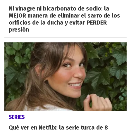
Ni vinagre ni bicarbonato de sodio: la
MEJOR manera de eliminar el sarro de los
orificios de la ducha y evitar PERDER
presión
SERIES
Qué ver en Netflix: la serie turca de 8