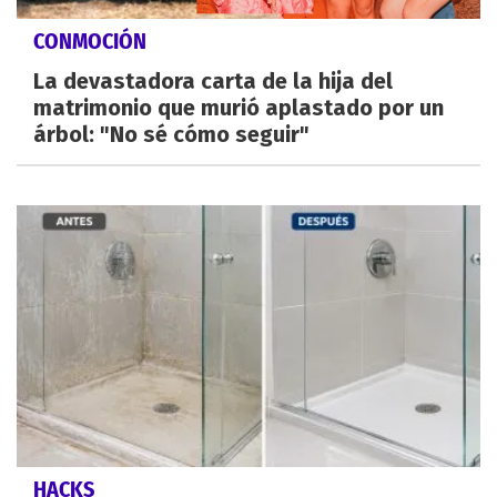
CONMOCIÓN
La devastadora carta de la hija del
matrimonio que murió aplastado por un
árbol: "No sé cómo seguir"
HACKS