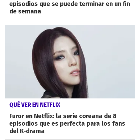
episodios que se puede terminar en un fin
de semana
QUÉ VER EN NETFLIX
Furor en Netflix: la serie coreana de 8
episodios que es perfecta para los fans
del K-drama