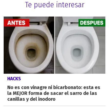
Te puede interesar
HACKS
No es con vinagre ni bicarbonato: esta es
la MEJOR forma de sacar el sarro de las
canillas y del inodoro