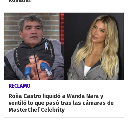
Rosalía?
RECLAMO
Roña Castro liquidó a Wanda Nara y
ventiló lo que pasó tras las cámaras de
MasterChef Celebrity