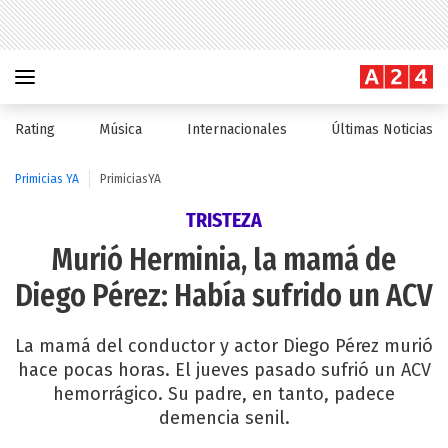
Rating
Música
Internacionales
Últimas Noticias
Primicias YA
PrimiciasYA
TRISTEZA
Murió Herminia, la mamá de
Diego Pérez: Había sufrido un ACV
La mamá del conductor y actor Diego Pérez murió
hace pocas horas. El jueves pasado sufrió un ACV
hemorrágico. Su padre, en tanto, padece
demencia senil.