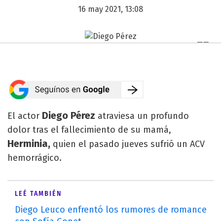
16 may 2021, 13:08
Diego Pérez
El actor
atraviesa un profundo
dolor tras el fallecimiento de su mamá,
Herminia,
quien el pasado jueves sufrió un ACV
hemorrágico.
LEÉ TAMBIÉN
Diego Leuco enfrentó los rumores de romance