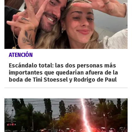
ATENCIÓN
Escándalo total: las dos personas más
importantes que quedarían afuera de la
boda de Tini Stoessel y Rodrigo de Paul