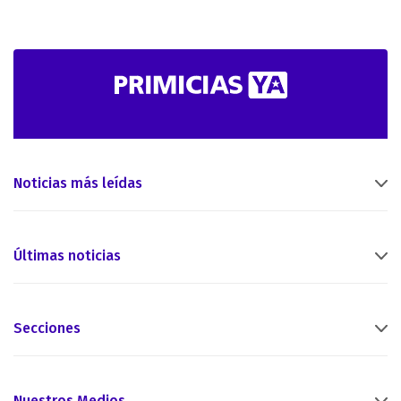
Noticias más leídas
Últimas noticias
Secciones
Nuestros Medios