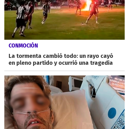
CONMOCIÓN
La tormenta cambió todo: un rayo cayó
en pleno partido y ocurrió una tragedia