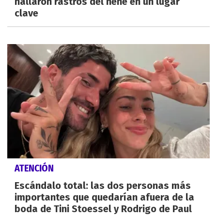
hallaron rastros del nene en un lugar
clave
ATENCIÓN
Escándalo total: las dos personas más
importantes que quedarían afuera de la
boda de Tini Stoessel y Rodrigo de Paul