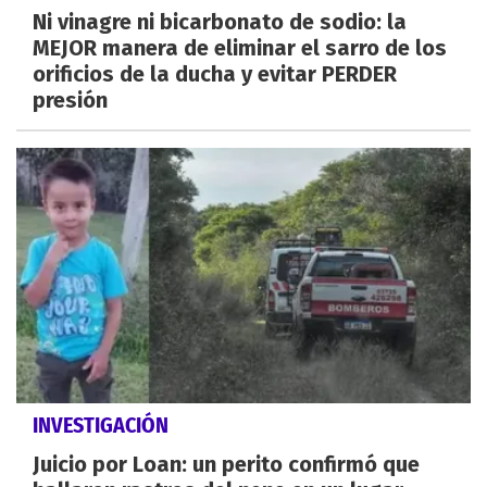
Ni vinagre ni bicarbonato de sodio: la
MEJOR manera de eliminar el sarro de los
orificios de la ducha y evitar PERDER
presión
INVESTIGACIÓN
Juicio por Loan: un perito confirmó que