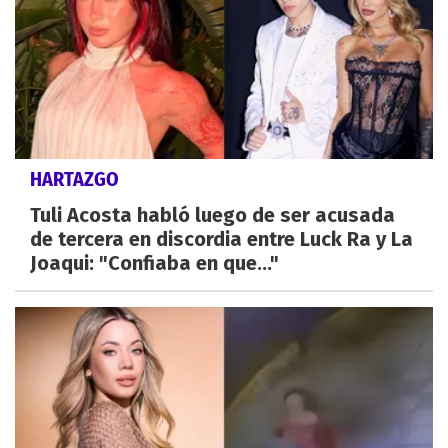
HARTAZGO
Tuli Acosta habló luego de ser acusada
de tercera en discordia entre Luck Ra y La
Joaqui: "Confiaba en que..."