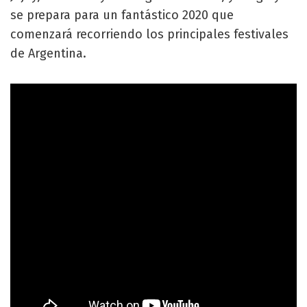
se prepara para un fantástico 2020 que
comenzará recorriendo los principales festivales
de Argentina.