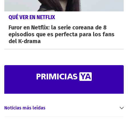
QUÉ VER EN NETFLIX
Furor en Netflix: la serie coreana de 8
episodios que es perfecta para los fans
del K-drama
Noticias más leídas