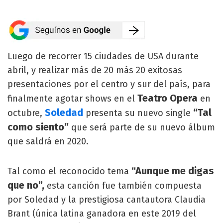
Luego de recorrer 15 ciudades de USA durante
abril, y realizar más de 20 más 20 exitosas
presentaciones por el centro y sur del país, para
Teatro Opera
finalmente agotar shows en el
en
Soledad
“Tal
octubre,
presenta su nuevo single
como siento”
que será parte de su nuevo álbum
que saldrá en 2020.
“Aunque me digas
Tal como el reconocido tema
que no”,
esta canción fue también compuesta
por Soledad y la prestigiosa cantautora Claudia
Brant (única latina ganadora en este 2019 del