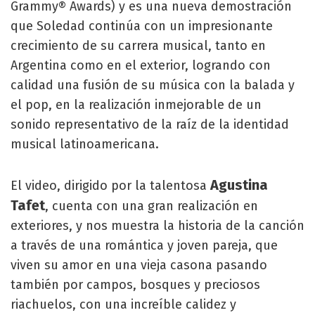
Grammy® Awards) y es una nueva demostración
que Soledad continúa con un impresionante
crecimiento de su carrera musical, tanto en
Argentina como en el exterior, logrando con
calidad una fusión de su música con la balada y
el pop, en la realización inmejorable de un
sonido representativo de la raíz de la identidad
musical latinoamericana.
Agustina
El video, dirigido por la talentosa
Tafet
, cuenta con una gran realización en
exteriores, y nos muestra la historia de la canción
a través de una romántica y joven pareja, que
viven su amor en una vieja casona pasando
también por campos, bosques y preciosos
riachuelos, con una increíble calidez y