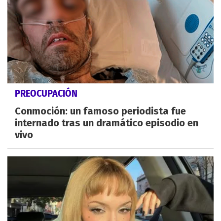
PREOCUPACIÓN
Conmoción: un famoso periodista fue
internado tras un dramático episodio en
vivo