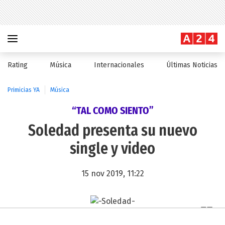
Rating
Música
Internacionales
Últimas Noticias
Primicias YA
Música
“TAL COMO SIENTO”
Soledad presenta su nuevo
single y video
15 nov 2019, 11:22