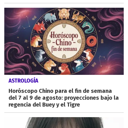
ASTROLOGÍA
Horóscopo Chino para el fin de semana
del 7 al 9 de agosto: proyecciones bajo la
regencia del Buey y el Tigre