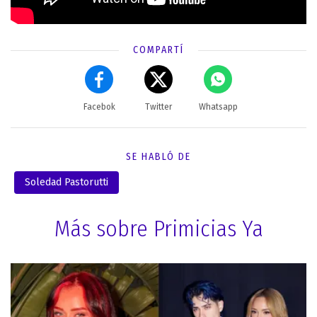
COMPARTÍ
Facebok
Twitter
Whatsapp
SE HABLÓ DE
Soledad Pastorutti
Más sobre Primicias Ya