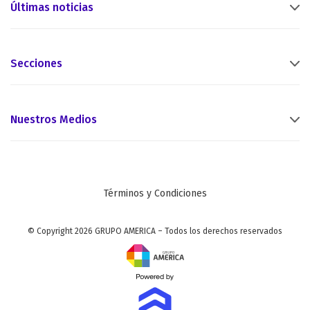
Últimas noticias
Secciones
Nuestros Medios
Términos y Condiciones
© Copyright 2026 GRUPO AMERICA – Todos los derechos reservados