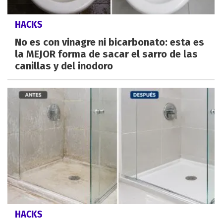
HACKS
No es con vinagre ni bicarbonato: esta es
la MEJOR forma de sacar el sarro de las
canillas y del inodoro
HACKS