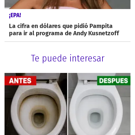
¡EPA!
La cifra en dólares que pidió Pampita
para ir al programa de Andy Kusnetzoff
Te puede interesar