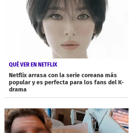
QUÉ VER EN NETFLIX
Netflix arrasa con la serie coreana más
popular y es perfecta para los fans del K-
drama