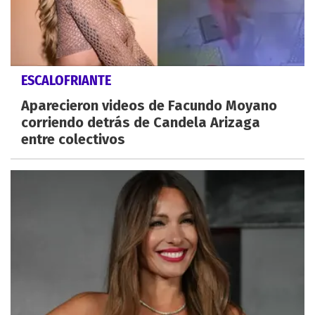
ESCALOFRIANTE
Aparecieron videos de Facundo Moyano
corriendo detrás de Candela Arizaga
entre colectivos