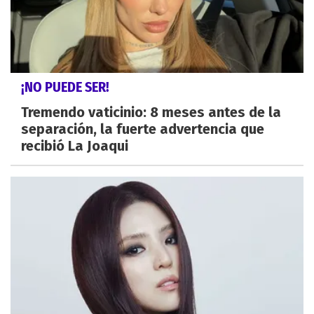
¡NO PUEDE SER!
Tremendo vaticinio: 8 meses antes de la
separación, la fuerte advertencia que
recibió La Joaqui