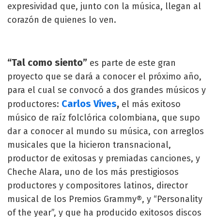
expresividad que, junto con la música, llegan al
corazón de quienes lo ven.
“Tal como siento”
es parte de este gran
proyecto que se dará a conocer el próximo año,
para el cual se convocó a dos grandes músicos y
Carlos Vives
,
productores:
el más exitoso
músico de raíz folclórica colombiana, que supo
dar a conocer al mundo su música, con arreglos
musicales que la hicieron transnacional,
productor de exitosas y premiadas canciones, y
Cheche Alara, uno de los más prestigiosos
productores y compositores latinos, director
musical de los Premios Grammy®, y “Personality
of the year”, y que ha producido exitosos discos