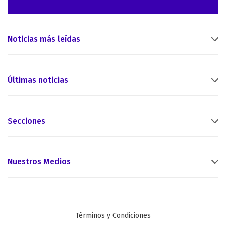
Noticias más leídas
Últimas noticias
Secciones
Nuestros Medios
Términos y Condiciones