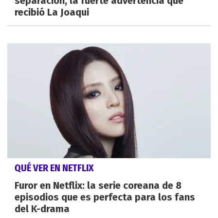
separación, la fuerte advertencia que
recibió La Joaqui
QUÉ VER EN NETFLIX
Furor en Netflix: la serie coreana de 8
episodios que es perfecta para los fans
del K-drama