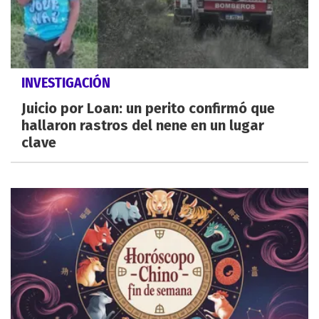
INVESTIGACIÓN
Juicio por Loan: un perito confirmó que
hallaron rastros del nene en un lugar
clave