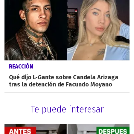
REACCIÓN
Qué dijo L-Gante sobre Candela Arizaga
tras la detención de Facundo Moyano
Te puede interesar