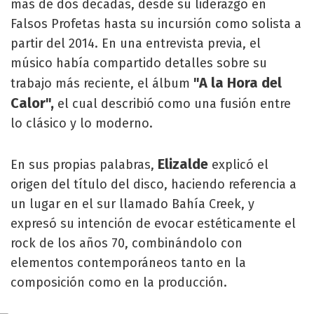
más de dos décadas, desde su liderazgo en
Falsos Profetas hasta su incursión como solista a
partir del 2014. En una entrevista previa, el
músico había compartido detalles sobre su
"A la Hora del
trabajo más reciente, el álbum
Calor",
el cual describió como una fusión entre
lo clásico y lo moderno.
Elizalde
En sus propias palabras,
explicó el
origen del título del disco, haciendo referencia a
un lugar en el sur llamado Bahía Creek, y
expresó su intención de evocar estéticamente el
rock de los años 70, combinándolo con
elementos contemporáneos tanto en la
composición como en la producción.