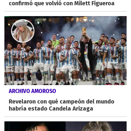
confirmó que volvió con Milett Figueroa
ARCHIVO AMOROSO
Revelaron con qué campeón del mundo
habría estado Candela Arizaga