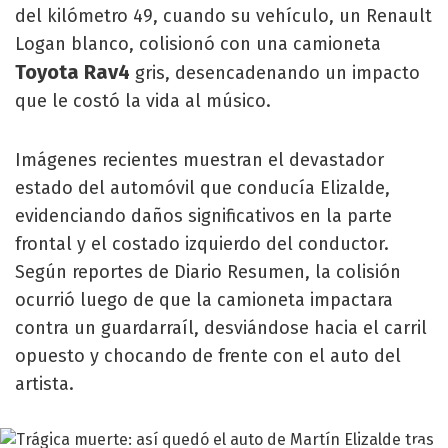
del kilómetro 49, cuando su vehículo, un Renault
Logan blanco, colisionó con una camioneta
Toyota Rav4
gris, desencadenando un impacto
que le costó la vida al músico.
Imágenes recientes muestran el devastador
estado del automóvil que conducía Elizalde,
evidenciando daños significativos en la parte
frontal y el costado izquierdo del conductor.
Según reportes de Diario Resumen, la colisión
ocurrió luego de que la camioneta impactara
contra un guardarraíl, desviándose hacia el carril
opuesto y chocando de frente con el auto del
artista.