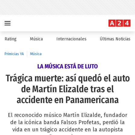
Rating
Música
Internacionales
Últimas Noticias
Primicias YA
Música
LA MÚSICA ESTÁ DE LUTO
Trágica muerte: así quedó el auto
de Martín Elizalde tras el
accidente en Panamericana
El reconocido músico Martín Elizalde, fundador
de la icónica banda Falsos Profetas, perdió la
vida en un trágico accidente en la autopista