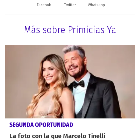
Facebok
Twitter
Whatsapp
Más sobre Primicias Ya
SEGUNDA OPORTUNIDAD
La foto con la que Marcelo Tinelli