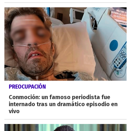
PREOCUPACIÓN
Conmoción: un famoso periodista fue
internado tras un dramático episodio en
vivo