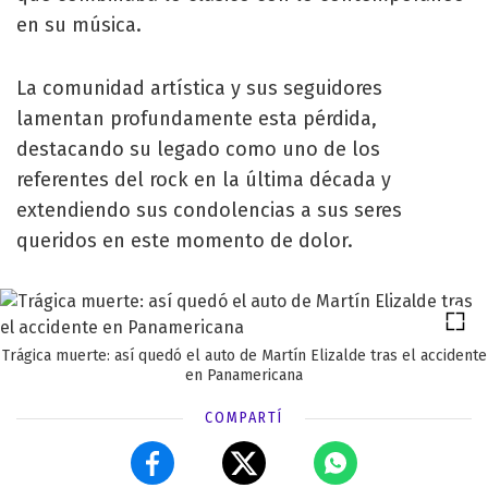
en su música.
La comunidad artística y sus seguidores
lamentan profundamente esta pérdida,
destacando su legado como uno de los
referentes del rock en la última década y
extendiendo sus condolencias a sus seres
queridos en este momento de dolor.
Trágica muerte: así quedó el auto de Martín Elizalde tras el accidente
en Panamericana
COMPARTÍ