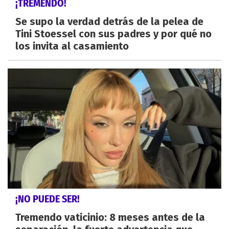
¡TREMENDO!
Se supo la verdad detrás de la pelea de
Tini Stoessel con sus padres y por qué no
los invita al casamiento
¡NO PUEDE SER!
Tremendo vaticinio: 8 meses antes de la