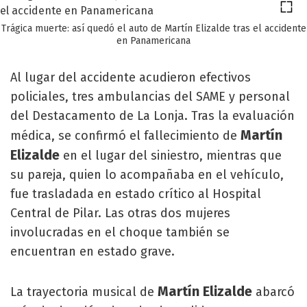
Trágica muerte: así quedó el auto de Martín Elizalde tras el accidente
en Panamericana
Al lugar del accidente acudieron efectivos
policiales, tres ambulancias del SAME y personal
del Destacamento de La Lonja. Tras la evaluación
Martín
médica, se confirmó el fallecimiento de
Elizalde
en el lugar del siniestro, mientras que
su pareja, quien lo acompañaba en el vehículo,
fue trasladada en estado crítico al Hospital
Central de Pilar. Las otras dos mujeres
involucradas en el choque también se
encuentran en estado grave.
Martín Elizalde
La trayectoria musical de
abarcó