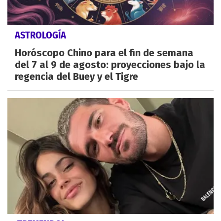
ASTROLOGÍA
Horóscopo Chino para el fin de semana
del 7 al 9 de agosto: proyecciones bajo la
regencia del Buey y el Tigre