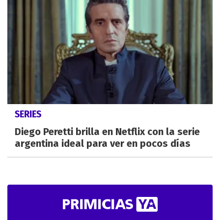
SERIES
Diego Peretti brilla en Netflix con la serie
argentina ideal para ver en pocos días