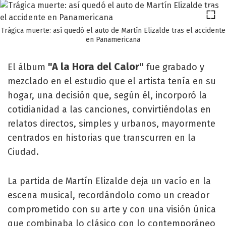
Trágica muerte: así quedó el auto de Martín Elizalde tras el accidente
en Panamericana
"A la Hora del Calor"
El álbum
fue grabado y
mezclado en el estudio que el artista tenía en su
hogar, una decisión que, según él, incorporó la
cotidianidad a las canciones, convirtiéndolas en
relatos directos, simples y urbanos, mayormente
centrados en historias que transcurren en la
Ciudad.
La partida de Martín Elizalde deja un vacío en la
escena musical, recordándolo como un creador
comprometido con su arte y con una visión única
que combinaba lo clásico con lo contemporáneo