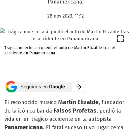
Panamericana.
28 nov 2023, 11:12
Trágica muerte: así quedó el auto de Martín Elizalde tras el
accidente en Panamericana
Martín Elizalde,
El reconocido músico
fundador
Falsos Profetas
de la icónica banda
, perdió la
vida en un trágico accidente en la autopista
Panamericana.
El fatal suceso tuvo lugar cerca