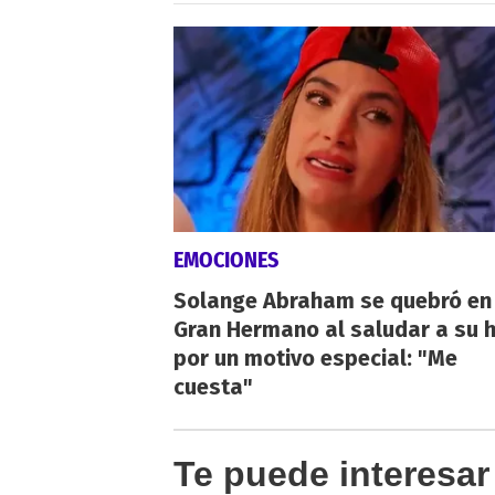
EMOCIONES
Solange Abraham se quebró en
Gran Hermano al saludar a su h
por un motivo especial: "Me
cuesta"
Te puede interesar