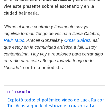
vive este presente sobre el escenario y en la
ciudad balnearia.
"Firmé el lunes contrato y finalmente soy ya
inquilina formal. Tengo de vecina a Iliana Calabró,
Raúl Taibo
, Araceli Gonzaléz y
Omar Suárez
, así
que estoy en la comunidad artística a full. Estoy
contentísima. Hoy voy a reuniones para cerrar algo
en radio para este año que todavía tengo todo
contó la periodista.
liberado",
LEÉ TAMBIÉN
Explotó todo: el polémico video de Luck Ra con
Tuli Acosta que le destrozó el corazón a La