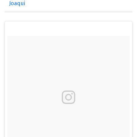
Joaqui