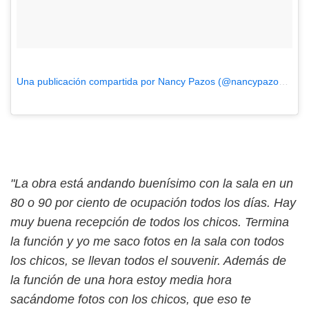
Una publicación compartida por Nancy Pazos (@nancypazos)
el
E
"La obra está andando buenísimo con la sala en un
80 o 90 por ciento de ocupación todos los días. Hay
muy buena recepción de todos los chicos. Termina
la función y yo me saco fotos en la sala con todos
los chicos, se llevan todos el souvenir. Además de
la función de una hora estoy media hora
sacándome fotos con los chicos, que eso te