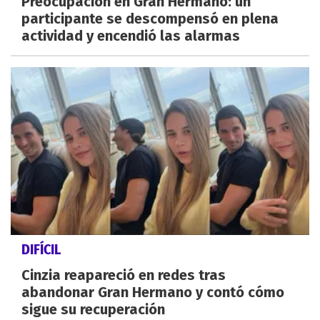
Preocupación en Gran Hermano: un
participante se descompensó en plena
actividad y encendió las alarmas
DIFÍCIL
Cinzia reapareció en redes tras
abandonar Gran Hermano y contó cómo
sigue su recuperación