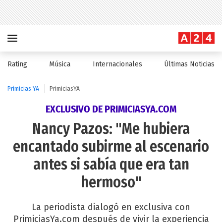
Rating
Música
Internacionales
Últimas Noticias
Primicias YA
PrimiciasYA
EXCLUSIVO DE PRIMICIASYA.COM
Nancy Pazos: "Me hubiera
encantado subirme al escenario
antes si sabía que era tan
hermoso"
La periodista dialogó en exclusiva con
PrimiciasYa.com después de vivir la experiencia