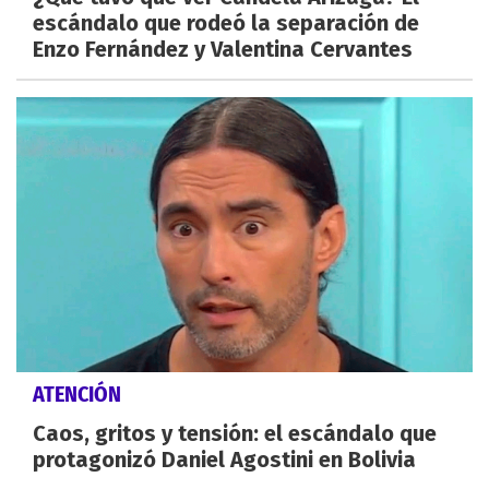
escándalo que rodeó la separación de
Enzo Fernández y Valentina Cervantes
ATENCIÓN
Caos, gritos y tensión: el escándalo que
protagonizó Daniel Agostini en Bolivia