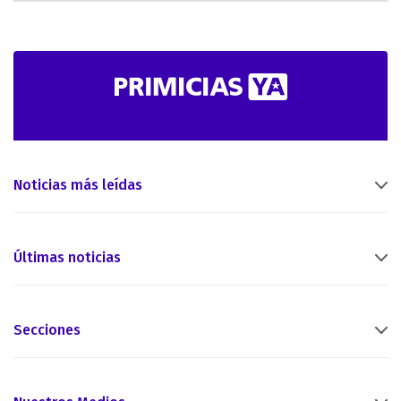
Noticias más leídas
Últimas noticias
Secciones