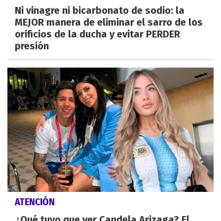
Ni vinagre ni bicarbonato de sodio: la
MEJOR manera de eliminar el sarro de los
orificios de la ducha y evitar PERDER
presión
ATENCIÓN
¿Qué tuvo que ver Candela Arizaga? El