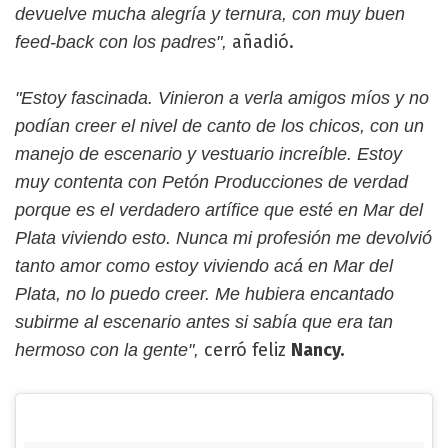
devuelve mucha alegría y ternura, con muy buen
añadió.
feed-back con los padres",
"Estoy fascinada. Vinieron a verla amigos míos y no
podían creer el nivel de canto de los chicos, con un
manejo de escenario y vestuario increíble. Estoy
muy contenta con Petón Producciones de verdad
porque es el verdadero artífice que esté en Mar del
Plata viviendo esto. Nunca mi profesión me devolvió
tanto amor como estoy viviendo acá en Mar del
Plata, no lo puedo creer. Me hubiera encantado
subirme al escenario antes si sabía que era tan
cerró feliz
Nancy.
hermoso con la gente",