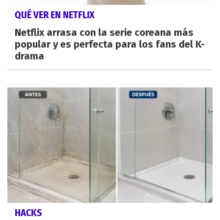
QUÉ VER EN NETFLIX
Netflix arrasa con la serie coreana más
popular y es perfecta para los fans del K-
drama
HACKS