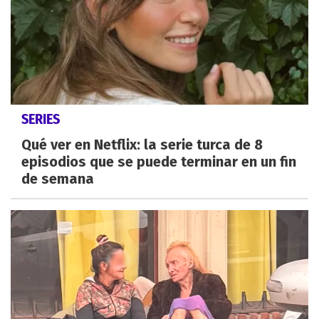
SERIES
Qué ver en Netflix: la serie turca de 8
episodios que se puede terminar en un fin
de semana