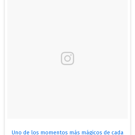
Uno de los momentos más mágicos de cada