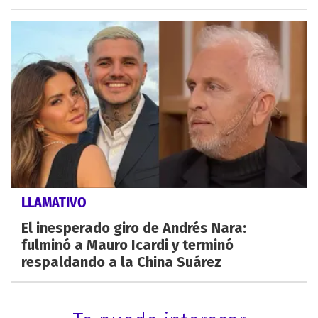
LLAMATIVO
El inesperado giro de Andrés Nara:
fulminó a Mauro Icardi y terminó
respaldando a la China Suárez