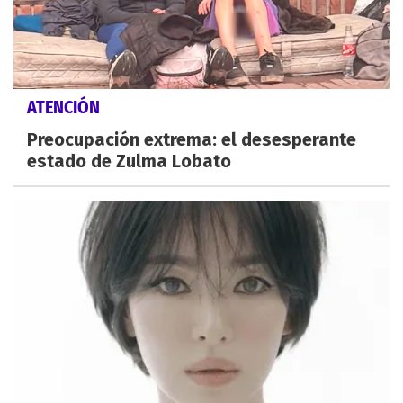
ATENCIÓN
Preocupación extrema: el desesperante
estado de Zulma Lobato