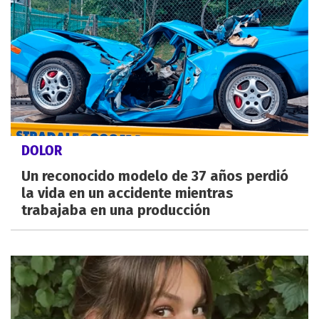
DOLOR
Un reconocido modelo de 37 años perdió
la vida en un accidente mientras
trabajaba en una producción