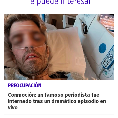
Te puede interesar
PREOCUPACIÓN
Conmoción: un famoso periodista fue
internado tras un dramático episodio en
vivo