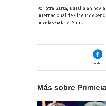
Por otra parte, Natalia en novie
Internacional de Cine Independ
novelas Gabriel Soto.
Facebok
Más sobre Primici