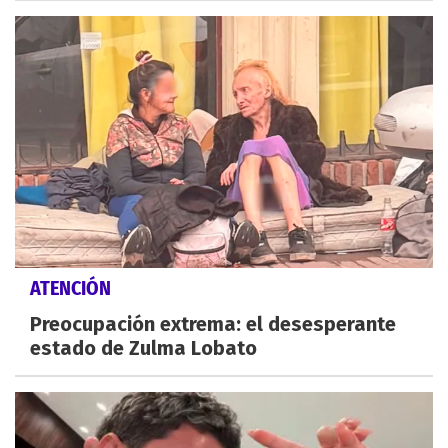
ATENCIÓN
Preocupación extrema: el desesperante
estado de Zulma Lobato