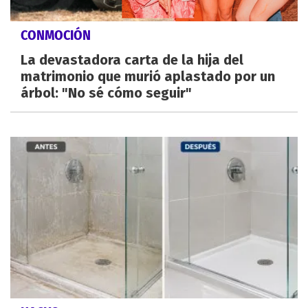
CONMOCIÓN
La devastadora carta de la hija del
matrimonio que murió aplastado por un
árbol: "No sé cómo seguir"