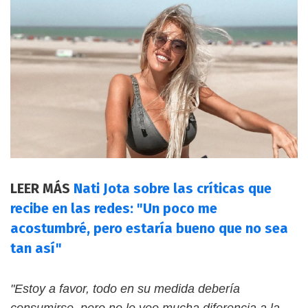
LEER MÁS
Nati Jota sobre las críticas que
recibe en las redes: "Un poco me
acostumbré, pero estaría bueno que no sea
tan así"
"Estoy a favor, todo en su medida debería