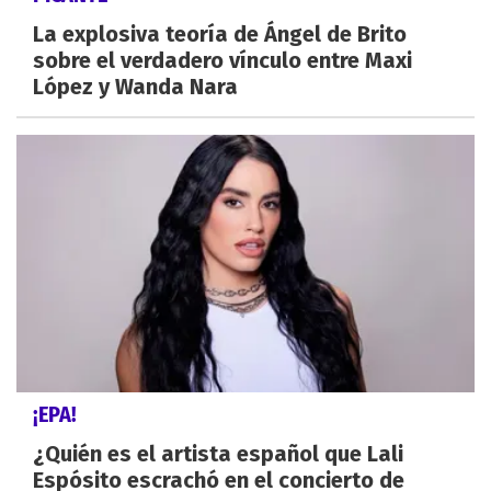
La explosiva teoría de Ángel de Brito
sobre el verdadero vínculo entre Maxi
López y Wanda Nara
¡EPA!
¿Quién es el artista español que Lali
Espósito escrachó en el concierto de