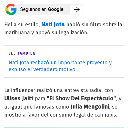
Nati Jota
Fiel a su estilo,
habló sin filtro sobre la
marihuana y apoyó su legalización.
LEÉ TAMBIÉN
Nati Jota rechazó un importante proyecto y
expuso el verdadero motivo
La influencer realizó una entrevista radial con
Ulises Jaitt
"El Show Del Espectáculo"
para
, y
Julia Mengolini
al igual que famosas como
, se
mostró a favor del consumo legal de cannabis.