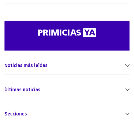
Noticias más leídas
Últimas noticias
Secciones