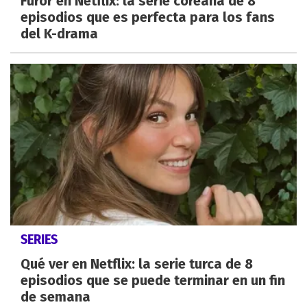
Furor en Netflix: la serie coreana de 8
episodios que es perfecta para los fans
del K-drama
SERIES
Qué ver en Netflix: la serie turca de 8
episodios que se puede terminar en un fin
de semana