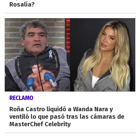
Rosalía?
RECLAMO
Roña Castro liquidó a Wanda Nara y
ventiló lo que pasó tras las cámaras de
MasterChef Celebrity