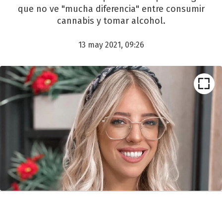
que no ve "mucha diferencia" entre consumir
cannabis y tomar alcohol.
13 may 2021, 09:26