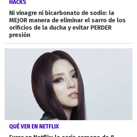
HACKS
Ni vinagre ni bicarbonato de sodio: la
MEJOR manera de eliminar el sarro de los
orificios de la ducha y evitar PERDER
presión
QUÉ VER EN NETFLIX