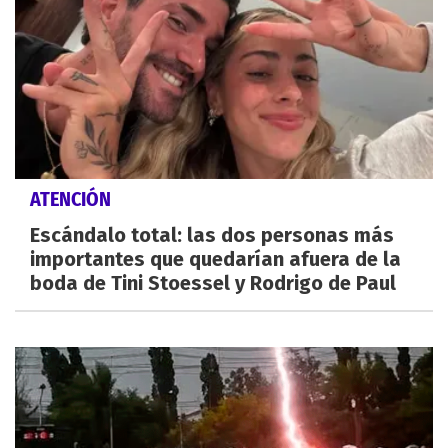
ATENCIÓN
Escándalo total: las dos personas más
importantes que quedarían afuera de la
boda de Tini Stoessel y Rodrigo de Paul