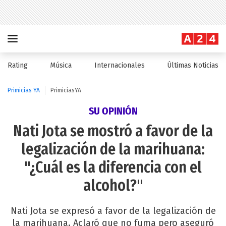
Rating
Música
Internacionales
Últimas Noticias
Primicias YA
PrimiciasYA
SU OPINIÓN
Nati Jota se mostró a favor de la
legalización de la marihuana:
"¿Cuál es la diferencia con el
alcohol?"
Nati Jota se expresó a favor de la legalización de
la marihuana. Aclaró que no fuma pero aseguró