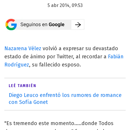
5 abr 2014, 09:53
Nazarena Vélez
volvió a expresar su devastado
estado de ánimo por Twitter, al recordar a
Fabián
Rodríguez
, su fallecido esposo.
LEÉ TAMBIÉN
Diego Leuco enfrentó los rumores de romance
con Sofía Gonet
"Es tremendo este momento.....donde Todos