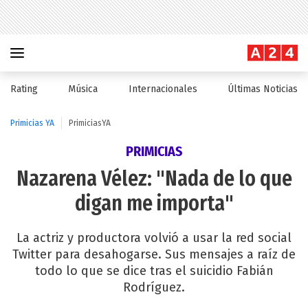
Rating
Música
Internacionales
Últimas Noticias
Primicias YA
PrimiciasYA
PRIMICIAS
Nazarena Vélez: "Nada de lo que
digan me importa"
La actriz y productora volvió a usar la red social
Twitter para desahogarse. Sus mensajes a raíz de
todo lo que se dice tras el suicidio Fabián
Rodríguez.