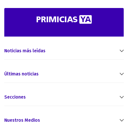
Noticias más leídas
Últimas noticias
Secciones
Nuestros Medios