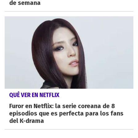
de semana
QUÉ VER EN NETFLIX
Furor en Netflix: la serie coreana de 8
episodios que es perfecta para los fans
del K-drama