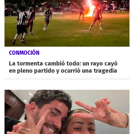
CONMOCIÓN
La tormenta cambió todo: un rayo cayó
en pleno partido y ocurrió una tragedia