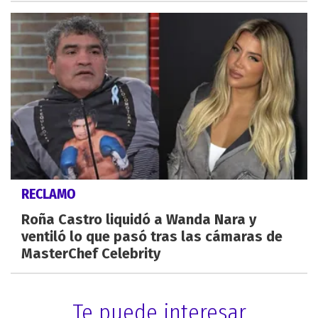
RECLAMO
Roña Castro liquidó a Wanda Nara y
ventiló lo que pasó tras las cámaras de
MasterChef Celebrity
Te puede interesar