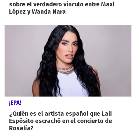
sobre el verdadero vínculo entre Maxi
López y Wanda Nara
¡EPA!
¿Quién es el artista español que Lali
Espósito escrachó en el concierto de
Rosalía?