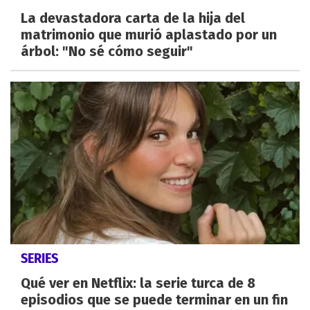
La devastadora carta de la hija del
matrimonio que murió aplastado por un
árbol: "No sé cómo seguir"
SERIES
Qué ver en Netflix: la serie turca de 8
episodios que se puede terminar en un fin