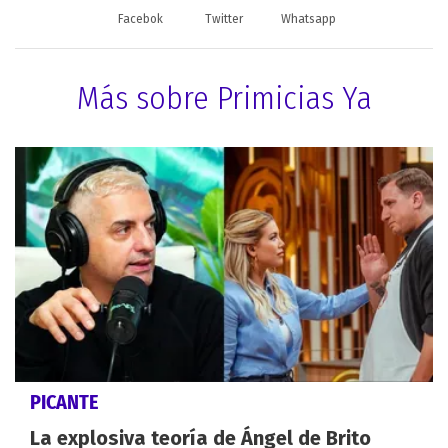
Facebok
Twitter
Whatsapp
Más sobre Primicias Ya
PICANTE
La explosiva teoría de Ángel de Brito