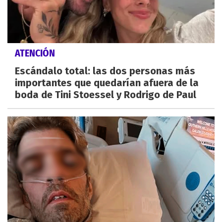
ATENCIÓN
Escándalo total: las dos personas más
importantes que quedarían afuera de la
boda de Tini Stoessel y Rodrigo de Paul