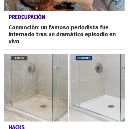
PREOCUPACIÓN
Conmoción: un famoso periodista fue
internado tras un dramático episodio en
vivo
HACKS