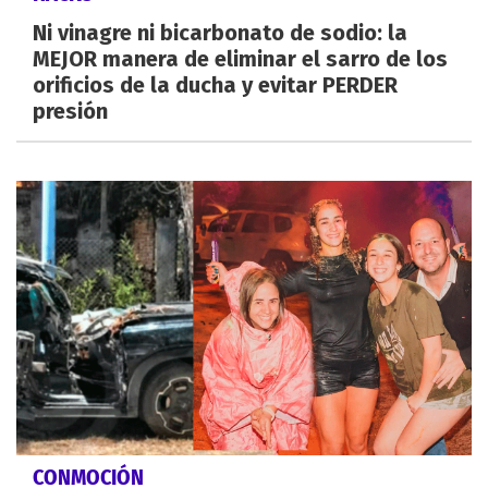
Ni vinagre ni bicarbonato de sodio: la
MEJOR manera de eliminar el sarro de los
orificios de la ducha y evitar PERDER
presión
CONMOCIÓN