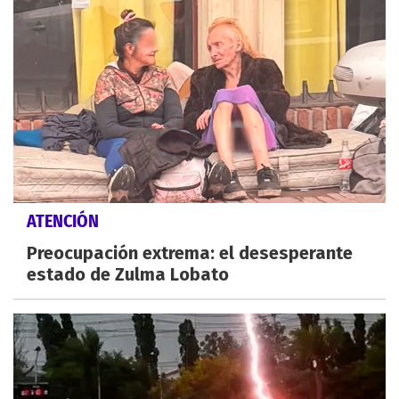
ATENCIÓN
Preocupación extrema: el desesperante
estado de Zulma Lobato