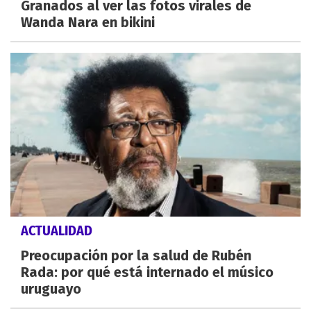
Granados al ver las fotos virales de
Wanda Nara en bikini
ACTUALIDAD
Preocupación por la salud de Rubén
Rada: por qué está internado el músico
uruguayo