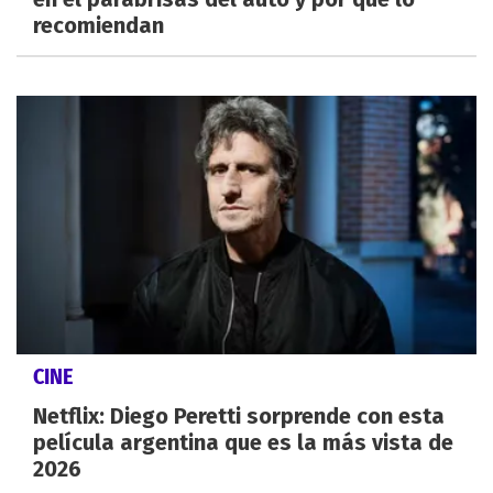
recomiendan
CINE
Netflix: Diego Peretti sorprende con esta
película argentina que es la más vista de
2026