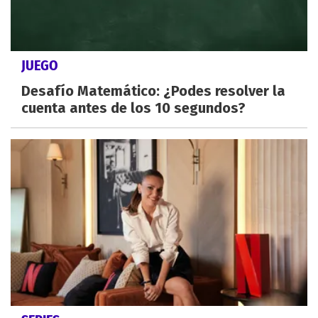
JUEGO
Desafío Matemático: ¿Podes resolver la
cuenta antes de los 10 segundos?