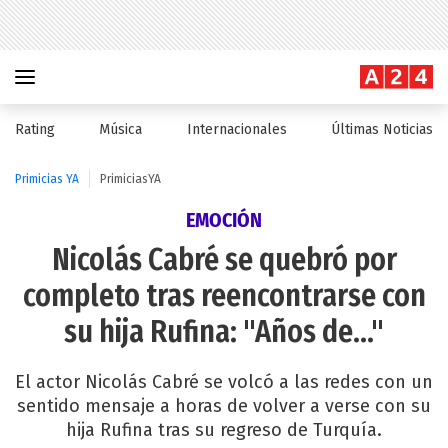
Rating
Música
Internacionales
Últimas Noticias
Primicias YA
PrimiciasYA
EMOCIÓN
Nicolás Cabré se quebró por
completo tras reencontrarse con
su hija Rufina: "Años de..."
El actor Nicolás Cabré se volcó a las redes con un
sentido mensaje a horas de volver a verse con su
hija Rufina tras su regreso de Turquía.