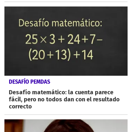
DESAFÍO PEMDAS
Desafío matemático: la cuenta parece
fácil, pero no todos dan con el resultado
correcto