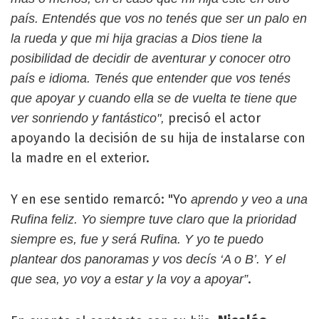
país. Entendés que vos no tenés que ser un palo en
la rueda y que mi hija gracias a Dios tiene la
posibilidad de decidir de aventurar y conocer otro
país e idioma. Tenés que entender que vos tenés
que apoyar y cuando ella se de vuelta te tiene que
precisó el actor
ver sonriendo y fantástico",
apoyando la decisión de su hija de instalarse con
la madre en el exterior.
Y en ese sentido remarcó: "Yo
aprendo y veo a una
Rufina feliz. Yo siempre tuve claro que la prioridad
siempre es, fue y será Rufina. Y yo te puedo
plantear dos panoramas y vos decís ‘A o B’. Y el
.
que sea, yo voy a estar y la voy a apoyar”