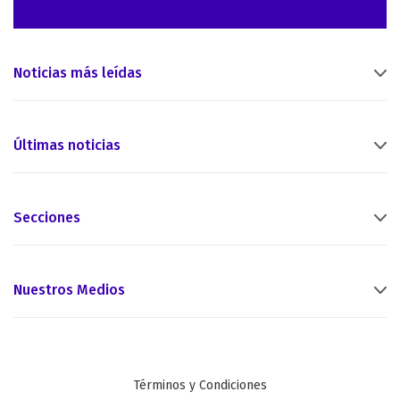
Noticias más leídas
Últimas noticias
Secciones
Nuestros Medios
Términos y Condiciones