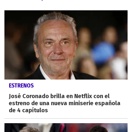
ESTRENOS
José Coronado brilla en Netflix con el
estreno de una nueva miniserie española
de 4 capítulos