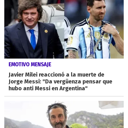
EMOTIVO MENSAJE
Javier Milei reaccionó a la muerte de
Jorge Messi: "Da vergüenza pensar que
hubo anti Messi en Argentina"