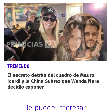
TREMENDO
El secreto detrás del cuadro de Mauro
Icardi y la China Suárez que Wanda Nara
decidió exponer
Te puede interesar