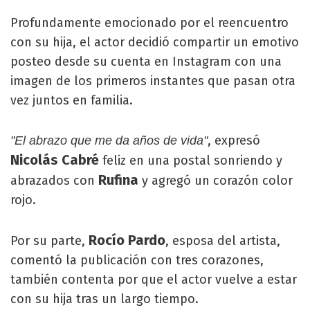
Profundamente emocionado por el reencuentro
con su hija, el actor decidió compartir un emotivo
posteo desde su cuenta en Instagram con una
imagen de los primeros instantes que pasan otra
vez juntos en familia.
, expresó
"El abrazo que me da años de vida"
Nicolás Cabré
feliz en una postal sonriendo y
Rufina
abrazados con
y agregó un corazón color
rojo.
Rocío Pardo
Por su parte,
, esposa del artista,
comentó la publicación con tres corazones,
también contenta por que el actor vuelve a estar
con su hija tras un largo tiempo.