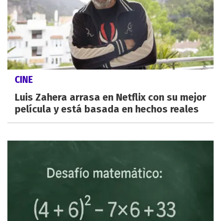
CINE
Luis Zahera arrasa en Netflix con su mejor
película y está basada en hechos reales