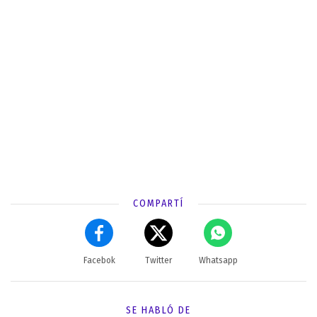
COMPARTÍ
Facebok
Twitter
Whatsapp
SE HABLÓ DE