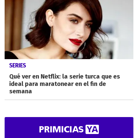
SERIES
Qué ver en Netflix: la serie turca que es
ideal para maratonear en el fin de
semana