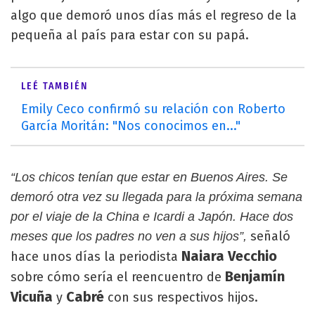
algo que demoró unos días más el regreso de la
pequeña al país para estar con su papá.
LEÉ TAMBIÉN
Emily Ceco confirmó su relación con Roberto
García Moritán: "Nos conocimos en..."
“Los chicos tenían que estar en Buenos Aires. Se
demoró otra vez su llegada para la próxima semana
por el viaje de la China e Icardi a Japón. Hace dos
señaló
meses que los padres no ven a sus hijos”,
Naiara Vecchio
hace unos días la periodista
Benjamín
sobre cómo sería el reencuentro de
Vicuña
Cabré
y
con sus respectivos hijos.