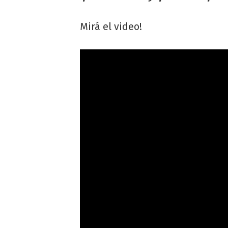
Mirá el video!