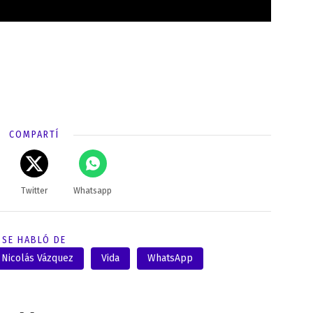
COMPARTÍ
Twitter
Whatsapp
SE HABLÓ DE
Nicolás Vázquez
Vida
WhatsApp