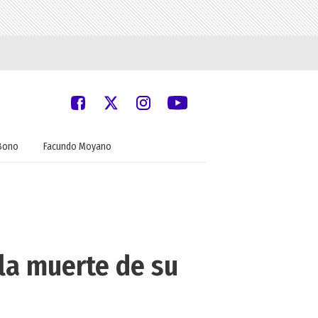
Bono
Facundo Moyano
la muerte de su