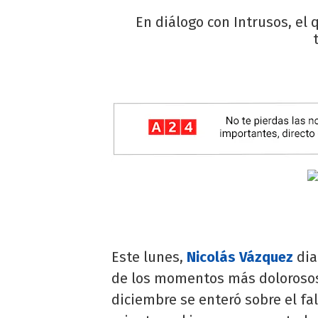
En diálogo con Intrusos, el
Este lunes,
Nicolás Vázquez
dia
de los momentos más dolorosos
diciembre se enteró sobre el f