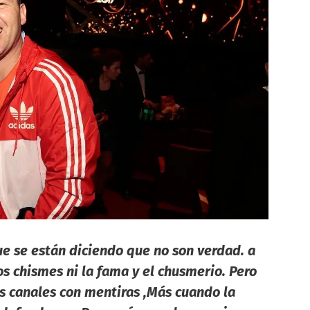
ue se están diciendo que no son verdad. a
s chismes ni la fama y el chusmerio. Pero
os canales con mentiras ,Más cuando la