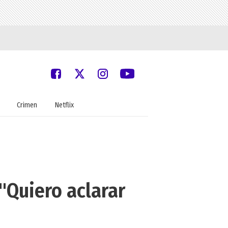
Crimen
Netflix
"Quiero aclarar