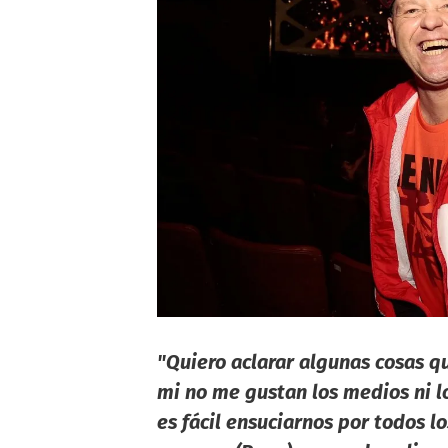
"Quiero aclarar algunas cosas q
mi no me gustan los medios ni lo
es fácil ensuciarnos por todos l