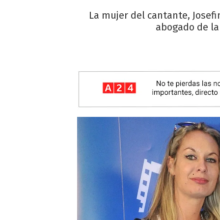
La mujer del cantante, Josef
abogado de la 