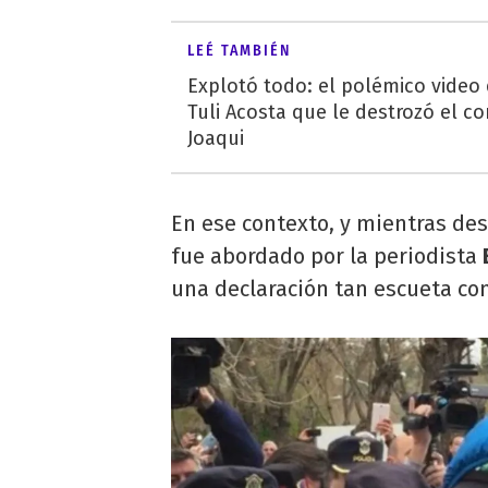
LEÉ TAMBIÉN
Explotó todo: el polémico video
Tuli Acosta que le destrozó el co
Joaqui
En ese contexto, y mientras desc
fue abordado por la periodista
una declaración tan escueta co