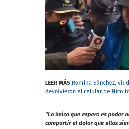
LEER MÁS
Romina Sánchez, viud
devolvieron el celular de Nico 
"Lo único que espero es poder ab
compartir el dolor que ellos sie