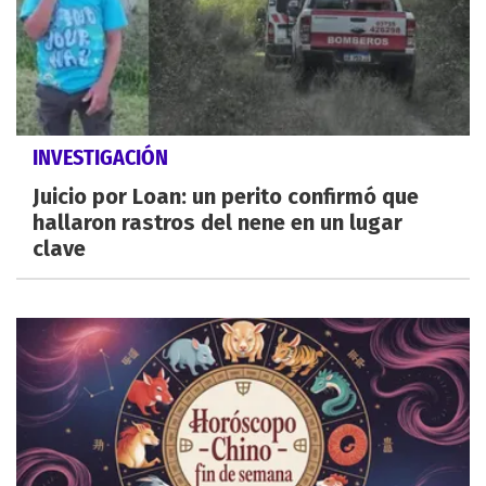
INVESTIGACIÓN
Juicio por Loan: un perito confirmó que
hallaron rastros del nene en un lugar
clave