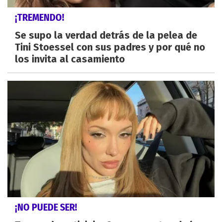
¡TREMENDO!
Se supo la verdad detrás de la pelea de
Tini Stoessel con sus padres y por qué no
los invita al casamiento
¡NO PUEDE SER!