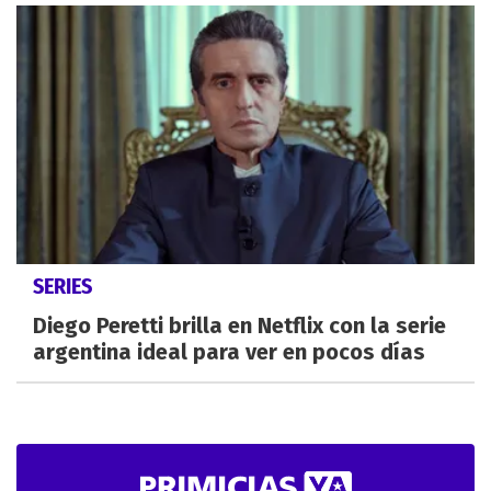
SERIES
Diego Peretti brilla en Netflix con la serie
argentina ideal para ver en pocos días