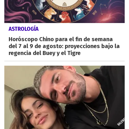
ASTROLOGÍA
Horóscopo Chino para el fin de semana
del 7 al 9 de agosto: proyecciones bajo la
regencia del Buey y el Tigre