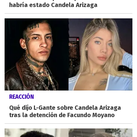
habría estado Candela Arizaga
REACCIÓN
Qué dijo L-Gante sobre Candela Arizaga
tras la detención de Facundo Moyano