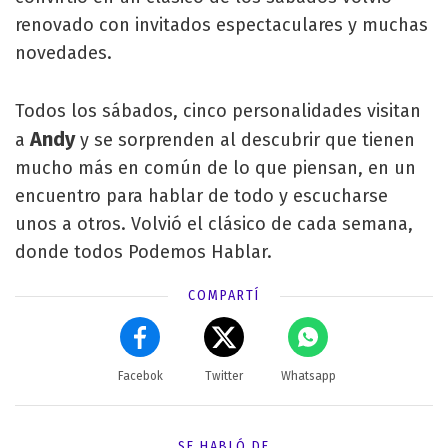
renovado con invitados espectaculares y muchas
novedades.
Todos los sábados, cinco personalidades visitan
Andy
a
y se sorprenden al descubrir que tienen
mucho más en común de lo que piensan, en un
encuentro para hablar de todo y escucharse
unos a otros. Volvió el clásico de cada semana,
donde todos Podemos Hablar.
COMPARTÍ
Facebok
Twitter
Whatsapp
SE HABLÓ DE