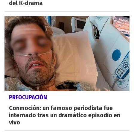
del K-drama
PREOCUPACIÓN
Conmoción: un famoso periodista fue
internado tras un dramático episodio en
vivo