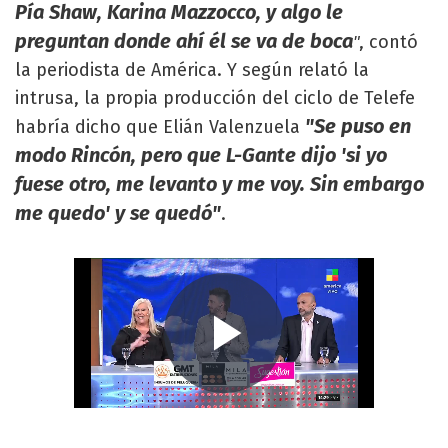
Pía Shaw, Karina Mazzocco, y algo le
preguntan donde ahí él se va de boca
, contó
"
la periodista de América. Y según relató la
intrusa, la propia producción del ciclo de Telefe
"Se puso en
habría dicho que Elián Valenzuela
modo Rincón, pero que L-Gante dijo 'si yo
fuese otro, me levanto y me voy. Sin embargo
me quedo' y se quedó"
.