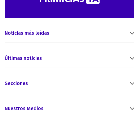
Noticias más leídas
Últimas noticias
Secciones
Nuestros Medios