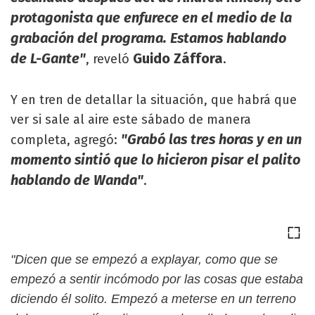
protagonista que enfurece en el medio de la
grabación del programa. Estamos hablando
de L-Gante"
Guido Záffora
, reveló
.
Y en tren de detallar la situación, que habrá que
ver si sale al aire este sábado de manera
"Grabó las tres horas y en un
completa, agregó:
momento sintió que lo hicieron pisar el palito
hablando de Wanda"
.
"Dicen que se empezó a explayar, como que se
empezó a sentir incómodo por las cosas que estaba
diciendo él solito. Empezó a meterse en un terreno