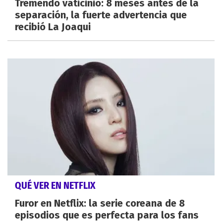
Tremendo vaticinio: 8 meses antes de la
separación, la fuerte advertencia que
recibió La Joaqui
QUÉ VER EN NETFLIX
Furor en Netflix: la serie coreana de 8
episodios que es perfecta para los fans