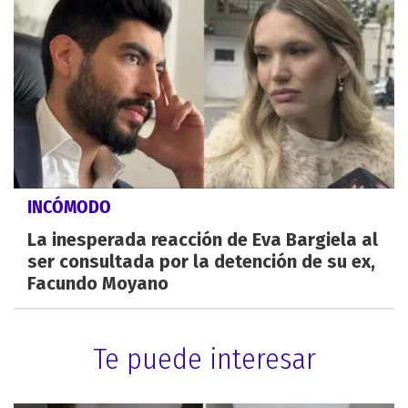
INCÓMODO
La inesperada reacción de Eva Bargiela al
ser consultada por la detención de su ex,
Facundo Moyano
Te puede interesar