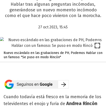
Hablar tras algunas preguntas incómodas,
generándose un nuevo momento incómodo
como el que hace poco vivieron con la morocha.
27 oct 2023, 15:45
Nuevo escándalo en las grabaciones de PH, Podemos Hablar con
un famoso: "Se puso en modo Rincón"
Cuando todavía está fresco en la memoria de los
Andrea Rincón
televidentes el enojo y furia de