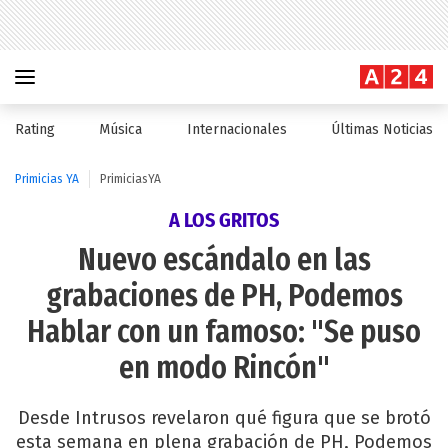
Rating
Música
Internacionales
Últimas Noticias
Primicias YA
PrimiciasYA
A LOS GRITOS
Nuevo escándalo en las
grabaciones de PH, Podemos
Hablar con un famoso: "Se puso
en modo Rincón"
Desde Intrusos revelaron qué figura que se brotó
esta semana en plena grabación de PH, Podemos