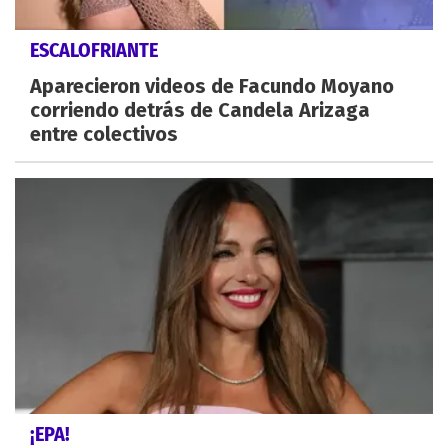
ESCALOFRIANTE
Aparecieron videos de Facundo Moyano
corriendo detrás de Candela Arizaga
entre colectivos
¡EPA!