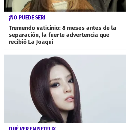
¡NO PUEDE SER!
Tremendo vaticinio: 8 meses antes de la
separación, la fuerte advertencia que
recibió La Joaqui
QUÉ VER EN NETFLIX