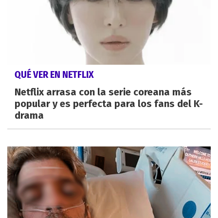
QUÉ VER EN NETFLIX
Netflix arrasa con la serie coreana más
popular y es perfecta para los fans del K-
drama