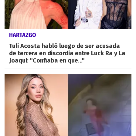
HARTAZGO
Tuli Acosta habló luego de ser acusada
de tercera en discordia entre Luck Ra y La
Joaqui: "Confiaba en que..."