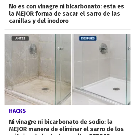
No es con vinagre ni bicarbonato: esta es
la MEJOR forma de sacar el sarro de las
canillas y del inodoro
HACKS
Ni vinagre ni bicarbonato de sodio: la
MEJOR manera de eliminar el sarro de los