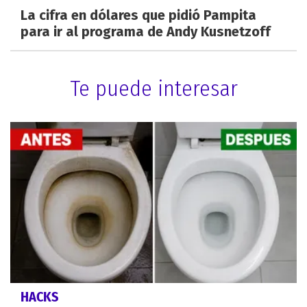
La cifra en dólares que pidió Pampita
para ir al programa de Andy Kusnetzoff
Te puede interesar
HACKS