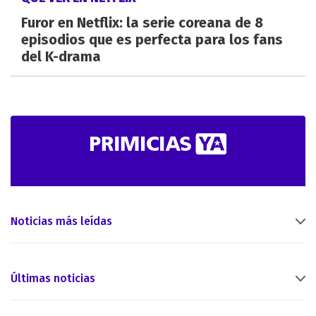
Furor en Netflix: la serie coreana de 8
episodios que es perfecta para los fans
del K-drama
Noticias más leídas
Últimas noticias