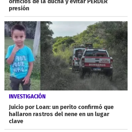
orificios de la ducha y evitar PERDER
presión
INVESTIGACIÓN
Juicio por Loan: un perito confirmó que
hallaron rastros del nene en un lugar
clave