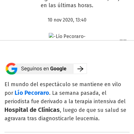
en las últimas horas.
10 nov 2020, 13:40
El mundo del espectáculo se mantiene en vilo
Lío Pecoraro
por
. La semana pasada, el
periodista fue derivado a la terapia intensiva del
Hospital de Clínicas
, luego de que su salud se
agravara tras diagnosticarle leucemia.