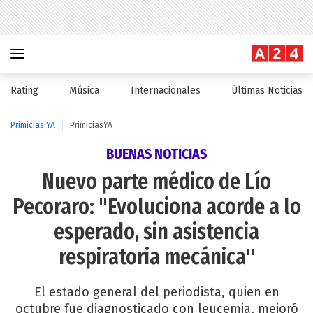
Rating
Música
Internacionales
Últimas Noticias
Primicias YA
PrimiciasYA
BUENAS NOTICIAS
Nuevo parte médico de Lío
Pecoraro: "Evoluciona acorde a lo
esperado, sin asistencia
respiratoria mecánica"
El estado general del periodista, quien en
octubre fue diagnosticado con leucemia, mejoró