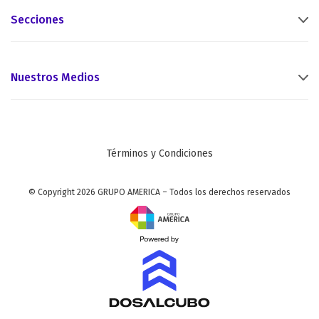
Secciones
Nuestros Medios
Términos y Condiciones
© Copyright 2026 GRUPO AMERICA – Todos los derechos reservados