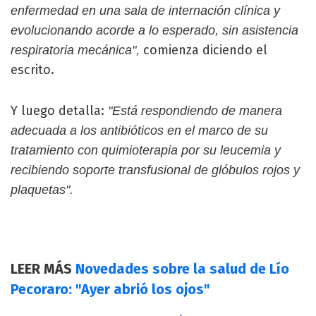
enfermedad en una sala de internación clínica y
evolucionando acorde a lo esperado, sin asistencia
comienza diciendo el
respiratoria mecánica",
escrito.
Y luego detalla:
"Está respondiendo de manera
adecuada a los antibióticos en el marco de su
tratamiento con quimioterapia por su leucemia y
recibiendo soporte transfusional de glóbulos rojos y
plaquetas".
LEER MÁS
Novedades sobre la salud de Lío
Pecoraro: "Ayer abrió los ojos"