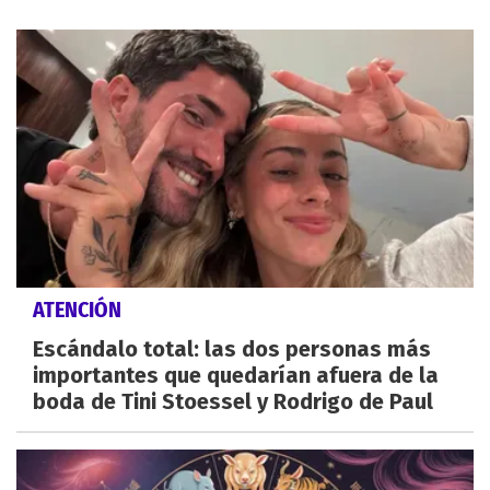
ATENCIÓN
Escándalo total: las dos personas más
importantes que quedarían afuera de la
boda de Tini Stoessel y Rodrigo de Paul