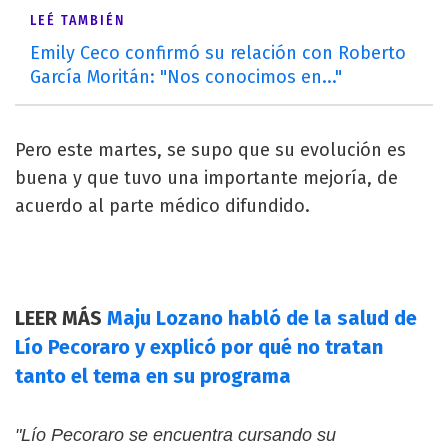
LEÉ TAMBIÉN
Emily Ceco confirmó su relación con Roberto
García Moritán: "Nos conocimos en..."
Pero este martes, se supo que su evolución es
buena y que tuvo una importante mejoría, de
acuerdo al parte médico difundido.
LEER MÁS
Maju Lozano habló de la salud de
Lío Pecoraro y explicó por qué no tratan
tanto el tema en su programa
"Lío Pecoraro se encuentra cursando su