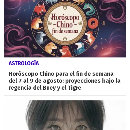
ASTROLOGÍA
Horóscopo Chino para el fin de semana
del 7 al 9 de agosto: proyecciones bajo la
regencia del Buey y el Tigre