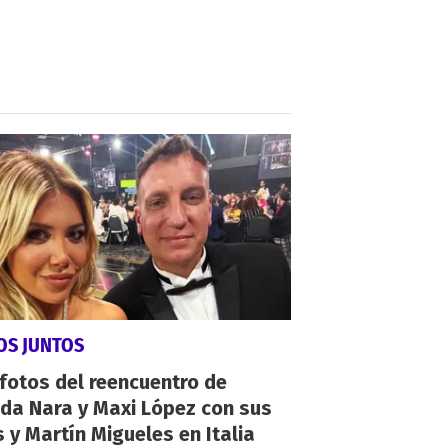
OS JUNTOS
fotos del reencuentro de
da Nara y Maxi López con sus
s y Martín Migueles en Italia