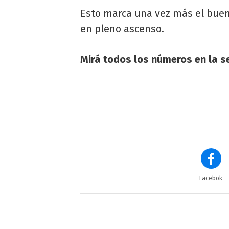
Esto marca una vez más el buen
en pleno ascenso.
Mirá todos los números en la se
Facebok