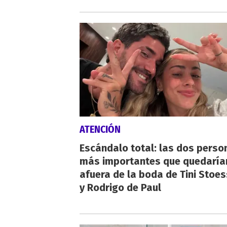
ATENCIÓN
Escándalo total: las dos perso
más importantes que quedaría
afuera de la boda de Tini Stoes
y Rodrigo de Paul