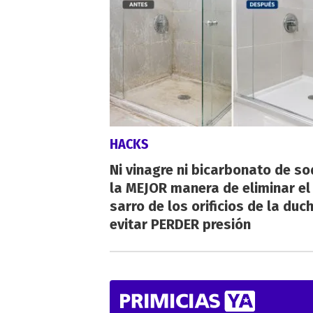
HACKS
Ni vinagre ni bicarbonato de so
la MEJOR manera de eliminar el
sarro de los orificios de la duc
evitar PERDER presión