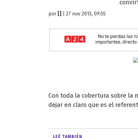
convir
por
[]
| 27 nov 2013, 09:55
Con toda la cobertura sobre la
dejar en claro que es el referen
LEÉ TAMBIÉN