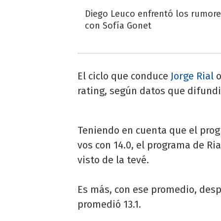
Diego Leuco enfrentó los rumor
con Sofía Gonet
El ciclo que conduce
Jorge Rial
o
rating, según datos que difundi
Teniendo en cuenta que el pro
vos con 14.0, el programa de Ria
visto de la tevé.
Es más, con ese promedio, desp
promedió 13.1.