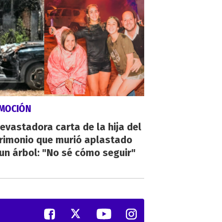
MOCIÓN
evastadora carta de la hija del
rimonio que murió aplastado
un árbol: "No sé cómo seguir"