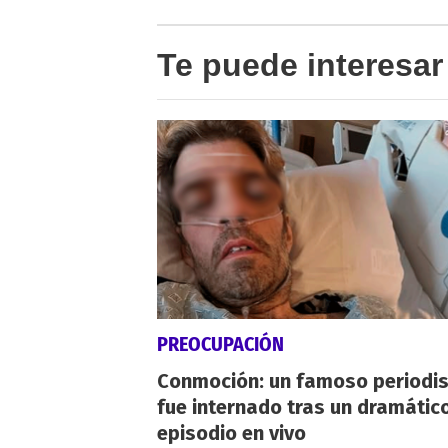
Te puede interesar
PREOCUPACIÓN
Conmoción: un famoso periodi
fue internado tras un dramátic
episodio en vivo