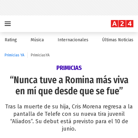
Rating
Música
Internacionales
Últimas Noticias
Primicias YA
PrimiciasYA
PRIMICIAS
“Nunca tuve a Romina más viva
en mí que desde que se fue”
Tras la muerte de su hija, Cris Morena regresa a la
pantalla de Telefe con su nueva tira juvenil
“Aliados”. Su debut está previsto para el 10 de
junio.