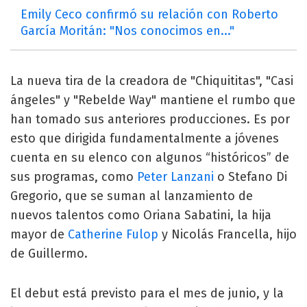
Emily Ceco confirmó su relación con Roberto
García Moritán: "Nos conocimos en..."
La nueva tira de la creadora de "Chiquititas", "Casi
ángeles" y "Rebelde Way" mantiene el rumbo que
han tomado sus anteriores producciones. Es por
esto que dirigida fundamentalmente a jóvenes
cuenta en su elenco con algunos “históricos” de
sus programas, como
Peter Lanzani
o Stefano Di
Gregorio, que se suman al lanzamiento de
nuevos talentos como Oriana Sabatini, la hija
mayor de
Catherine Fulop
y Nicolás Francella, hijo
de Guillermo.
El debut está previsto para el mes de junio, y la