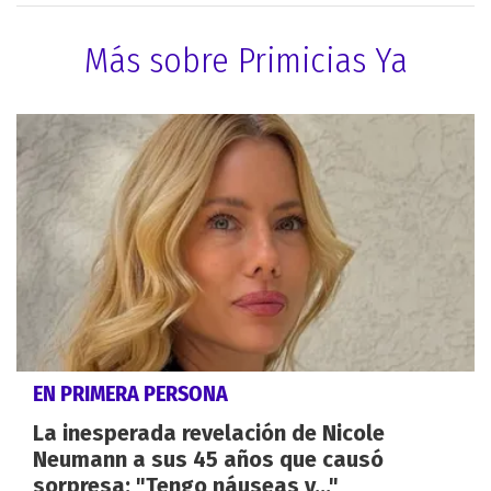
Más sobre Primicias Ya
EN PRIMERA PERSONA
La inesperada revelación de Nicole
Neumann a sus 45 años que causó
sorpresa: "Tengo náuseas y..."