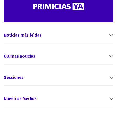
Noticias más leídas
Últimas noticias
Secciones
Nuestros Medios