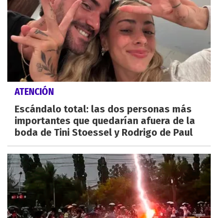
ATENCIÓN
Escándalo total: las dos personas más
importantes que quedarían afuera de la
boda de Tini Stoessel y Rodrigo de Paul