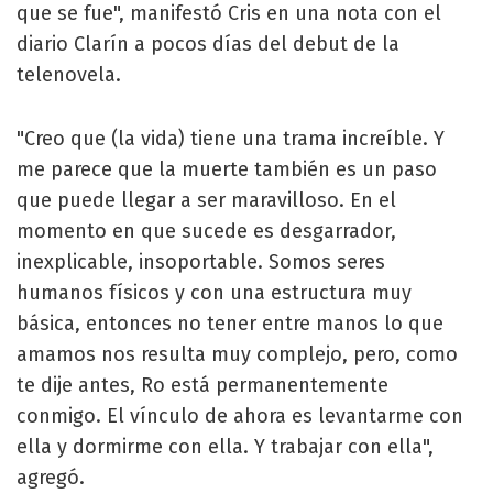
que se fue", manifestó Cris en una nota con el
diario Clarín a pocos días del debut de la
telenovela.
"Creo que (la vida) tiene una trama increíble. Y
me parece que la muerte también es un paso
que puede llegar a ser maravilloso. En el
momento en que sucede es desgarrador,
inexplicable, insoportable. Somos seres
humanos físicos y con una estructura muy
básica, entonces no tener entre manos lo que
amamos nos resulta muy complejo, pero, como
te dije antes, Ro está permanentemente
conmigo. El vínculo de ahora es levantarme con
ella y dormirme con ella. Y trabajar con ella",
agregó.