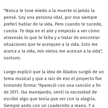
"Nunca le tuve miedo a la muerte ni jamás la
pensé. Soy una persona vital, por eso siempre
preferí hablar de la vida. Pero cuando te sucede,
cuesta. Te deja en el aire y empezás a ver cómo
atravesás lo que te falta y a tratar de encontrar
situaciones que te acerquen a la vida. Esto me
acerca a la vida, mis nietos me acercan a la vida",
sostuvo.
Luego explicó que la idea de Aliados surgió de un
tema musical y que a raíz de eso el proyecto fue
tomando forma: "Apareció con una canción a fin
de 2011. Iba manejando, sentí la necesidad de
escribir algo que tenía que ver con la alegría.
Siempre ando con un cuadernito a mano. Y a