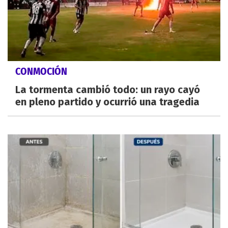
CONMOCIÓN
La tormenta cambió todo: un rayo cayó
en pleno partido y ocurrió una tragedia