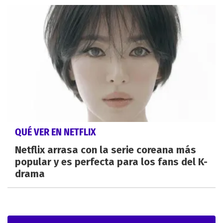
QUÉ VER EN NETFLIX
Netflix arrasa con la serie coreana más
popular y es perfecta para los fans del K-
drama