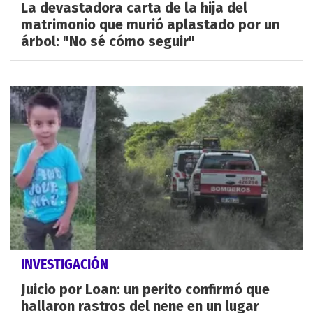
La devastadora carta de la hija del
matrimonio que murió aplastado por un
árbol: "No sé cómo seguir"
INVESTIGACIÓN
Juicio por Loan: un perito confirmó que
hallaron rastros del nene en un lugar