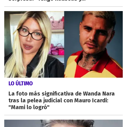
LO ÚLTIMO
La foto más significativa de Wanda Nara
tras la pelea judicial con Mauro Icardi:
"Mami lo logró"