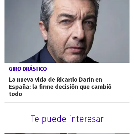
GIRO DRÁSTICO
La nueva vida de Ricardo Darín en
España: la firme decisión que cambió
todo
Te puede interesar