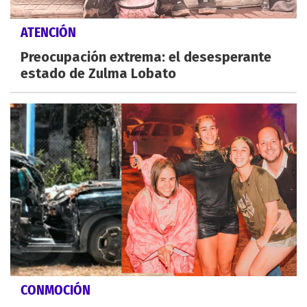
ATENCIÓN
Preocupación extrema: el desesperante
estado de Zulma Lobato
CONMOCIÓN