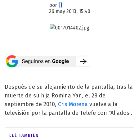
por
[]
26 may 2013, 15:40
Después de su alejamiento de la pantalla, tras la
muerte de su hija Romina Yan, el 28 de
septiembre de 2010,
Cris Morena
vuelve a la
televisión por la pantalla de Telefe con "Aliados".
LEÉ TAMBIÉN