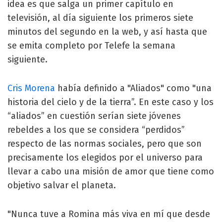
idea es que salga un primer capítulo en
televisión, al día siguiente los primeros siete
minutos del segundo en la web, y así hasta que
se emita completo por Telefe la semana
siguiente.
Cris Morena
había definido a "Aliados" como "una
historia del cielo y de la tierra”. En este caso y los
“aliados” en cuestión serían siete jóvenes
rebeldes a los que se considera “perdidos”
respecto de las normas sociales, pero que son
precisamente los elegidos por el universo para
llevar a cabo una misión de amor que tiene como
objetivo salvar el planeta.
"Nunca tuve a Romina más viva en mí que desde