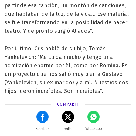
partir de esa canción, un montón de canciones,
que hablaban de la luz, de la vida... Ese material
se fue transformando en la posibilidad de hacer
teatro. Y de pronto surgió Aliados".
Por último, Cris habló de su hijo, Tomás
Yankelevich: "Me cuida mucho y tengo una
admiración enorme por él, como por Romina. Es
un proyecto que nos salió muy bien a Gustavo
(Yankelevich, su ex marido) y a mí. Nuestros dos
hijos fueron increíbles. Son increíbles".
COMPARTÍ
Facebok
Twitter
Whatsapp