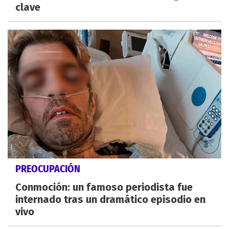
clave
PREOCUPACIÓN
Conmoción: un famoso periodista fue
internado tras un dramático episodio en
vivo