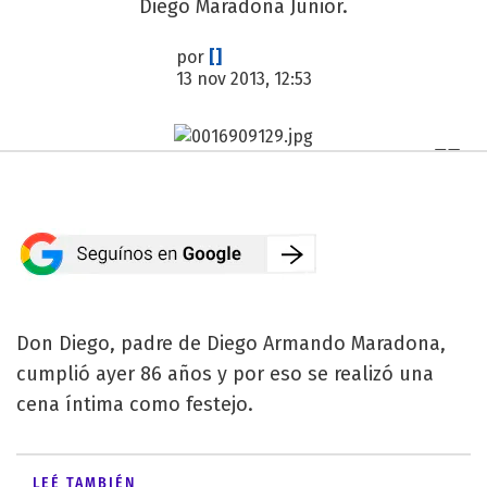
Diego Maradona Junior.
por
[]
13 nov 2013, 12:53
Don Diego, padre de Diego Armando Maradona,
cumplió ayer 86 años y por eso se realizó una
cena íntima como festejo.
LEÉ TAMBIÉN