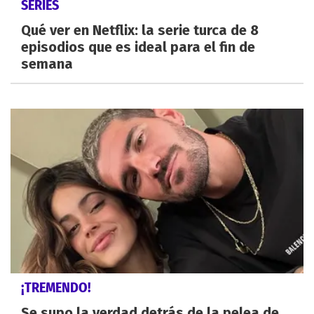
SERIES
Qué ver en Netflix: la serie turca de 8
episodios que es ideal para el fin de
semana
¡TREMENDO!
Se supo la verdad detrás de la pelea de