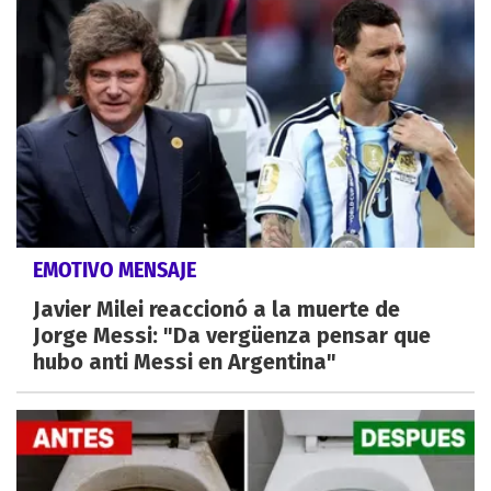
EMOTIVO MENSAJE
Javier Milei reaccionó a la muerte de
Jorge Messi: "Da vergüenza pensar que
hubo anti Messi en Argentina"