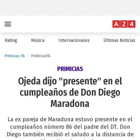
Rating
Música
Internacionales
Últimas Noticias
Primicias YA
PrimiciasYA
PRIMICIAS
Ojeda dijo "presente" en el
cumpleaños de Don Diego
Maradona
La ex pareja de Maradona estuvo presente en el
cumpleaños número 86 del padre del DT. Don
Diego también recibió el saludo a la distancia de