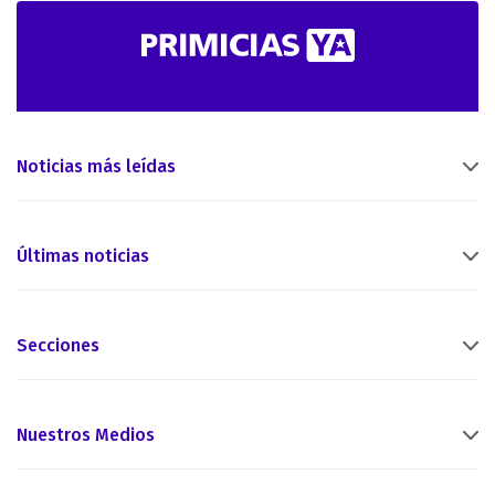
Noticias más leídas
Últimas noticias
Secciones
Nuestros Medios