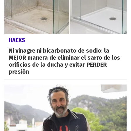
HACKS
Ni vinagre ni bicarbonato de sodio: la
MEJOR manera de eliminar el sarro de los
orificios de la ducha y evitar PERDER
presión