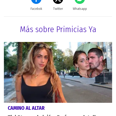
Facebok
Twitter
Whatsapp
Más sobre Primicias Ya
CAMINO AL ALTAR