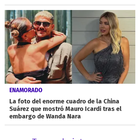
ENAMORADO
La foto del enorme cuadro de la China
Suárez que mostró Mauro Icardi tras el
embargo de Wanda Nara