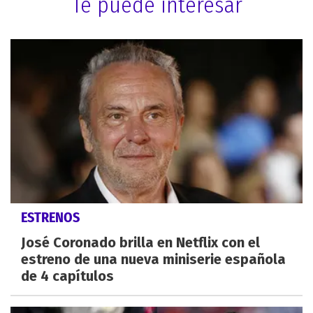
Te puede interesar
ESTRENOS
José Coronado brilla en Netflix con el
estreno de una nueva miniserie española
de 4 capítulos