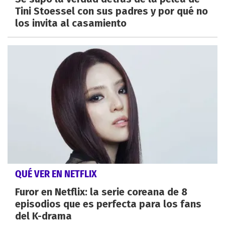
Tini Stoessel con sus padres y por qué no
los invita al casamiento
QUÉ VER EN NETFLIX
Furor en Netflix: la serie coreana de 8
episodios que es perfecta para los fans
del K-drama