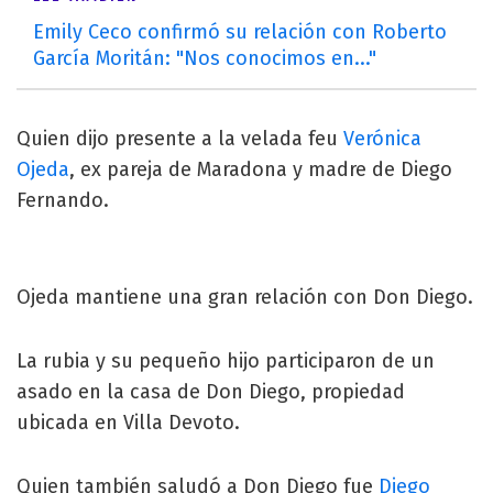
Emily Ceco confirmó su relación con Roberto
García Moritán: "Nos conocimos en..."
Quien dijo presente a la velada feu
Verónica
Ojeda
, ex pareja de Maradona y madre de Diego
Fernando.
Ojeda mantiene una gran relación con Don Diego.
La rubia y su pequeño hijo participaron de un
asado en la casa de Don Diego, propiedad
ubicada en Villa Devoto.
Quien también saludó a Don Diego fue
Diego