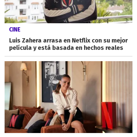
CINE
Luis Zahera arrasa en Netflix con su mejor
película y está basada en hechos reales