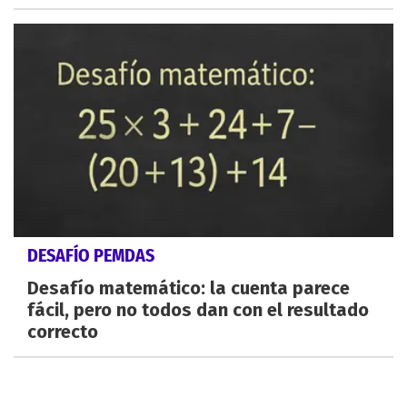
DESAFÍO PEMDAS
Desafío matemático: la cuenta parece
fácil, pero no todos dan con el resultado
correcto