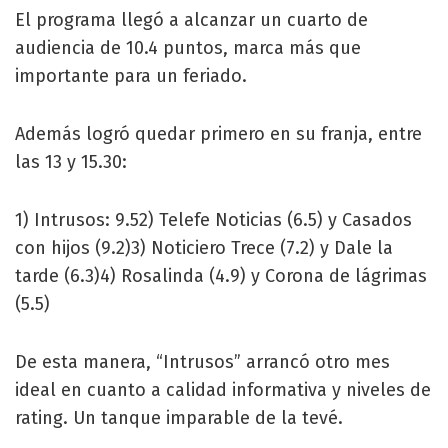
El programa llegó a alcanzar un cuarto de
audiencia de 10.4 puntos, marca más que
importante para un feriado.
Además logró quedar primero en su franja, entre
las 13 y 15.30:
1) Intrusos: 9.52) Telefe Noticias (6.5) y Casados
con hijos (9.2)3) Noticiero Trece (7.2) y Dale la
tarde (6.3)4) Rosalinda (4.9) y Corona de lágrimas
(5.5)
De esta manera, “Intrusos” arrancó otro mes
ideal en cuanto a calidad informativa y niveles de
rating. Un tanque imparable de la tevé.