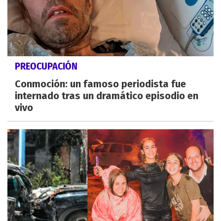
PREOCUPACIÓN
Conmoción: un famoso periodista fue
internado tras un dramático episodio en
vivo