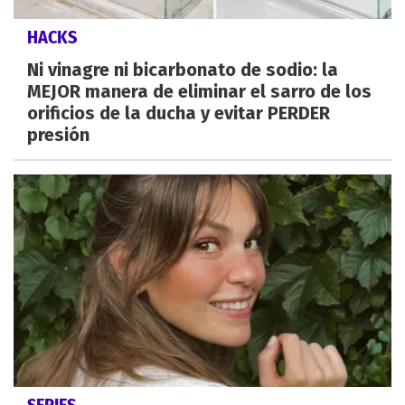
HACKS
Ni vinagre ni bicarbonato de sodio: la
MEJOR manera de eliminar el sarro de los
orificios de la ducha y evitar PERDER
presión
SERIES