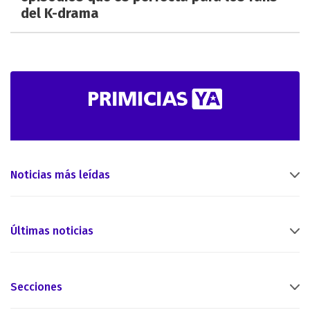
del K-drama
Noticias más leídas
Últimas noticias
Secciones