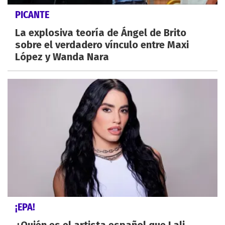
PICANTE
La explosiva teoría de Ángel de Brito
sobre el verdadero vínculo entre Maxi
López y Wanda Nara
¡EPA!