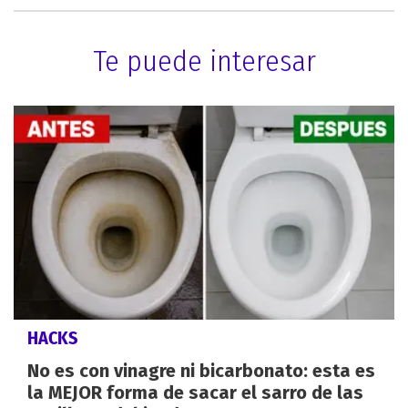
Te puede interesar
HACKS
No es con vinagre ni bicarbonato: esta es
la MEJOR forma de sacar el sarro de las