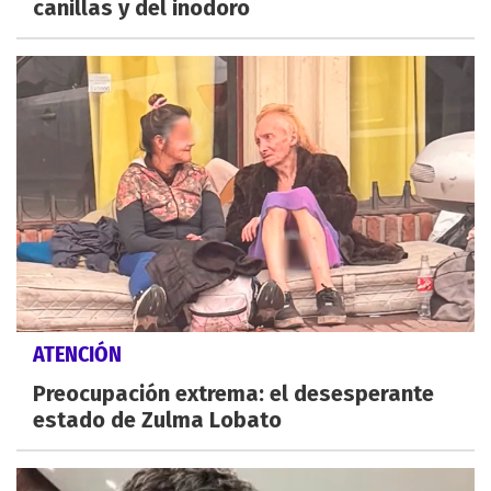
canillas y del inodoro
ATENCIÓN
Preocupación extrema: el desesperante
estado de Zulma Lobato