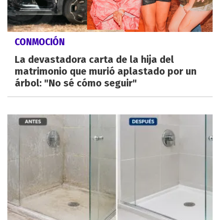
CONMOCIÓN
La devastadora carta de la hija del
matrimonio que murió aplastado por un
árbol: "No sé cómo seguir"