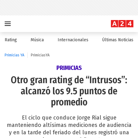
Rating
Música
Internacionales
Últimas Noticias
Primicias YA
PrimiciasYA
PRIMICIAS
Otro gran rating de “Intrusos”:
alcanzó los 9.5 puntos de
promedio
El ciclo que conduce Jorge Rial sigue
manteniendo altísimas mediciones de audiencia
y en la tarde del feriado del lunes registró una