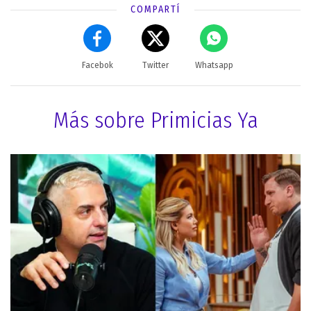
COMPARTÍ
Facebok
Twitter
Whatsapp
Más sobre Primicias Ya