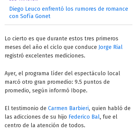
Diego Leuco enfrentó los rumores de romance
con Sofía Gonet
Lo cierto es que durante estos tres primeros
meses del año el ciclo que conduce
Jorge Rial
registró excelentes mediciones.
Ayer, el programa líder del espectáculo local
marcó otro gran promedio: 9.5 puntos de
promedio, según informó Ibope.
El testimonio de
Carmen Barbieri
, quien habló de
las adicciones de su hijo
Federico Bal
, fue el
centro de la atención de todos.