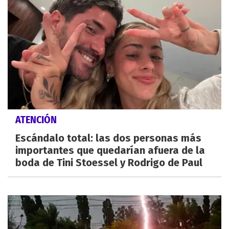
ATENCIÓN
Escándalo total: las dos personas más
importantes que quedarían afuera de la
boda de Tini Stoessel y Rodrigo de Paul