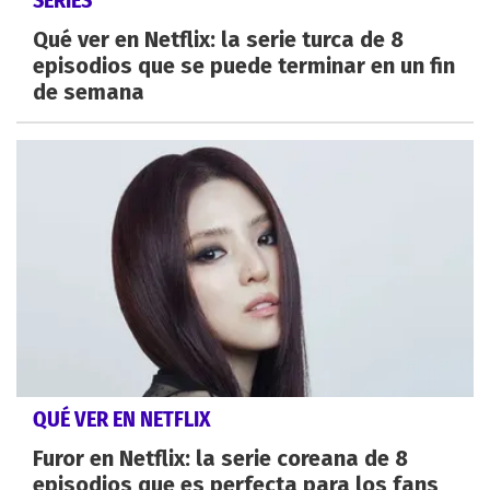
Qué ver en Netflix: la serie turca de 8
episodios que se puede terminar en un fin
de semana
QUÉ VER EN NETFLIX
Furor en Netflix: la serie coreana de 8
episodios que es perfecta para los fans