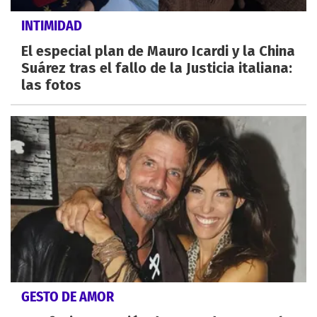
INTIMIDAD
El especial plan de Mauro Icardi y la China
Suárez tras el fallo de la Justicia italiana:
las fotos
GESTO DE AMOR