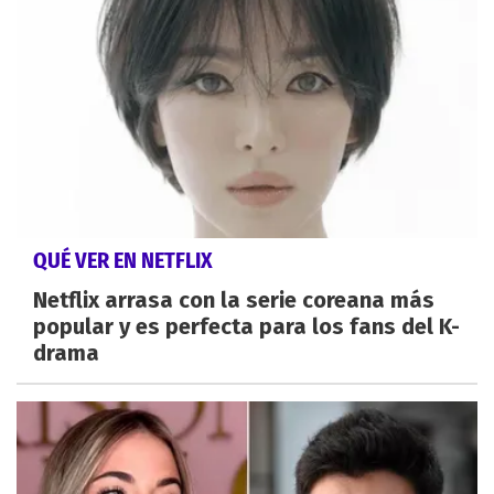
QUÉ VER EN NETFLIX
Netflix arrasa con la serie coreana más
popular y es perfecta para los fans del K-
drama