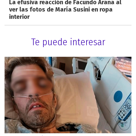
La efusiva reacción de Facundo Arana al
ver las fotos de María Susini en ropa
interior
Te puede interesar