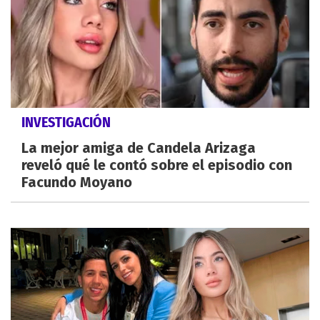
INVESTIGACIÓN
La mejor amiga de Candela Arizaga
reveló qué le contó sobre el episodio con
Facundo Moyano