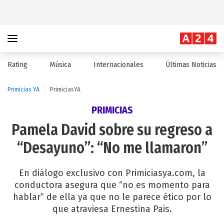
Rating
Música
Internacionales
Últimas Noticias
Primicias YA
PrimiciasYA
PRIMICIAS
Pamela David sobre su regreso a
“Desayuno”: “No me llamaron”
En diálogo exclusivo con Primiciasya.com, la
conductora asegura que “no es momento para
hablar” de ella ya que no le parece ético por lo
que atraviesa Ernestina Pais.