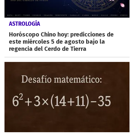
ASTROLOGÍA
Horóscopo Chino hoy: predicciones de
este miércoles 5 de agosto bajo la
regencia del Cerdo de Tierra