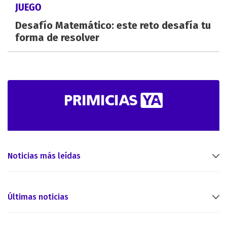
JUEGO
Desafío Matemático: este reto desafía tu
forma de resolver
Noticias más leídas
Últimas noticias