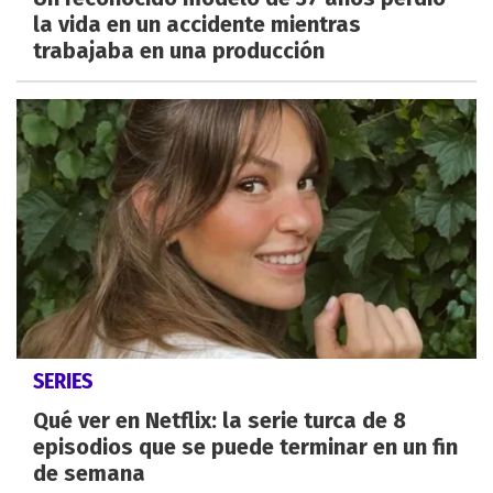
la vida en un accidente mientras
trabajaba en una producción
SERIES
Qué ver en Netflix: la serie turca de 8
episodios que se puede terminar en un fin
de semana