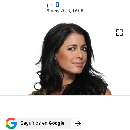
por
[]
9 may 2013, 19:08