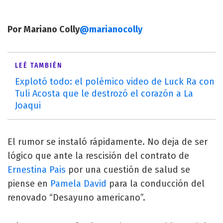
Por Mariano Colly
@marianocolly
LEÉ TAMBIÉN
Explotó todo: el polémico video de Luck Ra con
Tuli Acosta que le destrozó el corazón a La
Joaqui
El rumor se instaló rápidamente. No deja de ser
lógico que ante la rescisión del contrato de
Ernestina Pais
por una cuestión de salud se
piense en
Pamela David
para la conducción del
renovado “Desayuno americano”.