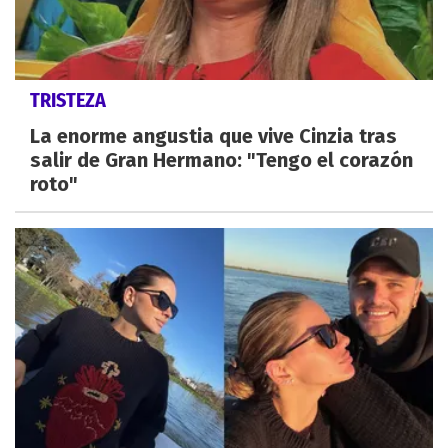
TRISTEZA
La enorme angustia que vive Cinzia tras
salir de Gran Hermano: "Tengo el corazón
roto"