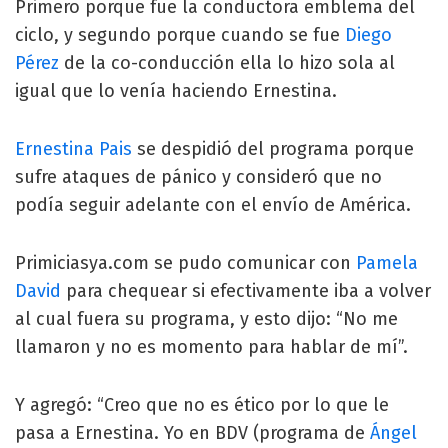
Primero porque fue la conductora emblema del
ciclo, y segundo porque cuando se fue
Diego
Pérez
de la co-conducción ella lo hizo sola al
igual que lo venía haciendo Ernestina.
Ernestina Pais
se despidió del programa porque
sufre ataques de pánico y consideró que no
podía seguir adelante con el envío de América.
Primiciasya.com se pudo comunicar con
Pamela
David
para chequear si efectivamente iba a volver
al cual fuera su programa, y esto dijo: “No me
llamaron y no es momento para hablar de mí”.
Y agregó: “Creo que no es ético por lo que le
pasa a Ernestina. Yo en BDV (programa de
Ángel