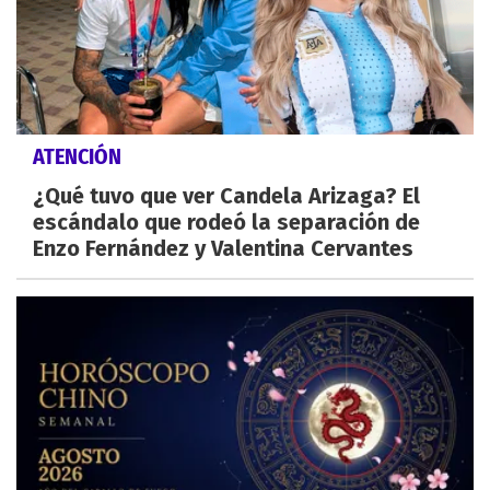
ATENCIÓN
¿Qué tuvo que ver Candela Arizaga? El
escándalo que rodeó la separación de
Enzo Fernández y Valentina Cervantes