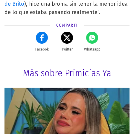
de Brito
), hice una broma sin tener la menor idea
de lo que estaba pasando realmente”.
COMPARTÍ
Facebok
Twitter
Whatsapp
Más sobre Primicias Ya