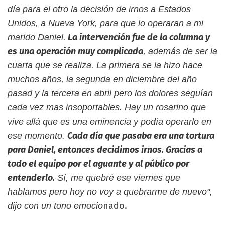
día para el otro la decisión de irnos a Estados
Unidos, a Nueva York, para que lo operaran a mi
La intervención fue de la columna y
marido Daniel.
es una operación muy complicada
, además de ser la
cuarta que se realiza. La primera se la hizo hace
muchos años, la segunda en diciembre del año
pasad y la tercera en abril pero los dolores seguían
cada vez mas insoportables. Hay un rosarino que
vive allá que es una eminencia y podía operarlo en
Cada día que pasaba era una tortura
ese momento.
para Daniel, entonces decidimos irnos. Gracias a
todo el equipo por el aguante y al público por
entenderlo.
Sí, me quebré ese viernes que
hablamos pero hoy no voy a quebrarme de nuevo",
nado.
dijo con un tono emocio