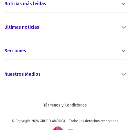
Noticias más leídas
Últimas noticias
Secciones
Nuestros Medios
Términos y Condiciones
© Copyright 2026 GRUPO AMERICA – Todos los derechos reservados