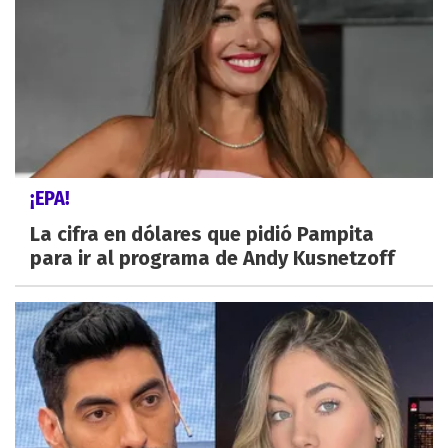
¡EPA!
La cifra en dólares que pidió Pampita
para ir al programa de Andy Kusnetzoff