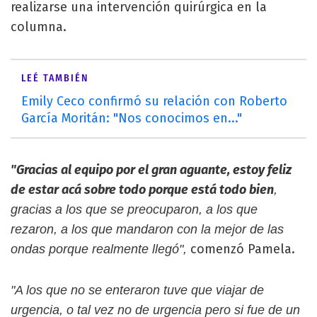
realizarse una intervención quirúrgica en la
columna.
LEÉ TAMBIÉN
Emily Ceco confirmó su relación con Roberto
García Moritán: "Nos conocimos en..."
"Gracias al equipo por el gran aguante, estoy feliz
de estar acá sobre todo porque está todo bien
,
gracias a los que se preocuparon, a los que
rezaron, a los que mandaron con la mejor de las
comenzó Pamela.
ondas porque realmente llegó",
"A los que no se enteraron tuve que viajar de
urgencia, o tal vez no de urgencia pero si fue de un