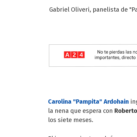
Gabriel Oliveri, panelista de "
Carolina "Pampita" Ardohain
in
la nena que espera con
Roberto
los siete meses.