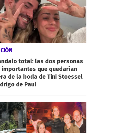
NCIÓN
ndalo total: las dos personas
 importantes que quedarían
ra de la boda de Tini Stoessel
drigo de Paul