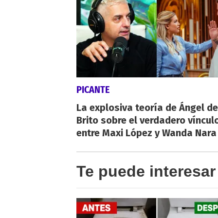
PICANTE
La explosiva teoría de Ángel de
Brito sobre el verdadero víncul
entre Maxi López y Wanda Nara
Te puede interesar