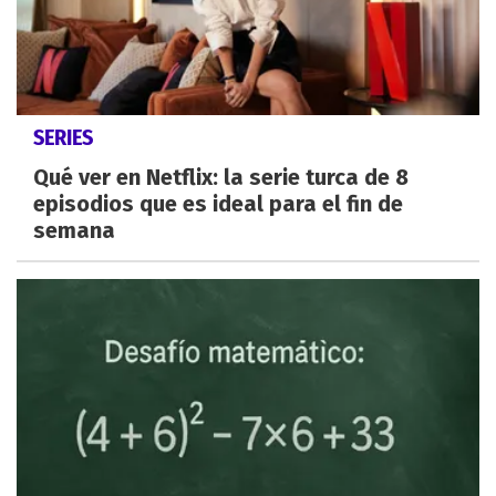
SERIES
Qué ver en Netflix: la serie turca de 8
episodios que es ideal para el fin de
semana