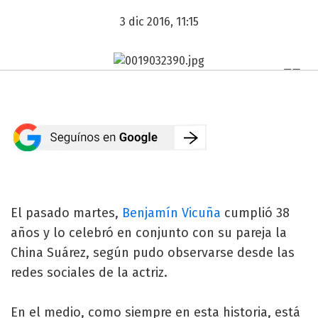
3 dic 2016, 11:15
El pasado martes,
Benjamín Vicuña
cumplió 38
años y lo celebró en conjunto con su pareja la
China Suárez, según pudo observarse desde las
redes sociales de la actriz.
En el medio, como siempre en esta historia, está