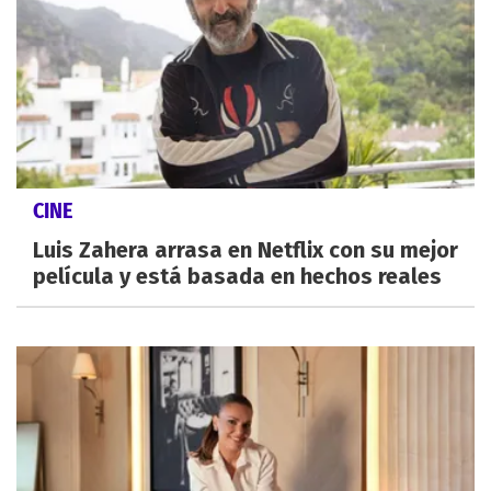
CINE
Luis Zahera arrasa en Netflix con su mejor
película y está basada en hechos reales