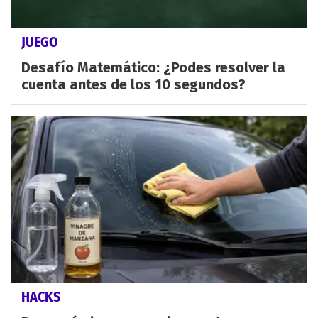
JUEGO
Desafío Matemático: ¿Podes resolver la
cuenta antes de los 10 segundos?
HACKS