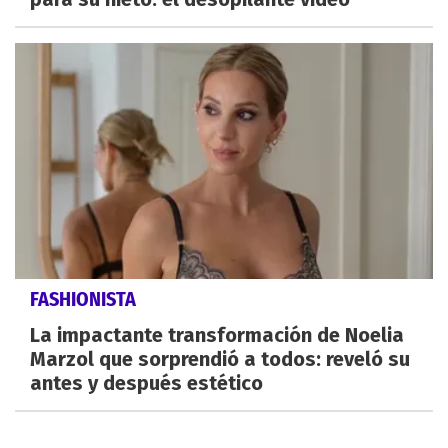
FASHIONISTA
La impactante transformación de Noelia
Marzol que sorprendió a todos: reveló su
antes y después estético