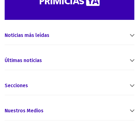
Noticias más leídas
Últimas noticias
Secciones
Nuestros Medios