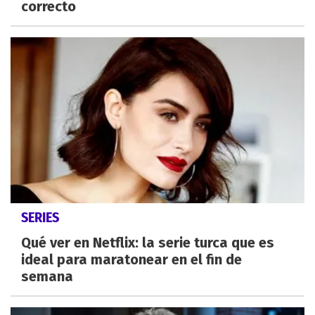
correcto
SERIES
Qué ver en Netflix: la serie turca que es
ideal para maratonear en el fin de
semana