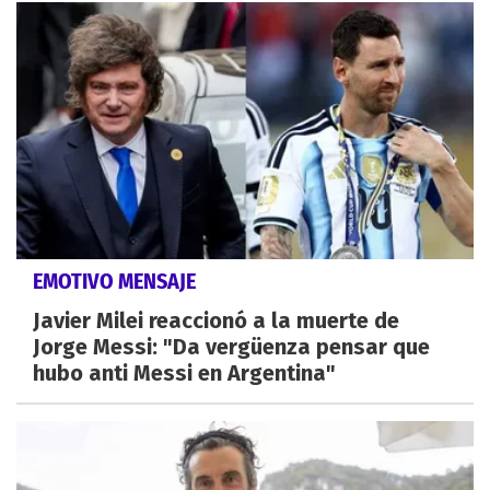
EMOTIVO MENSAJE
Javier Milei reaccionó a la muerte de
Jorge Messi: "Da vergüenza pensar que
hubo anti Messi en Argentina"