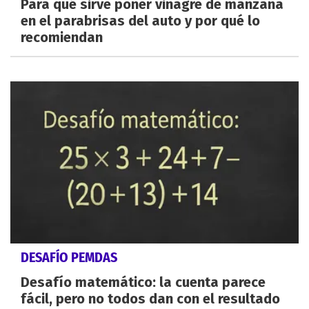
Para qué sirve poner vinagre de manzana
en el parabrisas del auto y por qué lo
recomiendan
DESAFÍO PEMDAS
Desafío matemático: la cuenta parece
fácil, pero no todos dan con el resultado