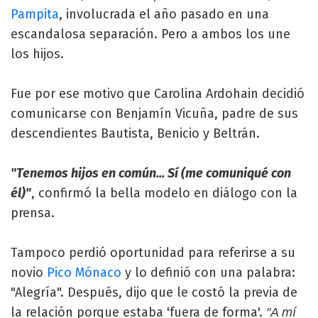
Pampita
, involucrada el año pasado en una
escandalosa separación. Pero a ambos los une
los hijos.
Fue por ese motivo que Carolina Ardohain decidió
comunicarse con Benjamín Vicuña, padre de sus
descendientes Bautista, Benicio y Beltrán.
"Tenemos hijos en común... Sí (me comuniqué con
él)"
, confirmó la bella modelo en diálogo con la
prensa.
Tampoco perdió oportunidad para referirse a su
novio
Pico Mónaco
y lo definió con una palabra:
"Alegría". Después, dijo que le costó la previa de
la relación porque estaba 'fuera de forma'.
"A mí