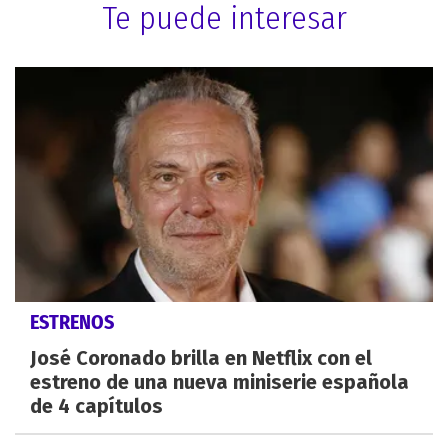
Te puede interesar
ESTRENOS
José Coronado brilla en Netflix con el
estreno de una nueva miniserie española
de 4 capítulos