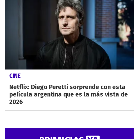
CINE
Netflix: Diego Peretti sorprende con esta
película argentina que es la más vista de
2026