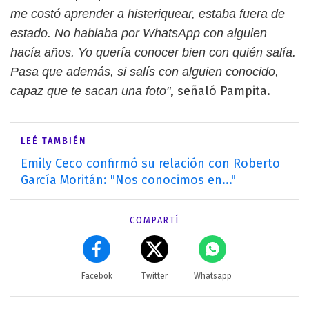
me costó aprender a histeriquear, estaba fuera de
estado. No hablaba por WhatsApp con alguien
hacía años. Yo quería conocer bien con quién salía.
Pasa que además, si salís con alguien conocido,
, señaló Pampita.
capaz que te sacan una foto"
LEÉ TAMBIÉN
Emily Ceco confirmó su relación con Roberto
García Moritán: "Nos conocimos en..."
COMPARTÍ
Facebok
Twitter
Whatsapp