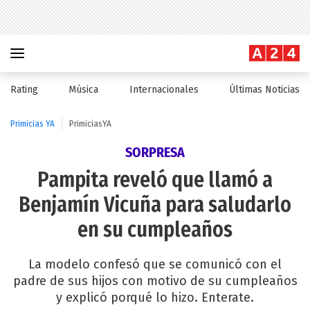
Rating
Música
Internacionales
Últimas Noticias
Primicias YA
PrimiciasYA
SORPRESA
Pampita reveló que llamó a
Benjamín Vicuña para saludarlo
en su cumpleaños
La modelo confesó que se comunicó con el
padre de sus hijos con motivo de su cumpleaños
y explicó porqué lo hizo. Enterate.