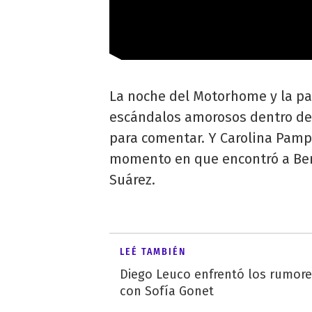
La noche del Motorhome y la pa
escándalos amorosos dentro de 
para comentar. Y Carolina Pampi
momento en que encontró a Ben
Suárez.
LEÉ TAMBIÉN
Diego Leuco enfrentó los rumor
con Sofía Gonet