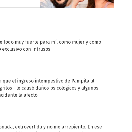
e todo muy fuerte para mí, como mujer y como
 exclusivo con Intrusos.
 que el ingreso intempestivo de Pampita al
itos - le causó daños psicológicos y algunos
cidente la afectó.
ada, extrovertida y no me arrepiento. En ese