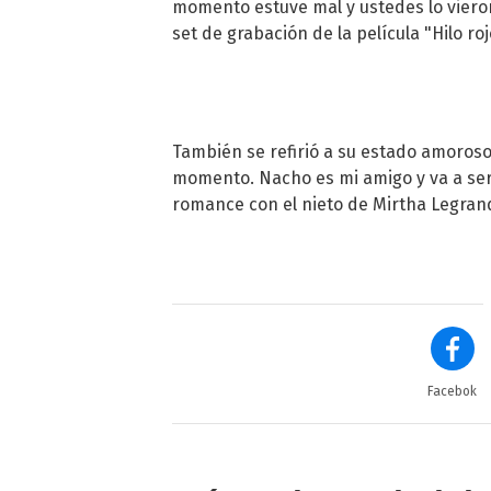
momento estuve mal y ustedes lo vieron"
set de grabación de la película "Hilo roj
También se refirió a su estado amoroso
momento. Nacho es mi amigo y va a ser
romance con el nieto de Mirtha Legran
Facebok