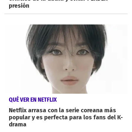
presión
QUÉ VER EN NETFLIX
Netflix arrasa con la serie coreana más
popular y es perfecta para los fans del K-
drama