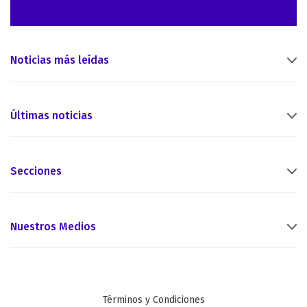
Noticias más leídas
Últimas noticias
Secciones
Nuestros Medios
Términos y Condiciones