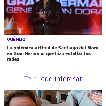
QUÉ HIZO
La polémica actitud de Santiago del Moro
en Gran Hermano que hizo estallar las
redes
Te puede interesar