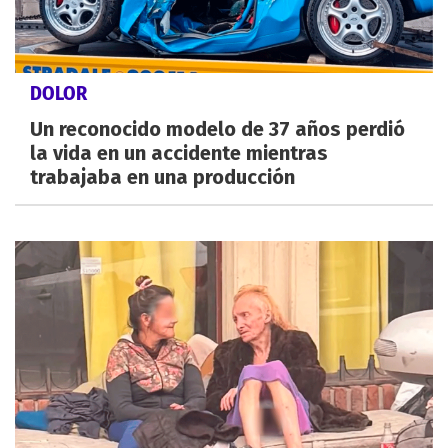
DOLOR
Un reconocido modelo de 37 años perdió
la vida en un accidente mientras
trabajaba en una producción