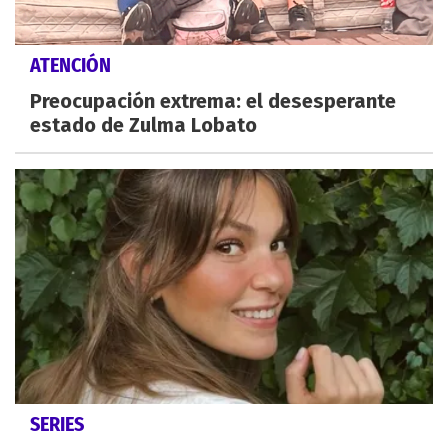
ATENCIÓN
Preocupación extrema: el desesperante
estado de Zulma Lobato
SERIES