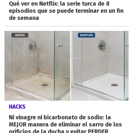
Qué ver en Netflix: la serie turca de 8
episodios que se puede terminar en un fin
de semana
HACKS
Ni vinagre ni bicarbonato de sodio: la
MEJOR manera de eliminar el sarro de los
orificios de la ducha y evitar PERDER