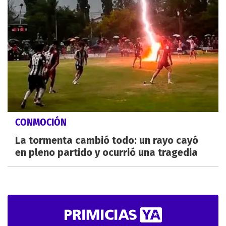
CONMOCIÓN
La tormenta cambió todo: un rayo cayó
en pleno partido y ocurrió una tragedia