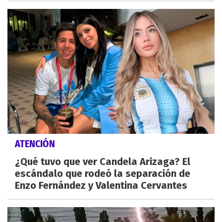
ATENCIÓN
¿Qué tuvo que ver Candela Arizaga? El
escándalo que rodeó la separación de
Enzo Fernández y Valentina Cervantes