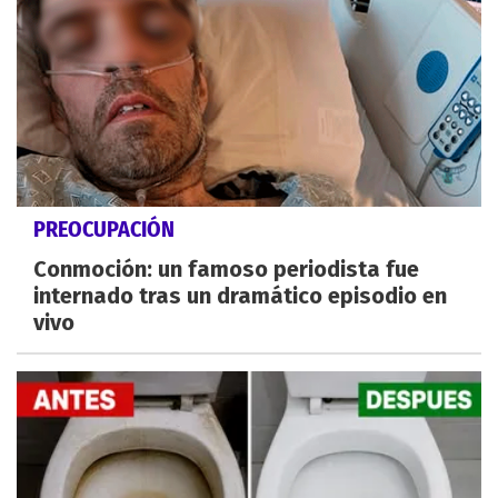
PREOCUPACIÓN
Conmoción: un famoso periodista fue
internado tras un dramático episodio en
vivo