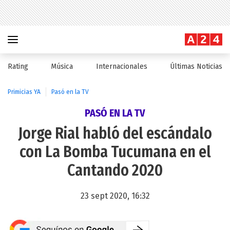
Rating
Música
Internacionales
Últimas Noticias
Primicias YA
Pasó en la TV
PASÓ EN LA TV
Jorge Rial habló del escándalo
con La Bomba Tucumana en el
Cantando 2020
23 sept 2020, 16:32