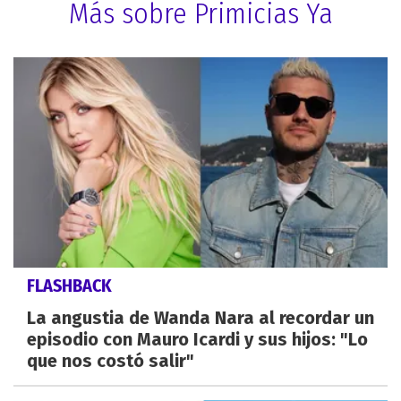
Más sobre Primicias Ya
FLASHBACK
La angustia de Wanda Nara al recordar un
episodio con Mauro Icardi y sus hijos: "Lo
que nos costó salir"