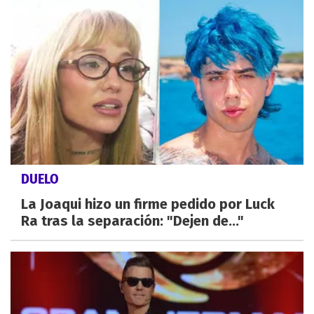
DUELO
La Joaqui hizo un firme pedido por Luck
Ra tras la separación: "Dejen de..."