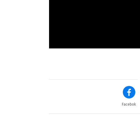
Facebok