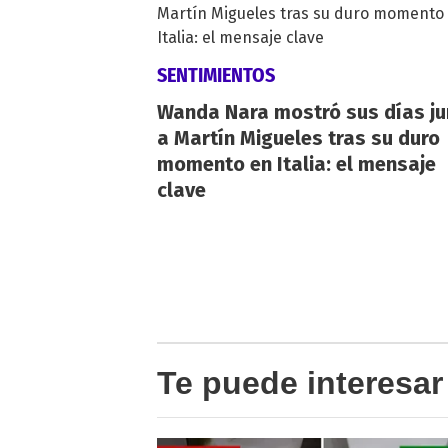
SENTIMIENTOS
Wanda Nara mostró sus días ju
a Martín Migueles tras su duro
momento en Italia: el mensaje
clave
Te puede interesar