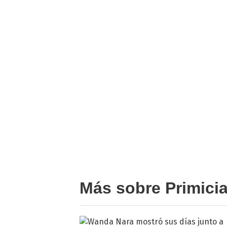
Más sobre Primici