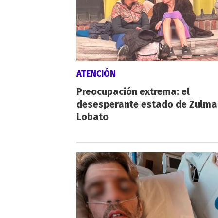
ATENCIÓN
Preocupación extrema: el
desesperante estado de Zulma
Lobato