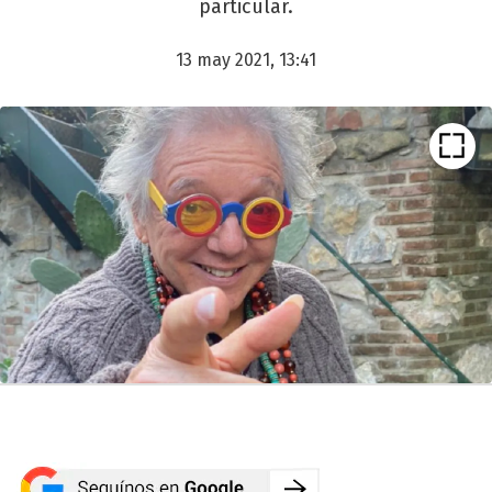
particular.
13 may 2021, 13:41