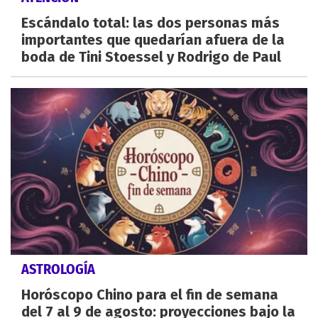
Escándalo total: las dos personas más
importantes que quedarían afuera de la
boda de Tini Stoessel y Rodrigo de Paul
ASTROLOGÍA
Horóscopo Chino para el fin de semana
del 7 al 9 de agosto: proyecciones bajo la