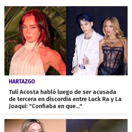
HARTAZGO
Tuli Acosta habló luego de ser acusada
de tercera en discordia entre Luck Ra y La
Joaqui: "Confiaba en que..."