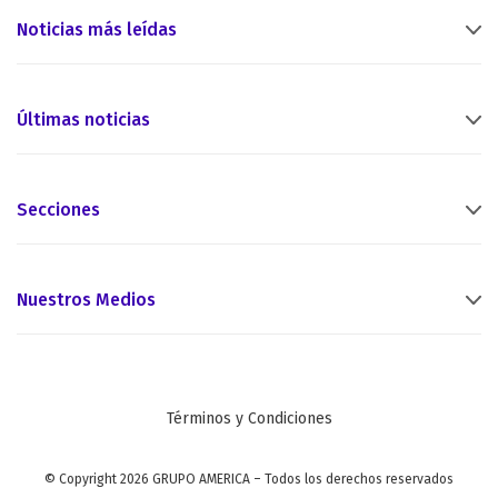
Noticias más leídas
Últimas noticias
Secciones
Nuestros Medios
Términos y Condiciones
© Copyright 2026 GRUPO AMERICA – Todos los derechos reservados