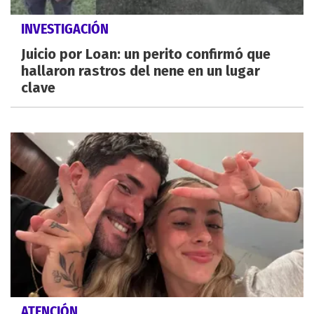
INVESTIGACIÓN
Juicio por Loan: un perito confirmó que
hallaron rastros del nene en un lugar
clave
ATENCIÓN