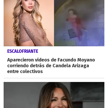
ESCALOFRIANTE
Aparecieron videos de Facundo Moyano
corriendo detrás de Candela Arizaga
entre colectivos