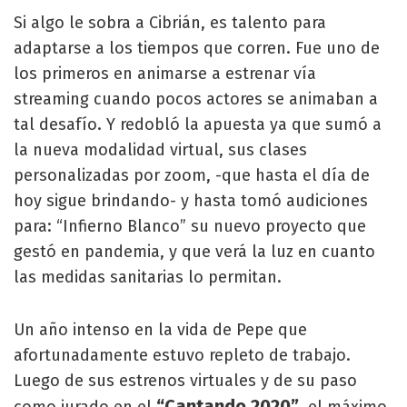
Si algo le sobra a Cibrián, es talento para
adaptarse a los tiempos que corren. Fue uno de
los primeros en animarse a estrenar vía
streaming cuando pocos actores se animaban a
tal desafío. Y redobló la apuesta ya que sumó a
la nueva modalidad virtual, sus clases
personalizadas por zoom, -que hasta el día de
hoy sigue brindando- y hasta tomó audiciones
para: “Infierno Blanco” su nuevo proyecto que
gestó en pandemia, y que verá la luz en cuanto
las medidas sanitarias lo permitan.
Un año intenso en la vida de Pepe que
afortunadamente estuvo repleto de trabajo.
Luego de sus estrenos virtuales y de su paso
“Cantando 2020”