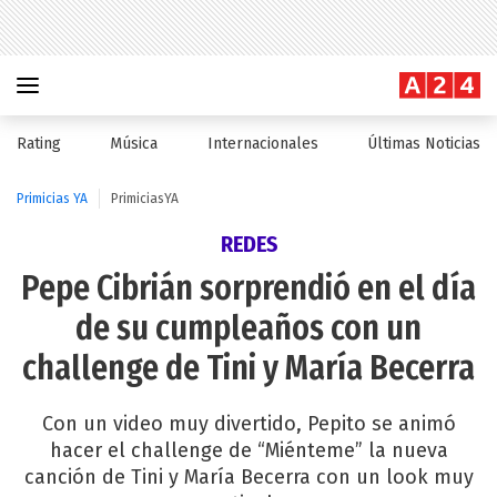
Rating
Música
Internacionales
Últimas Noticias
Primicias YA
PrimiciasYA
REDES
Pepe Cibrián sorprendió en el día
de su cumpleaños con un
challenge de Tini y María Becerra
Con un video muy divertido, Pepito se animó
hacer el challenge de “Miénteme” la nueva
canción de Tini y María Becerra con un look muy