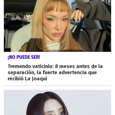
¡NO PUEDE SER!
Tremendo vaticinio: 8 meses antes de la
separación, la fuerte advertencia que
recibió La Joaqui