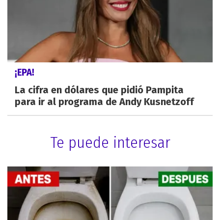
¡EPA!
La cifra en dólares que pidió Pampita
para ir al programa de Andy Kusnetzoff
Te puede interesar