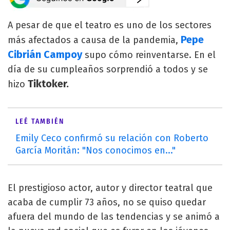
A pesar de que el teatro es uno de los sectores
Pepe
más afectados a causa de la pandemia,
Cibrián Campoy
supo cómo reinventarse. En el
día de su cumpleaños sorprendió a todos y se
Tiktoker.
hizo
LEÉ TAMBIÉN
Emily Ceco confirmó su relación con Roberto
García Moritán: "Nos conocimos en..."
El prestigioso actor, autor y director teatral que
acaba de cumplir 73 años, no se quiso quedar
afuera del mundo de las tendencias y se animó a