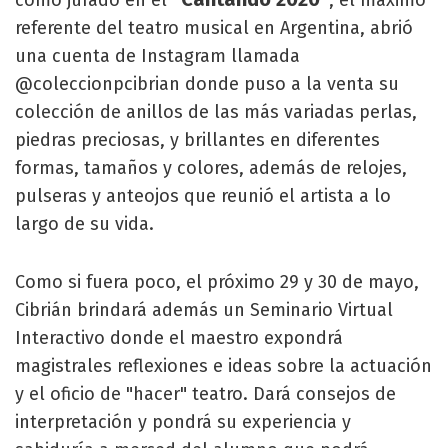
como jurado en el
, el máximo
referente del teatro musical en Argentina, abrió
una cuenta de Instagram llamada
@coleccionpcibrian donde puso a la venta su
colección de anillos de las más variadas perlas,
piedras preciosas, y brillantes en diferentes
formas, tamaños y colores, además de relojes,
pulseras y anteojos que reunió el artista a lo
largo de su vida.
Como si fuera poco, el próximo 29 y 30 de mayo,
Cibrián brindará además un Seminario Virtual
Interactivo donde el maestro expondrá
magistrales reflexiones e ideas sobre la actuación
y el oficio de "hacer" teatro. Dará consejos de
interpretación y pondrá su experiencia y