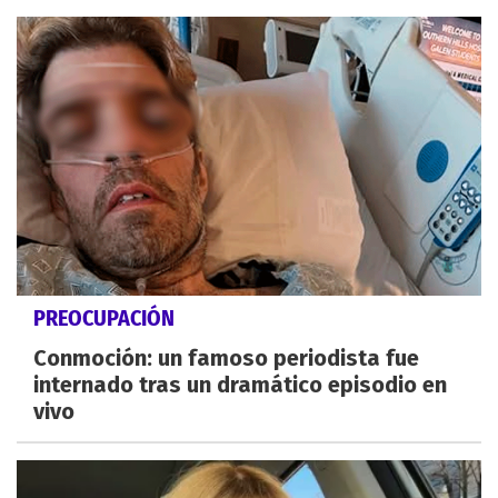
PREOCUPACIÓN
Conmoción: un famoso periodista fue
internado tras un dramático episodio en
vivo