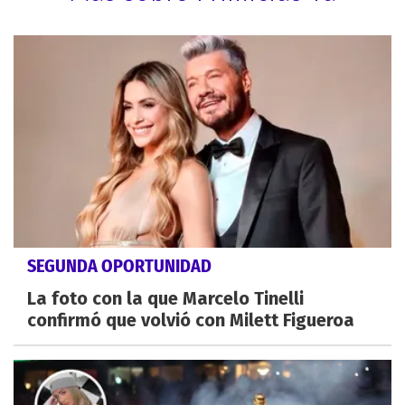
SEGUNDA OPORTUNIDAD
La foto con la que Marcelo Tinelli
confirmó que volvió con Milett Figueroa