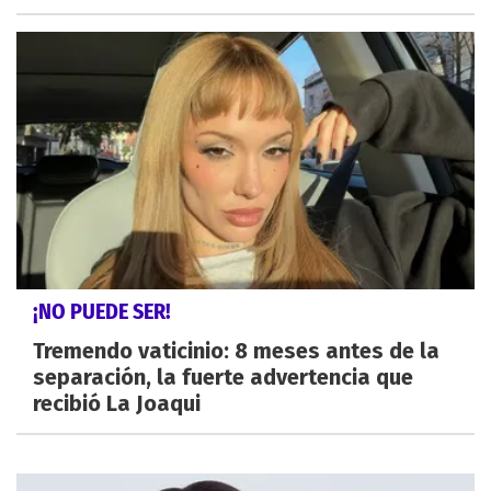
¡NO PUEDE SER!
Tremendo vaticinio: 8 meses antes de la
separación, la fuerte advertencia que
recibió La Joaqui