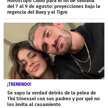
Horóscopo Chino para el fin de semana
del 7 al 9 de agosto: proyecciones bajo la
regencia del Buey y el Tigre
¡TREMENDO!
Se supo la verdad detrás de la pelea de
Tini Stoessel con sus padres y por qué no
los invita al casamiento