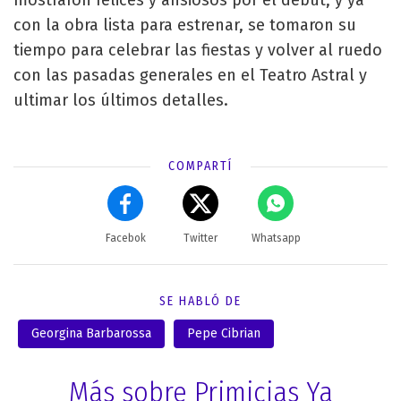
con la obra lista para estrenar, se tomaron su
tiempo para celebrar las fiestas y volver al ruedo
con las pasadas generales en el Teatro Astral y
ultimar los últimos detalles.
COMPARTÍ
Facebok
Twitter
Whatsapp
SE HABLÓ DE
Georgina Barbarossa
Pepe Cibrian
Más sobre Primicias Ya