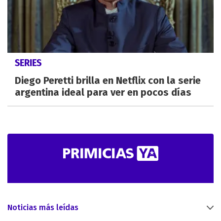
SERIES
Diego Peretti brilla en Netflix con la serie
argentina ideal para ver en pocos días
Noticias más leídas