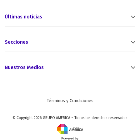
Últimas noticias
Secciones
Nuestros Medios
Términos y Condiciones
© Copyright 2026 GRUPO AMERICA – Todos los derechos reservados