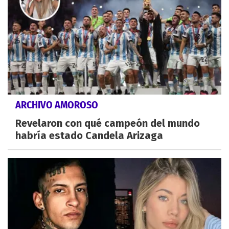
ARCHIVO AMOROSO
Revelaron con qué campeón del mundo
habría estado Candela Arizaga