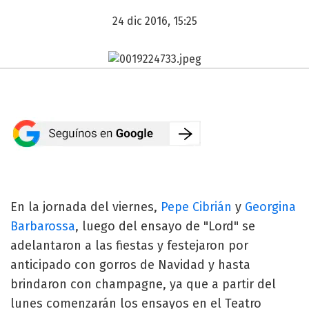
24 dic 2016, 15:25
En la jornada del viernes,
Pepe Cibrián
y
Georgina
Barbarossa
, luego del ensayo de "Lord" se
adelantaron a las fiestas y festejaron por
anticipado con gorros de Navidad y hasta
brindaron con champagne, ya que a partir del
lunes comenzarán los ensayos en el Teatro