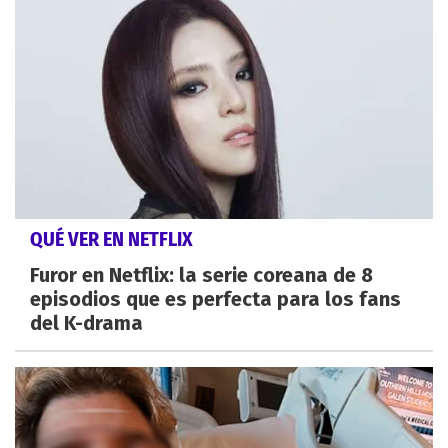
QUÉ VER EN NETFLIX
Furor en Netflix: la serie coreana de 8
episodios que es perfecta para los fans
del K-drama