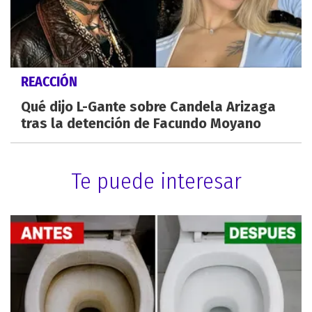
REACCIÓN
Qué dijo L-Gante sobre Candela Arizaga
tras la detención de Facundo Moyano
Te puede interesar