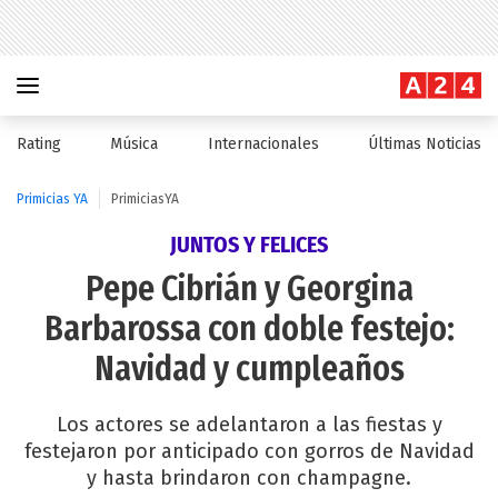
Rating
Música
Internacionales
Últimas Noticias
Primicias YA
PrimiciasYA
JUNTOS Y FELICES
Pepe Cibrián y Georgina
Barbarossa con doble festejo:
Navidad y cumpleaños
Los actores se adelantaron a las fiestas y
festejaron por anticipado con gorros de Navidad
y hasta brindaron con champagne.