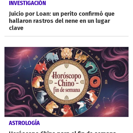
INVESTIGACIÓN
Juicio por Loan: un perito confirmó que
hallaron rastros del nene en un lugar
clave
ASTROLOGÍA