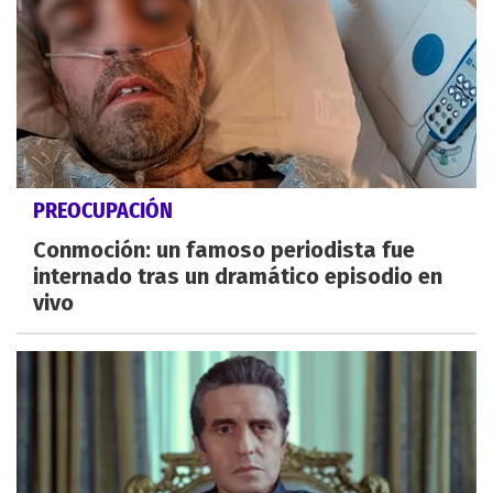
PREOCUPACIÓN
Conmoción: un famoso periodista fue
internado tras un dramático episodio en
vivo