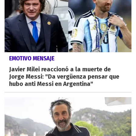
EMOTIVO MENSAJE
Javier Milei reaccionó a la muerte de
Jorge Messi: "Da vergüenza pensar que
hubo anti Messi en Argentina"