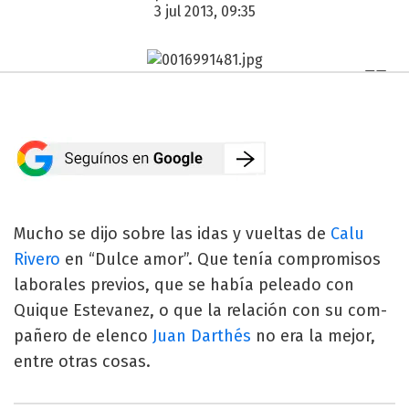
3 jul 2013, 09:35
Mucho se dijo sobre las idas y vueltas de
Calu
Rivero
en “Dulce amor”. Que tenía compromisos
laborales previos, que se había peleado con
Quique Estevanez, o que la relación con su com­
pañero de elenco
Juan Darthés
no era la mejor,
entre otras cosas.