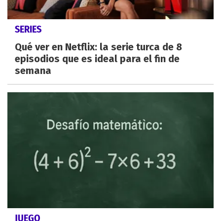
SERIES
Qué ver en Netflix: la serie turca de 8
episodios que es ideal para el fin de
semana
JUEGO