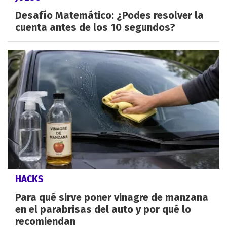
Desafío Matemático: ¿Podes resolver la
cuenta antes de los 10 segundos?
HACKS
Para qué sirve poner vinagre de manzana
en el parabrisas del auto y por qué lo
recomiendan