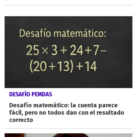
DESAFÍO PEMDAS
Desafío matemático: la cuenta parece
fácil, pero no todos dan con el resultado
correcto