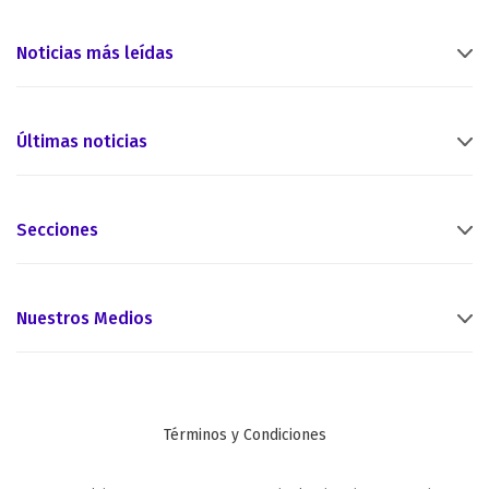
Noticias más leídas
Últimas noticias
Secciones
Nuestros Medios
Términos y Condiciones