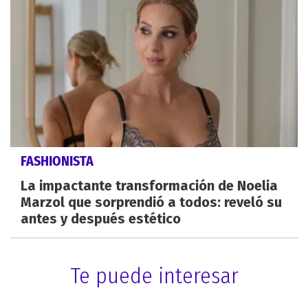
FASHIONISTA
La impactante transformación de Noelia
Marzol que sorprendió a todos: reveló su
antes y después estético
Te puede interesar