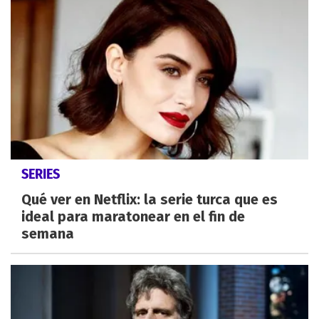
SERIES
Qué ver en Netflix: la serie turca que es
ideal para maratonear en el fin de
semana