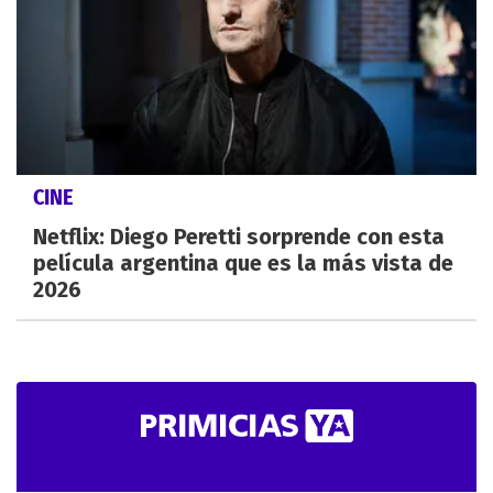
CINE
Netflix: Diego Peretti sorprende con esta
película argentina que es la más vista de
2026