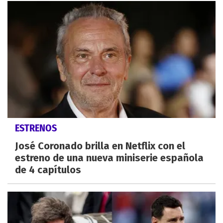
ESTRENOS
José Coronado brilla en Netflix con el
estreno de una nueva miniserie española
de 4 capítulos