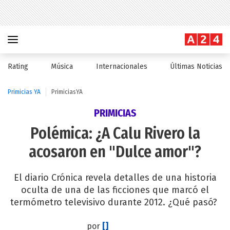
Rating
Música
Internacionales
Últimas Noticias
Primicias YA
PrimiciasYA
PRIMICIAS
Polémica: ¿A Calu Rivero la
acosaron en "Dulce amor"?
El diario Crónica revela detalles de una historia
oculta de una de las ficciones que marcó el
termómetro televisivo durante 2012. ¿Qué pasó?
por
[]