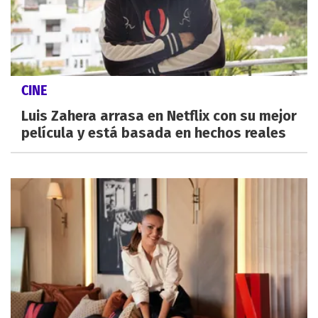
CINE
Luis Zahera arrasa en Netflix con su mejor
película y está basada en hechos reales