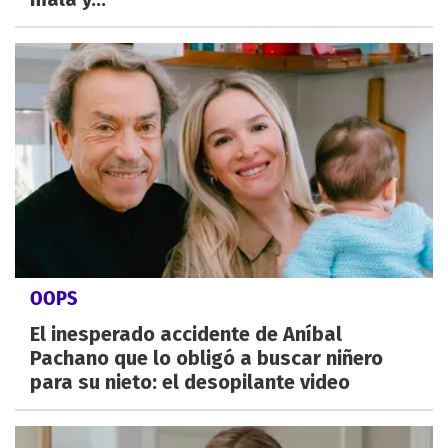
OOPS
El inesperado accidente de Aníbal
Pachano que lo obligó a buscar niñero
para su nieto: el desopilante video