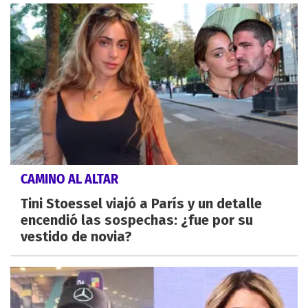
CAMINO AL ALTAR
Tini Stoessel viajó a París y un detalle
encendió las sospechas: ¿fue por su
vestido de novia?