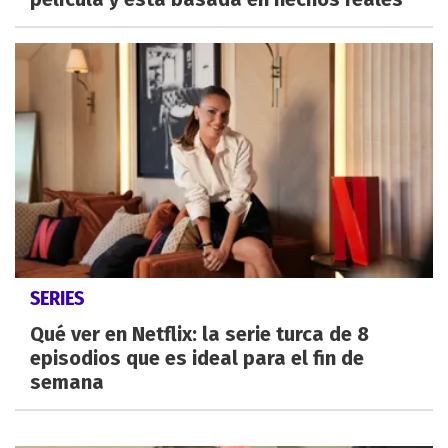
SERIES
Qué ver en Netflix: la serie turca de 8
episodios que es ideal para el fin de
semana