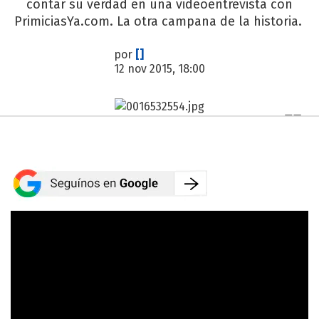
contar su verdad en una videoentrevista con
PrimiciasYa.com. La otra campana de la historia.
por
[]
12 nov 2015, 18:00