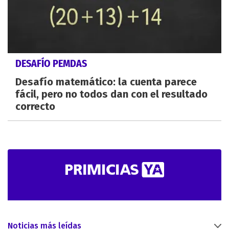
DESAFÍO PEMDAS
Desafío matemático: la cuenta parece
fácil, pero no todos dan con el resultado
correcto
Noticias más leídas