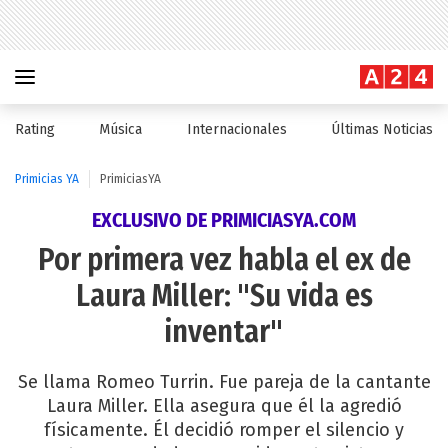
Rating
Música
Internacionales
Últimas Noticias
Primicias YA
PrimiciasYA
EXCLUSIVO DE PRIMICIASYA.COM
Por primera vez habla el ex de
Laura Miller: "Su vida es
inventar"
Se llama Romeo Turrin. Fue pareja de la cantante
Laura Miller. Ella asegura que él la agredió
físicamente. Él decidió romper el silencio y