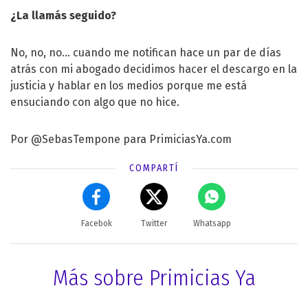
¿La llamás seguido?
No, no, no… cuando me notifican hace un par de días
atrás con mi abogado decidimos hacer el descargo en la
justicia y hablar en los medios porque me está
ensuciando con algo que no hice.
Por
@SebasTempone
para PrimiciasYa.com
COMPARTÍ
Facebok
Twitter
Whatsapp
Más sobre Primicias Ya