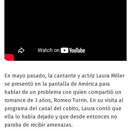
En mayo pasado, la cantante y actriz Laura Miller
se presentó en la pantalla de América para
hablar de un problema con quien compartió un
romance de 3 años, Romeo Turrin. En su visita al
programa del canal del cubito, Laura contó que
ella lo había dejado y que desde entonces no
paraba de recibir amenazas.