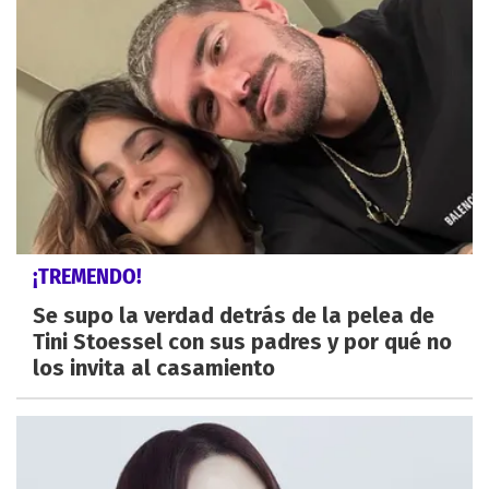
¡TREMENDO!
Se supo la verdad detrás de la pelea de
Tini Stoessel con sus padres y por qué no
los invita al casamiento