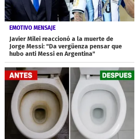
EMOTIVO MENSAJE
Javier Milei reaccionó a la muerte de
Jorge Messi: "Da vergüenza pensar que
hubo anti Messi en Argentina"