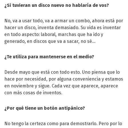
¿Si tuvieran un disco nuevo no hablaría de vos?
No, va a usar todo, va a armar un combo, ahora está por
hacer un disco, inventa demasiado. Su vida es inventar
en todo aspecto: laboral, marchas que ha ido y
generado, en discos que va a sacar, no sé…
¿Te utiliza para mantenerse en el medio?
Desde mayo que está con todo esto. Uno piensa que lo
hace por necesidad, por alguna conveniencia y estamos
en noviembre y sigue. Cada vez que aparece, aparece
con más cosas de inventos.
¿Por qué tiene un botón antipánico?
No tengo la certeza como para demostrarlo. Pero por lo