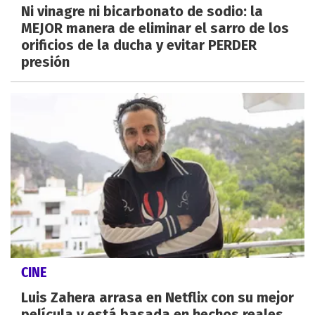
Ni vinagre ni bicarbonato de sodio: la
MEJOR manera de eliminar el sarro de los
orificios de la ducha y evitar PERDER
presión
CINE
Luis Zahera arrasa en Netflix con su mejor
película y está basada en hechos reales