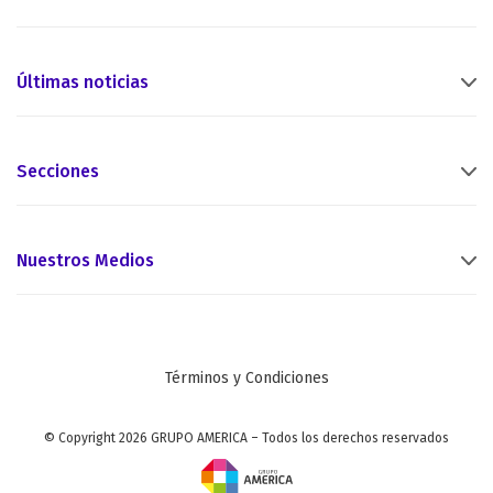
Últimas noticias
Secciones
Nuestros Medios
Términos y Condiciones
© Copyright 2026 GRUPO AMERICA – Todos los derechos reservados