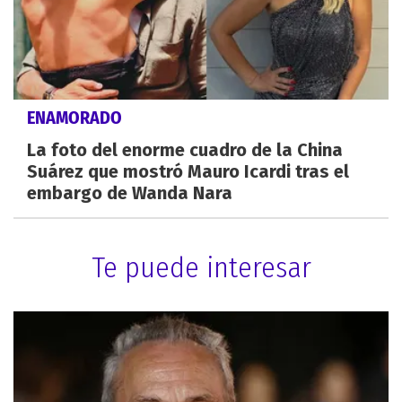
ENAMORADO
La foto del enorme cuadro de la China
Suárez que mostró Mauro Icardi tras el
embargo de Wanda Nara
Te puede interesar