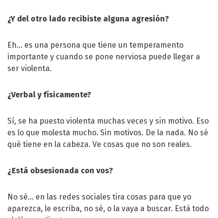
¿Y del otro lado recibiste alguna agresión?
Eh… es una persona que tiene un temperamento
importante y cuando se pone nerviosa puede llegar a
ser violenta.
¿Verbal y físicamente?
Sí, se ha puesto violenta muchas veces y sin motivo. Eso
es lo que molesta mucho. Sin motivos. De la nada. No sé
qué tiene en la cabeza. Ve cosas que no son reales.
¿Está obsesionada con vos?
No sé… en las redes sociales tira cosas para que yo
aparezca, le escriba, no sé, o la vaya a buscar. Está todo