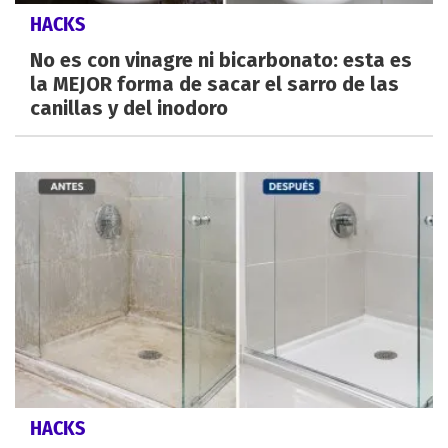
HACKS
No es con vinagre ni bicarbonato: esta es
la MEJOR forma de sacar el sarro de las
canillas y del inodoro
HACKS