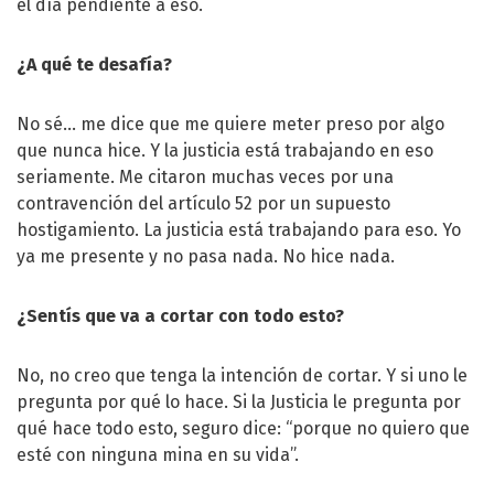
el día pendiente a eso.
¿A qué te desafía?
No sé… me dice que me quiere meter preso por algo
que nunca hice. Y la justicia está trabajando en eso
seriamente. Me citaron muchas veces por una
contravención del artículo 52 por un supuesto
hostigamiento. La justicia está trabajando para eso. Yo
ya me presente y no pasa nada. No hice nada.
¿Sentís que va a cortar con todo esto?
No, no creo que tenga la intención de cortar. Y si uno le
pregunta por qué lo hace. Si la Justicia le pregunta por
qué hace todo esto, seguro dice: “porque no quiero que
esté con ninguna mina en su vida”.