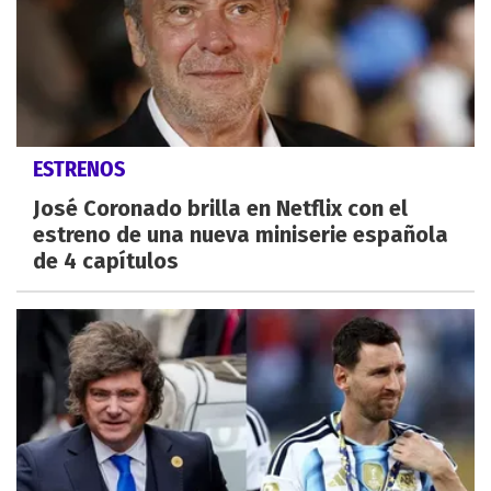
ESTRENOS
José Coronado brilla en Netflix con el
estreno de una nueva miniserie española
de 4 capítulos