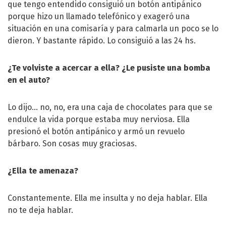
que tengo entendido consiguió un botón antipánico
porque hizo un llamado telefónico y exageró una
situación en una comisaría y para calmarla un poco se lo
dieron. Y bastante rápido. Lo consiguió a las 24 hs.
¿Te volviste a acercar a ella? ¿Le pusiste una bomba
en el auto?
Lo dijo… no, no, era una caja de chocolates para que se
endulce la vida porque estaba muy nerviosa. Ella
presionó el botón antipánico y armó un revuelo
bárbaro. Son cosas muy graciosas.
¿Ella te amenaza?
Constantemente. Ella me insulta y no deja hablar. Ella
no te deja hablar.