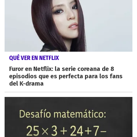
QUÉ VER EN NETFLIX
Furor en Netflix: la serie coreana de 8
episodios que es perfecta para los fans
del K-drama