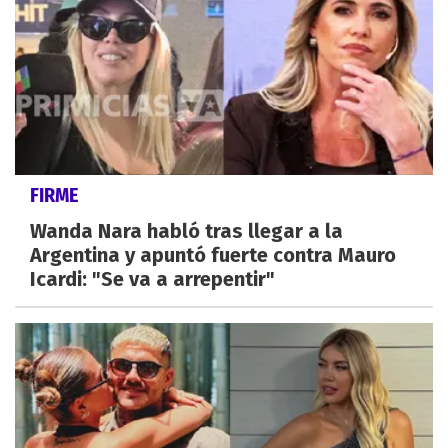
FIRME
Wanda Nara habló tras llegar a la
Argentina y apuntó fuerte contra Mauro
Icardi: "Se va a arrepentir"