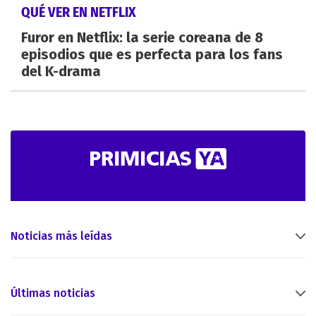
QUÉ VER EN NETFLIX
Furor en Netflix: la serie coreana de 8
episodios que es perfecta para los fans
del K-drama
Noticias más leídas
Últimas noticias