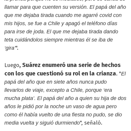
llamar para que cuenten su versión. El papá del año
que me dejaba tirada cuando me agarré covid con
mis hijos, se fue a Chile y apagó el teléfono días
para irse de joda. El que me dejaba tirada dando
teta cuidándolos siempre mientras él se iba de
".
‘gira’
, Suárez enumeró una serie de hechos
Luego
con los que cuestionó su rol en la crianza
. "
El
papá del año que en siete años nunca pudo
llevarlos de viaje, excepto a Chile, porque ‘era
mucha plata’. El papá del año a quien su hija de dos
años le pidió por la noche un vaso de agua pero
como él había vuelto de una fiesta no pudo, se dio
", señaló.
media vuelta y siguió durmiendo