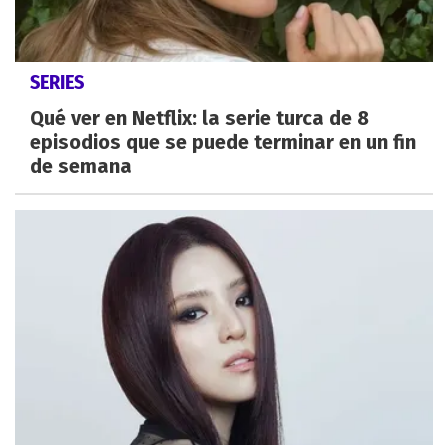
SERIES
Qué ver en Netflix: la serie turca de 8
episodios que se puede terminar en un fin
de semana