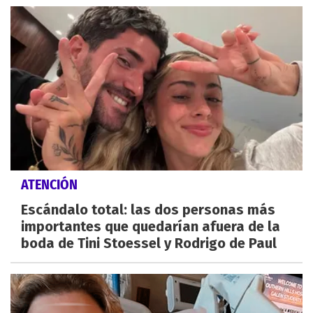
ATENCIÓN
Escándalo total: las dos personas más
importantes que quedarían afuera de la
boda de Tini Stoessel y Rodrigo de Paul