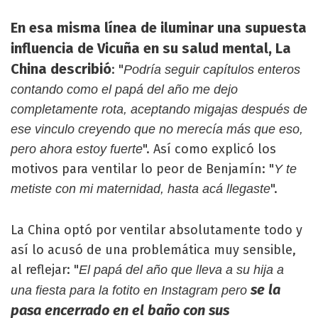
En esa misma línea de iluminar una supuesta
influencia de Vicuña en su salud mental, La
China describió
: "
Podría seguir capítulos enteros
contando como el papá del año me dejo
completamente rota, aceptando migajas después de
ese vinculo creyendo que no merecía más que eso,
". Así como explicó los
pero ahora estoy fuerte
motivos para ventilar lo peor de Benjamín: "
Y te
".
metiste con mi maternidad, hasta acá llegaste
La China optó por ventilar absolutamente todo y
así lo acusó de una problemática muy sensible,
al reflejar: "
El papá del año que lleva a su hija a
se la
una fiesta para la fotito en Instagram pero
pasa encerrado en el baño con sus