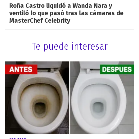
Roña Castro liquidó a Wanda Nara y
ventiló lo que pasó tras las cámaras de
MasterChef Celebrity
Te puede interesar