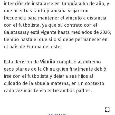
intención de instalarse en Turquía a fin de año, y
que mientras tanto planeaba viajar con
frecuencia para mantener el vínculo a distancia
con el futbolista, ya que su contrato con el
Galatasaray está vigente hasta mediados de 2026;
tiempo hasta el que sí o sí debe permanecer en
el país de Europa del este.
Vicuña
Esta decisión de
complicó al extremo
esos planes de la China quien finalmente debió
irse con el futbolista y dejar a sus hijos al
cuidado de la abuela materna, en un contexto
cada vez más tenso entre ambos padres.