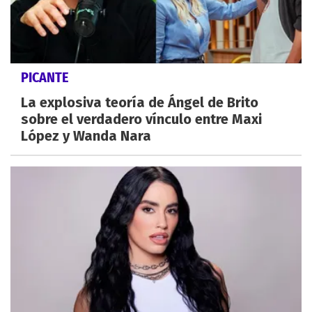
PICANTE
La explosiva teoría de Ángel de Brito
sobre el verdadero vínculo entre Maxi
López y Wanda Nara