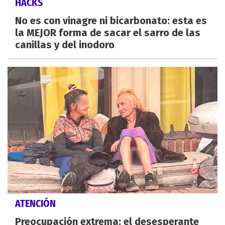
HACKS
No es con vinagre ni bicarbonato: esta es
la MEJOR forma de sacar el sarro de las
canillas y del inodoro
ATENCIÓN
Preocupación extrema: el desesperante