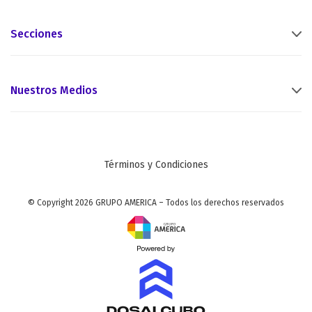
Secciones
Nuestros Medios
Términos y Condiciones
© Copyright 2026 GRUPO AMERICA – Todos los derechos reservados