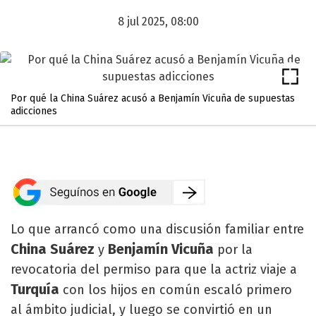
8 jul 2025, 08:00
Por qué la China Suárez acusó a Benjamín Vicuña de supuestas
adicciones
Lo que arrancó como una discusión familiar entre
China Suárez
Benjamín Vicuña
y
por la
revocatoria del permiso para que la actriz viaje a
Turquía
con los hijos en común escaló primero
al ámbito judicial, y luego se convirtió en un