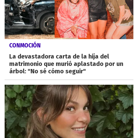
CONMOCIÓN
La devastadora carta de la hija del
matrimonio que murió aplastado por un
árbol: "No sé cómo seguir"