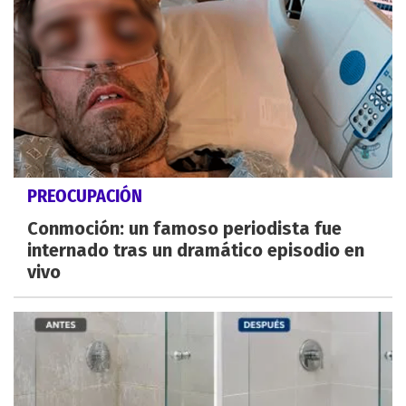
PREOCUPACIÓN
Conmoción: un famoso periodista fue
internado tras un dramático episodio en
vivo