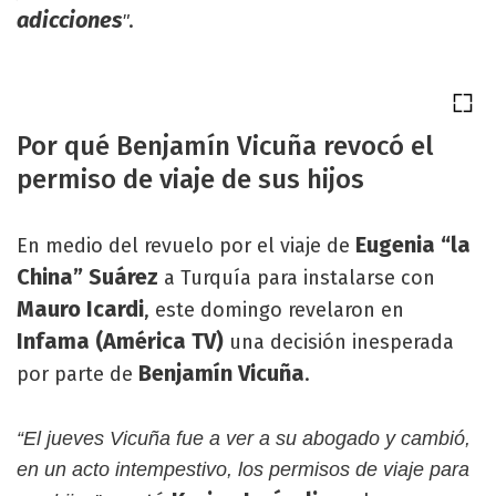
adicciones
.
"
Por qué Benjamín Vicuña revocó el
permiso de viaje de sus hijos
Eugenia “la
En medio del revuelo por el viaje de
China” Suárez
a Turquía para instalarse con
Mauro Icardi
, este domingo revelaron en
Infama (América TV)
una decisión inesperada
Benjamín Vicuña
por parte de
.
“El jueves Vicuña fue a ver a su abogado y cambió,
en un acto intempestivo, los permisos de viaje para