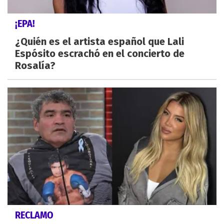
¡EPA!
¿Quién es el artista español que Lali
Espósito escrachó en el concierto de
Rosalía?
RECLAMO