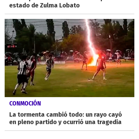
estado de Zulma Lobato
CONMOCIÓN
La tormenta cambió todo: un rayo cayó
en pleno partido y ocurrió una tragedia