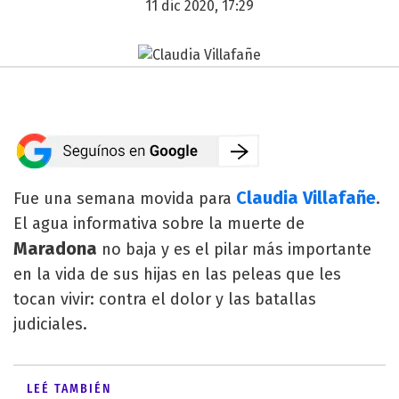
11 dic 2020, 17:29
Claudia Villafañe
Fue una semana movida para
.
El agua informativa sobre la muerte de
Maradona
no baja y es el pilar más importante
en la vida de sus hijas en las peleas que les
tocan vivir: contra el dolor y las batallas
judiciales.
LEÉ TAMBIÉN