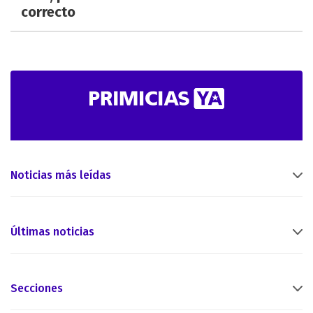
correcto
Noticias más leídas
Últimas noticias
Secciones