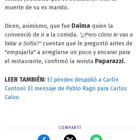
muerte de su ex marido.
Dalma
Dicen, asimismo, que fue
quien la
convenció de ir a la comida.
"¿Pero cómo le vas a
cuentan que le preguntó antes de
fallar a Sofía?"
"empujarla" a arreglarse un poco y encarar para
Paparazzi.
el restaurante, confirmó la revista
LEER TAMBIÉN:
El péndex despidió a Carlín
Cantoni: El mensaje de Pablo Rago para Carlos
Calvo
COMPARTÍ