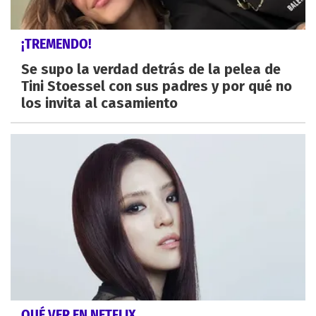
¡TREMENDO!
Se supo la verdad detrás de la pelea de
Tini Stoessel con sus padres y por qué no
los invita al casamiento
QUÉ VER EN NETFLIX