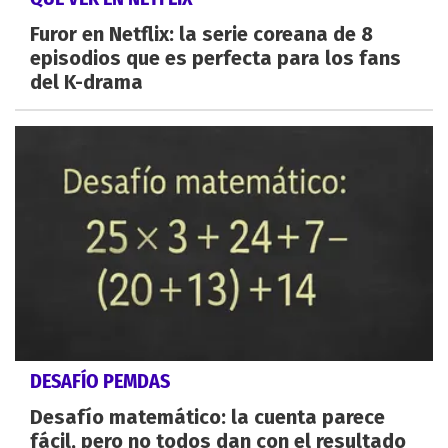
Furor en Netflix: la serie coreana de 8
episodios que es perfecta para los fans
del K-drama
DESAFÍO PEMDAS
Desafío matemático: la cuenta parece
fácil, pero no todos dan con el resultado