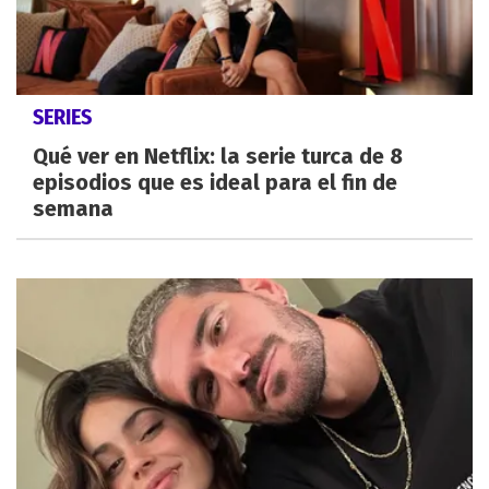
SERIES
Qué ver en Netflix: la serie turca de 8
episodios que es ideal para el fin de
semana