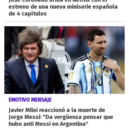
estreno de una nueva miniserie española
de 4 capítulos
EMOTIVO MENSAJE
Javier Milei reaccionó a la muerte de
Jorge Messi: "Da vergüenza pensar que
hubo anti Messi en Argentina"