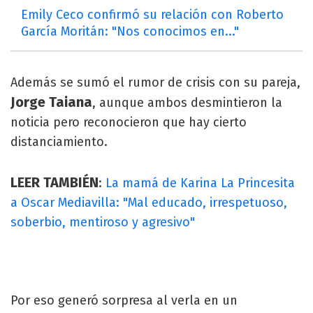
Emily Ceco confirmó su relación con Roberto
García Moritán: "Nos conocimos en..."
Además se sumó el rumor de crisis con su pareja,
Jorge Taiana
, aunque ambos desmintieron la
noticia pero reconocieron que hay cierto
distanciamiento.
LEER TAMBIÉN
:
La mamá de Karina La Princesita
a Oscar Mediavilla: "Mal educado, irrespetuoso,
soberbio, mentiroso y agresivo"
Por eso generó sorpresa al verla en un