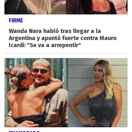
FIRME
Wanda Nara habló tras llegar a la
Argentina y apuntó fuerte contra Mauro
Icardi: "Se va a arrepentir"