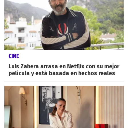
CINE
Luis Zahera arrasa en Netflix con su mejor
película y está basada en hechos reales