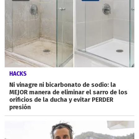
HACKS
Ni vinagre ni bicarbonato de sodio: la
MEJOR manera de eliminar el sarro de los
orificios de la ducha y evitar PERDER
presión