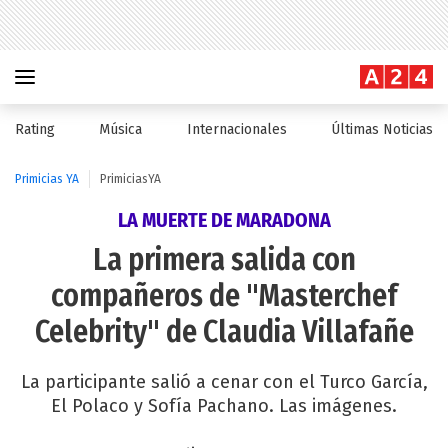
Rating
Música
Internacionales
Últimas Noticias
Primicias YA
PrimiciasYA
LA MUERTE DE MARADONA
La primera salida con
compañeros de "Masterchef
Celebrity" de Claudia Villafañe
La participante salió a cenar con el Turco García,
El Polaco y Sofía Pachano. Las imágenes.