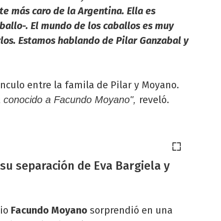
te más caro de la Argentina. Ella es
allo-. El mundo de los caballos es muy
los. Estamos hablando de Pilar Ganzabal y
nculo entre la famila de Pilar y Moyano.
reveló.
ía conocido a Facundo Moyano",
u separación de Eva Bargiela y
nio
Facundo Moyano
sorprendió en una