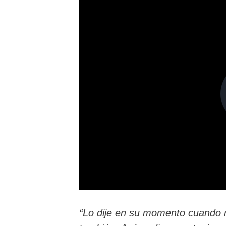
“Lo dije en su momento cuando m