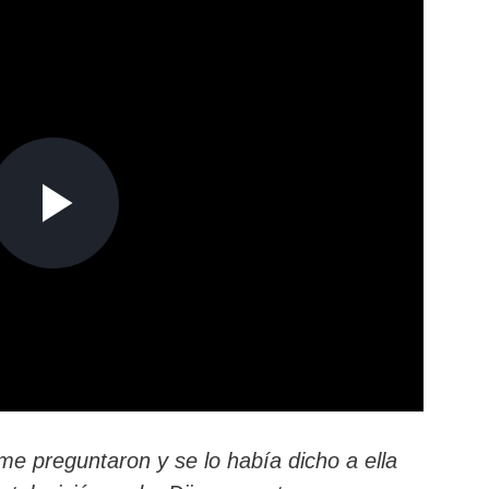
e preguntaron y se lo había dicho a ella