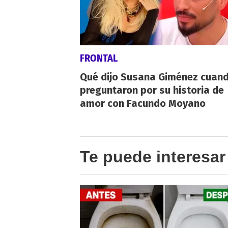
FRONTAL
Qué dijo Susana Giménez cuand
preguntaron por su historia de
amor con Facundo Moyano
Te puede interesar