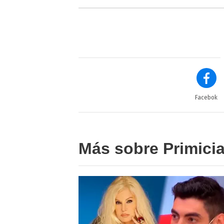
Facebok
Más sobre Primici