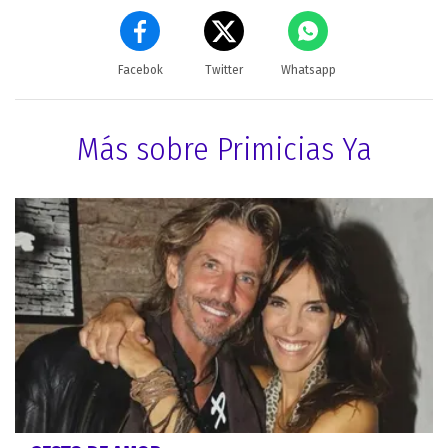
Facebok
Twitter
Whatsapp
Más sobre Primicias Ya