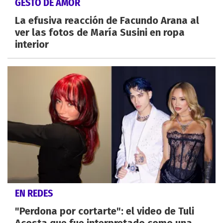
GESTO DE AMOR
La efusiva reacción de Facundo Arana al
ver las fotos de María Susini en ropa
interior
EN REDES
"Perdona por cortarte": el video de Tuli