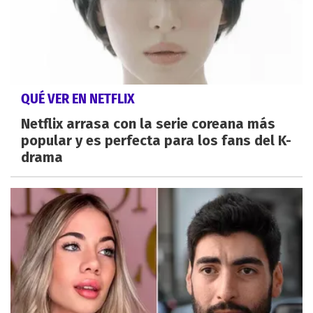
QUÉ VER EN NETFLIX
Netflix arrasa con la serie coreana más
popular y es perfecta para los fans del K-
drama