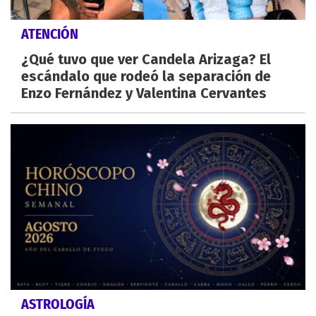
ATENCIÓN
¿Qué tuvo que ver Candela Arizaga? El
escándalo que rodeó la separación de
Enzo Fernández y Valentina Cervantes
ASTROLOGÍA