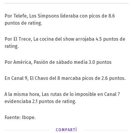
Por Telefe, Los Simpsons lideraba con picos de 8.6
puntos de rating.
Por El Trece, La cocina del show arrojaba 4.5 puntos de
rating.
Por América, Pasión de sábado medía 3.0 puntos
En Canal 9, El Chavo del 8 marcaba picos de 2.6 puntos.
A la misma hora, Las rutas de lo imposible en Canal 7
evidenciaba 2.1 puntos de rating.
Fuente: Ibope.
COMPARTÍ