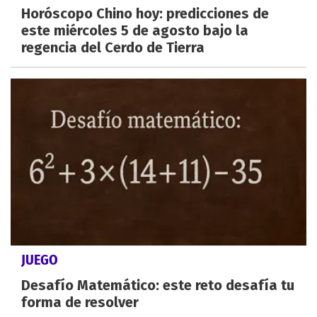
Horóscopo Chino hoy: predicciones de
este miércoles 5 de agosto bajo la
regencia del Cerdo de Tierra
JUEGO
Desafío Matemático: este reto desafía tu
forma de resolver