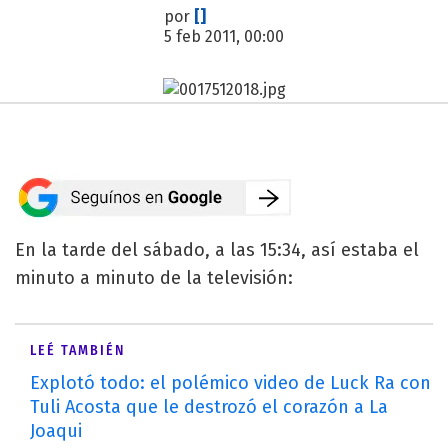
por
[]
5 feb 2011, 00:00
En la tarde del sábado, a las 15:34, así estaba el
minuto a minuto de la televisión:
LEÉ TAMBIÉN
Explotó todo: el polémico video de Luck Ra con
Tuli Acosta que le destrozó el corazón a La
Joaqui