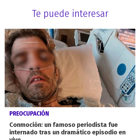
Te puede interesar
PREOCUPACIÓN
Conmoción: un famoso periodista fue
internado tras un dramático episodio en
vivo