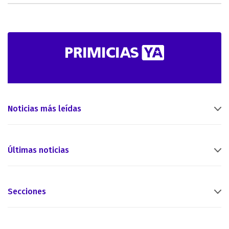
Noticias más leídas
Últimas noticias
Secciones