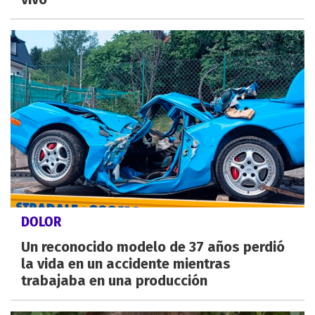
DOLOR
Un reconocido modelo de 37 años perdió
la vida en un accidente mientras
trabajaba en una producción