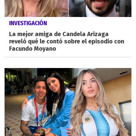
INVESTIGACIÓN
La mejor amiga de Candela Arizaga
reveló qué le contó sobre el episodio con
Facundo Moyano