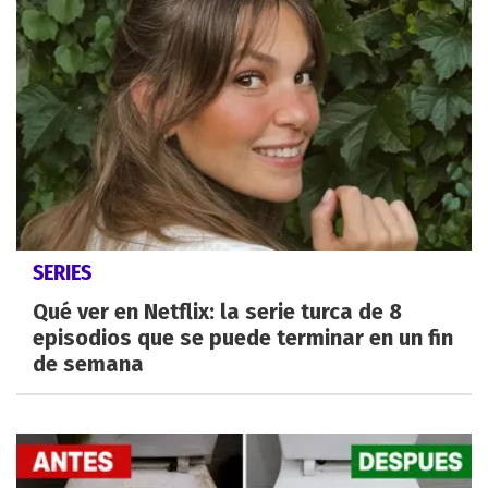
SERIES
Qué ver en Netflix: la serie turca de 8
episodios que se puede terminar en un fin
de semana