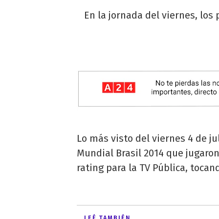
En la jornada del viernes, los
Lo más visto del viernes 4 de jul
Mundial Brasil 2014 que jugaron
rating para la TV Pública, tocan
LEÉ TAMBIÉN