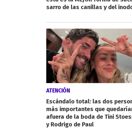
sarro de las canillas y del inod
ATENCIÓN
Escándalo total: las dos perso
más importantes que quedaría
afuera de la boda de Tini Stoes
y Rodrigo de Paul