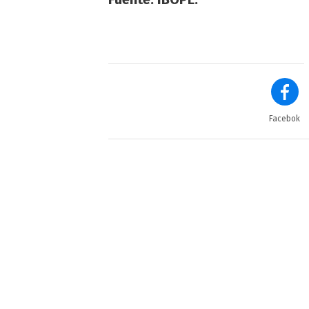
Facebok