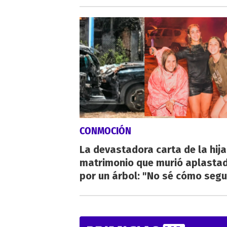
CONMOCIÓN
La devastadora carta de la hija
matrimonio que murió aplasta
por un árbol: "No sé cómo segu