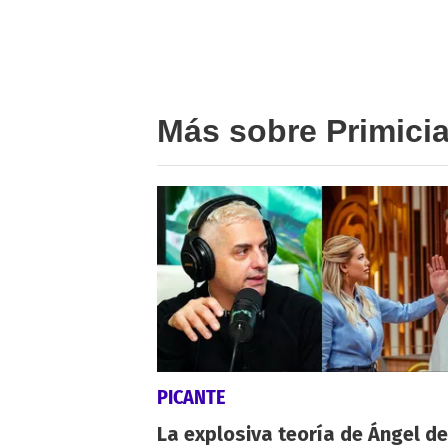
Más sobre Primici
PICANTE
La explosiva teoría de Ángel de