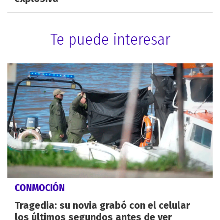
Te puede interesar
CONMOCIÓN
Tragedia: su novia grabó con el celular
los últimos segundos antes de ver