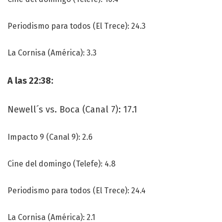
Periodismo para todos (El Trece): 24.3
La Cornisa (América): 3.3
A las 22:38:
Newell´s vs. Boca (Canal 7): 17.1
Impacto 9 (Canal 9): 2.6
Cine del domingo (Telefe): 4.8
Periodismo para todos (El Trece): 24.4
La Cornisa (América): 2.1