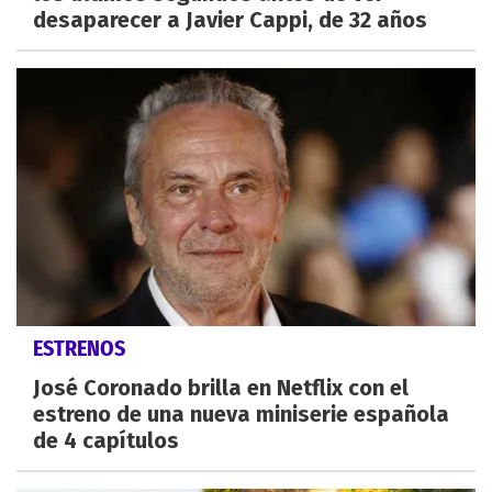
desaparecer a Javier Cappi, de 32 años
ESTRENOS
José Coronado brilla en Netflix con el
estreno de una nueva miniserie española
de 4 capítulos