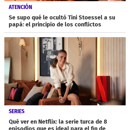
ATENCIÓN
Se supo qué le ocultó Tini Stoessel a su
papá: el principio de los conflictos
SERIES
Qué ver en Netflix: la serie turca de 8
episodios que es ideal para el fin de