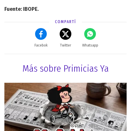
Fuente: IBOPE.
COMPARTÍ
Facebok
Twitter
Whatsapp
Más sobre Primicias Ya