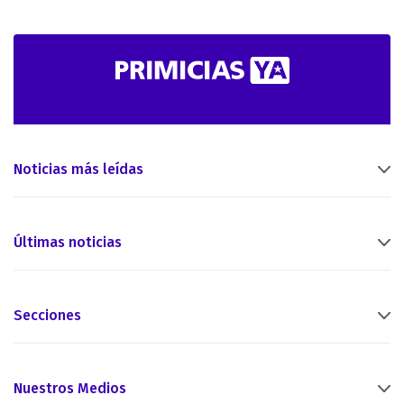
Noticias más leídas
Últimas noticias
Secciones
Nuestros Medios