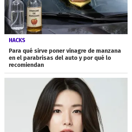
HACKS
Para qué sirve poner vinagre de manzana
en el parabrisas del auto y por qué lo
recomiendan