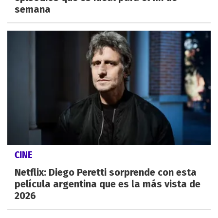
semana
CINE
Netflix: Diego Peretti sorprende con esta
película argentina que es la más vista de
2026