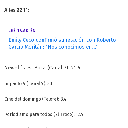
A las 22:11:
LEÉ TAMBIÉN
Emily Ceco confirmó su relación con Roberto
García Moritán: "Nos conocimos en..."
Newell´s vs. Boca (Canal 7): 21.6
Impacto 9 (Canal 9): 3.1
Cine del domingo (Telefe): 8.4
Periodismo para todos (El Trece): 12.9