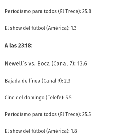
Periodismo para todos (El Trece): 25.8
El show del fútbol (América): 1.3
A las 23:18:
Newell´s vs. Boca (Canal 7): 13.6
Bajada de línea (Canal 9): 2.3
Cine del domingo (Telefe): 5.5
Periodismo para todos (El Trece): 25.5
El show del fútbol (América): 1.8