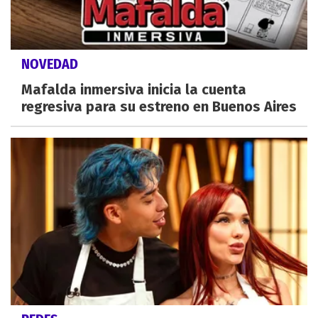
NOVEDAD
Mafalda inmersiva inicia la cuenta
regresiva para su estreno en Buenos Aires