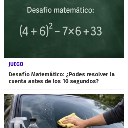
JUEGO
Desafío Matemático: ¿Podes resolver la
cuenta antes de los 10 segundos?