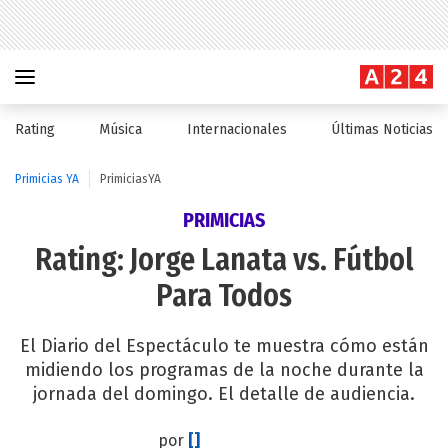
Rating
Música
Internacionales
Últimas Noticias
Primicias YA
PrimiciasYA
PRIMICIAS
Rating: Jorge Lanata vs. Fútbol
Para Todos
El Diario del Espectáculo te muestra cómo están
midiendo los programas de la noche durante la
jornada del domingo. El detalle de audiencia.
por
[]