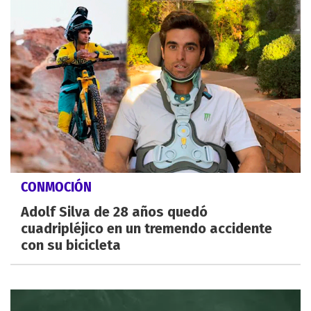
CONMOCIÓN
Adolf Silva de 28 años quedó
cuadripléjico en un tremendo accidente
con su bicicleta