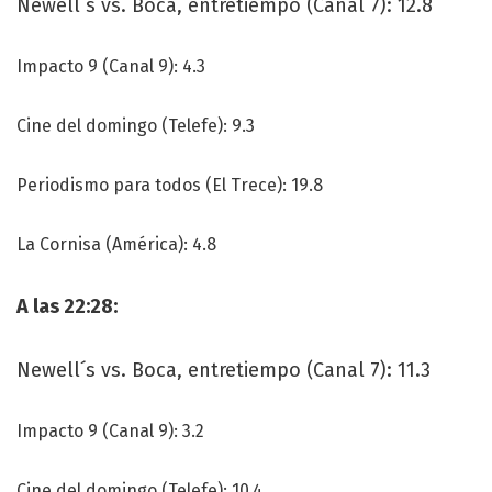
Newell´s vs. Boca, entretiempo (Canal 7): 12.8
Impacto 9 (Canal 9): 4.3
Cine del domingo (Telefe): 9.3
Periodismo para todos (El Trece): 19.8
La Cornisa (América): 4.8
A las 22:28:
Newell´s vs. Boca, entretiempo (Canal 7): 11.3
Impacto 9 (Canal 9): 3.2
Cine del domingo (Telefe): 10.4