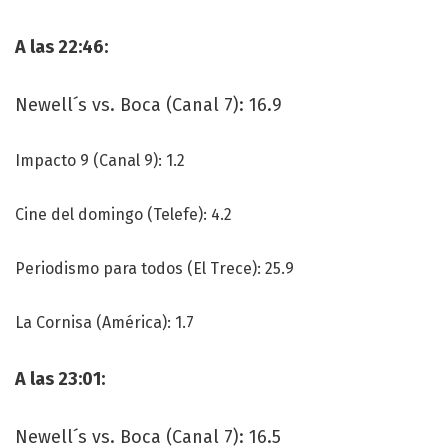
A las 22:46:
Newell´s vs. Boca (Canal 7): 16.9
Impacto 9 (Canal 9): 1.2
Cine del domingo (Telefe): 4.2
Periodismo para todos (El Trece): 25.9
La Cornisa (América): 1.7
A las 23:01:
Newell´s vs. Boca (Canal 7): 16.5