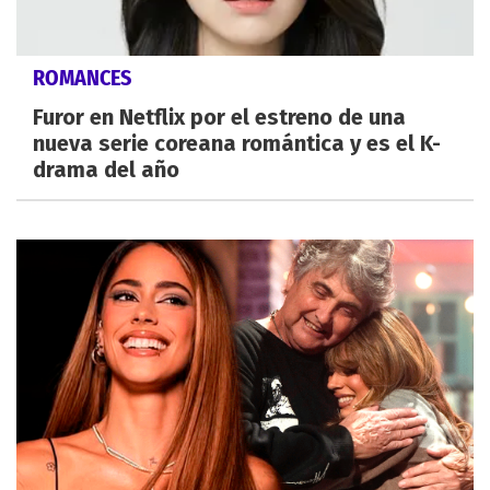
ROMANCES
Furor en Netflix por el estreno de una
nueva serie coreana romántica y es el K-
drama del año