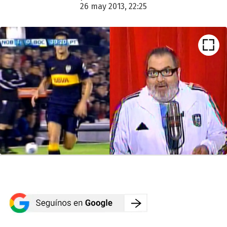
26 may 2013, 22:25