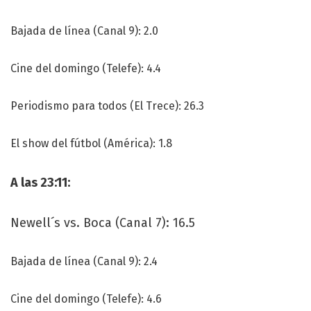
Bajada de línea (Canal 9): 2.0
Cine del domingo (Telefe): 4.4
Periodismo para todos (El Trece): 26.3
El show del fútbol (América): 1.8
A las 23:11:
Newell´s vs. Boca (Canal 7): 16.5
Bajada de línea (Canal 9): 2.4
Cine del domingo (Telefe): 4.6