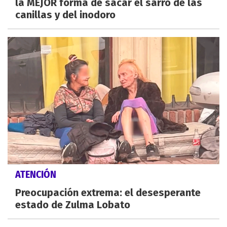
la MEJOR forma de sacar el sarro de las
canillas y del inodoro
ATENCIÓN
Preocupación extrema: el desesperante
estado de Zulma Lobato