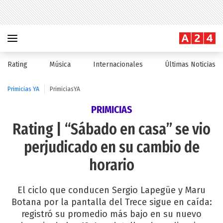
Rating
Música
Internacionales
Últimas Noticias
Primicias YA
PrimiciasYA
PRIMICIAS
Rating | “Sábado en casa” se vio
perjudicado en su cambio de
horario
El ciclo que conducen Sergio Lapegüe y Maru
Botana por la pantalla del Trece sigue en caída:
registró su promedio más bajo en su nuevo