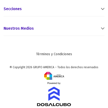
Secciones
Nuestros Medios
Términos y Condiciones
© Copyright 2026 GRUPO AMERICA – Todos los derechos reservados