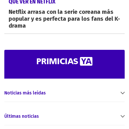
QUÉ VER EN NETFLIX
Netflix arrasa con la serie coreana más
popular y es perfecta para los fans del K-
drama
Noticias más leídas
Últimas noticias