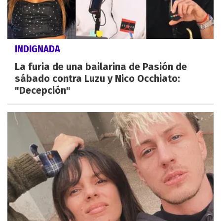
INDIGNADA
La furia de una bailarina de Pasión de
sábado contra Luzu y Nico Occhiato:
"Decepción"