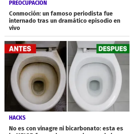
PREOCUPACIÓN
Conmoción: un famoso periodista fue
internado tras un dramático episodio en
vivo
HACKS
No es con vinagre ni bicarbonato: esta es