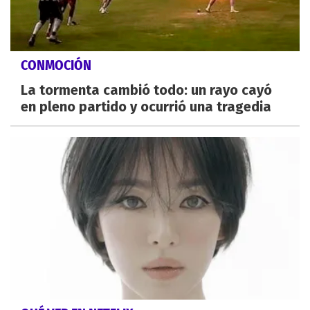
CONMOCIÓN
La tormenta cambió todo: un rayo cayó
en pleno partido y ocurrió una tragedia