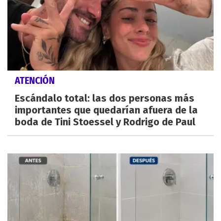
ATENCIÓN
Escándalo total: las dos personas más
importantes que quedarían afuera de la
boda de Tini Stoessel y Rodrigo de Paul