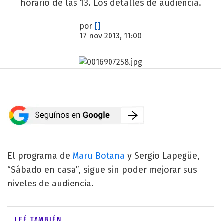
horario de las 13. Los detalles de audiencia.
por
[]
17 nov 2013, 11:00
El programa de
Maru Botana
y Sergio Lapegüe,
“Sábado en casa”, sigue sin poder mejorar sus
niveles de audiencia.
LEÉ TAMBIÉN