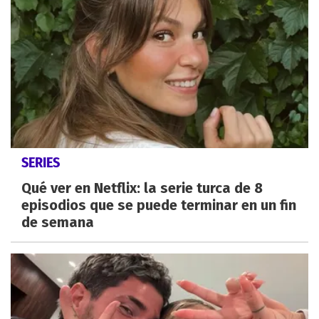
SERIES
Qué ver en Netflix: la serie turca de 8
episodios que se puede terminar en un fin
de semana