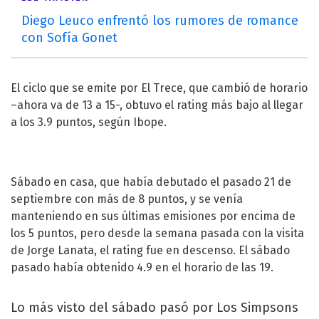
Diego Leuco enfrentó los rumores de romance
con Sofía Gonet
El ciclo que se emite por El Trece, que cambió de horario
–ahora va de 13 a 15-, obtuvo el rating más bajo al llegar
a los 3.9 puntos, según Ibope.
Sábado en casa, que había debutado el pasado 21 de
septiembre con más de 8 puntos, y se venía
manteniendo en sus últimas emisiones por encima de
los 5 puntos, pero desde la semana pasada con la visita
de
Jorge Lanata
, el rating fue en descenso. El sábado
pasado había obtenido 4.9 en el horario de las 19.
Lo más visto del sábado pasó por Los Simpsons