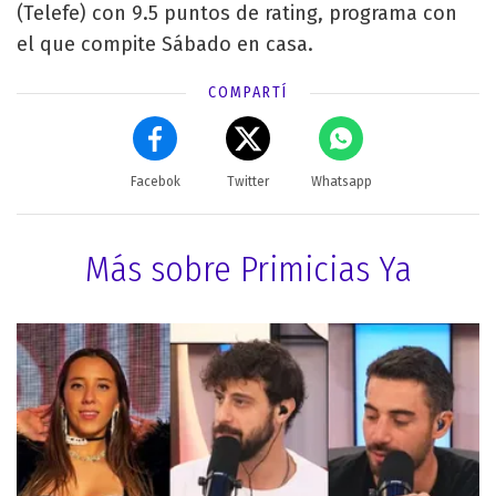
(Telefe) con 9.5 puntos de rating, programa con
el que compite Sábado en casa.
COMPARTÍ
Facebok
Twitter
Whatsapp
Más sobre Primicias Ya