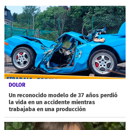
DOLOR
Un reconocido modelo de 37 años perdió
la vida en un accidente mientras
trabajaba en una producción