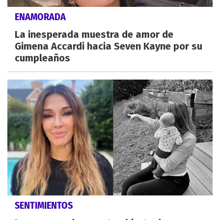
ENAMORADA
La inesperada muestra de amor de
Gimena Accardi hacia Seven Kayne por su
cumpleaños
SENTIMIENTOS