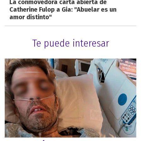
La conmovedora carta abierta de
Catherine Fulop a Gia: "Abuelar es un
amor distinto"
Te puede interesar