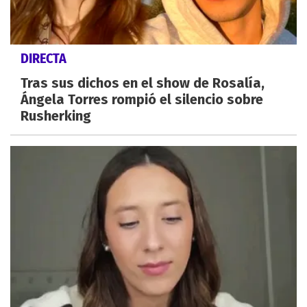
DIRECTA
Tras sus dichos en el show de Rosalía,
Ángela Torres rompió el silencio sobre
Rusherking