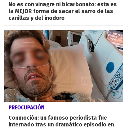
No es con vinagre ni bicarbonato: esta es
la MEJOR forma de sacar el sarro de las
canillas y del inodoro
PREOCUPACIÓN
Conmoción: un famoso periodista fue
internado tras un dramático episodio en