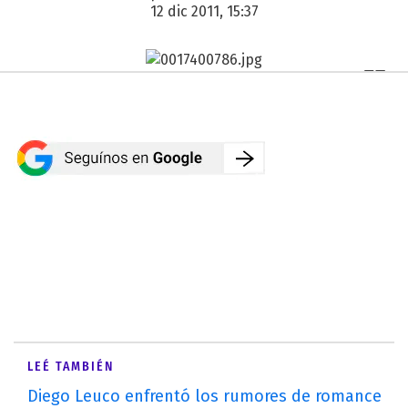
12 dic 2011, 15:37
LEÉ TAMBIÉN
Diego Leuco enfrentó los rumores de romance