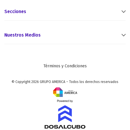
Secciones
Nuestros Medios
Términos y Condiciones
© Copyright 2026 GRUPO AMERICA – Todos los derechos reservados