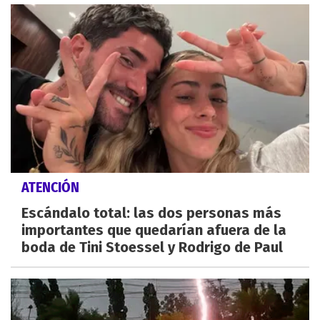
ATENCIÓN
Escándalo total: las dos personas más
importantes que quedarían afuera de la
boda de Tini Stoessel y Rodrigo de Paul