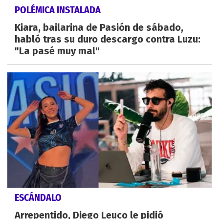
POLÉMICA INSTALADA
Kiara, bailarina de Pasión de sábado,
habló tras su duro descargo contra Luzu:
"La pasé muy mal"
ESCÁNDALO
Arrepentido, Diego Leuco le pidió