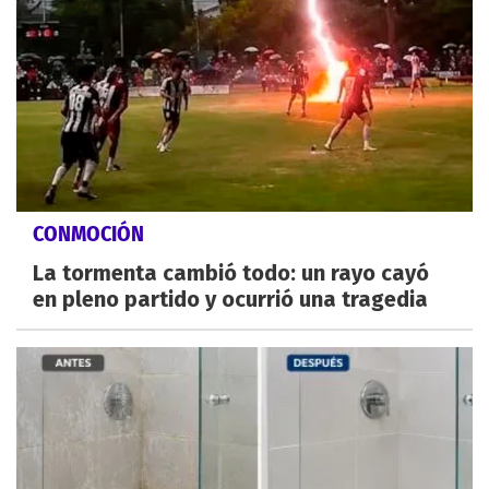
CONMOCIÓN
La tormenta cambió todo: un rayo cayó
en pleno partido y ocurrió una tragedia