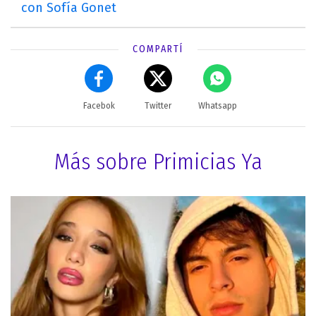
con Sofía Gonet
COMPARTÍ
Facebok
Twitter
Whatsapp
Más sobre Primicias Ya