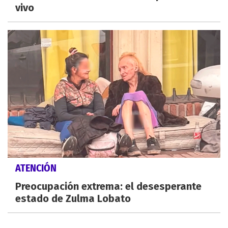
vivo
ATENCIÓN
Preocupación extrema: el desesperante
estado de Zulma Lobato