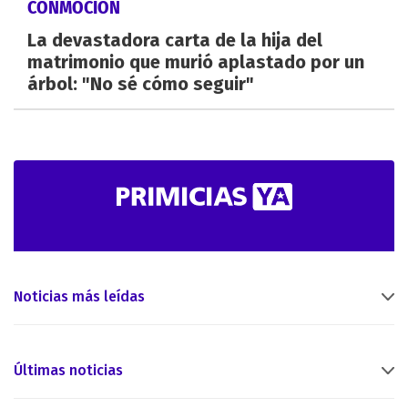
CONMOCIÓN
La devastadora carta de la hija del
matrimonio que murió aplastado por un
árbol: "No sé cómo seguir"
Noticias más leídas
Últimas noticias