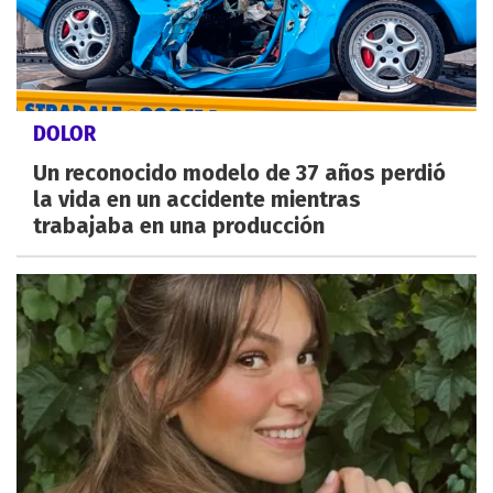
DOLOR
Un reconocido modelo de 37 años perdió
la vida en un accidente mientras
trabajaba en una producción