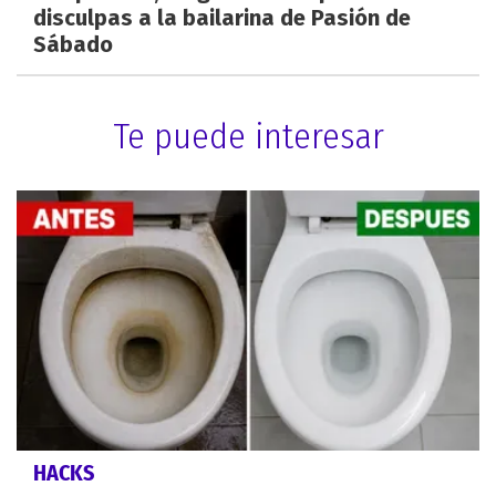
disculpas a la bailarina de Pasión de
Sábado
Te puede interesar
HACKS