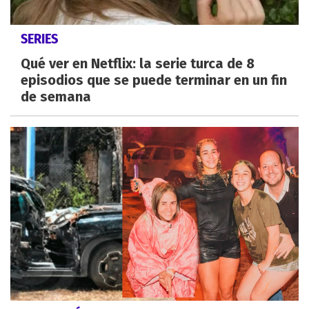
SERIES
Qué ver en Netflix: la serie turca de 8
episodios que se puede terminar en un fin
de semana