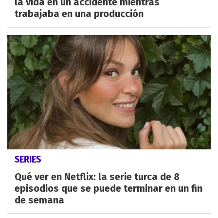
la vida en un accidente mientras
trabajaba en una producción
SERIES
Qué ver en Netflix: la serie turca de 8
episodios que se puede terminar en un fin
de semana