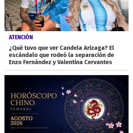
ATENCIÓN
¿Qué tuvo que ver Candela Arizaga? El
escándalo que rodeó la separación de
Enzo Fernández y Valentina Cervantes