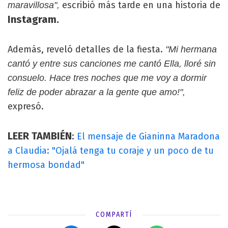
escribió más tarde en una historia de
maravillosa",
Instagram.
Además, reveló detalles de la fiesta.
"Mi hermana
cantó y entre sus canciones me cantó Ella, lloré sin
consuelo. Hace tres noches que me voy a dormir
feliz de poder abrazar a la gente que amo!",
expresó.
LEER TAMBIÉN
:
El mensaje de Gianinna Maradona
a Claudia: "Ojalá tenga tu coraje y un poco de tu
hermosa bondad"
COMPARTÍ