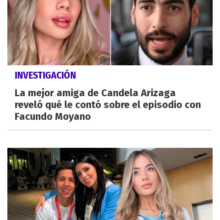
INVESTIGACIÓN
La mejor amiga de Candela Arizaga
reveló qué le contó sobre el episodio con
Facundo Moyano