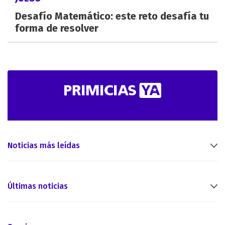
Desafío Matemático: este reto desafía tu
forma de resolver
Noticias más leídas
Últimas noticias