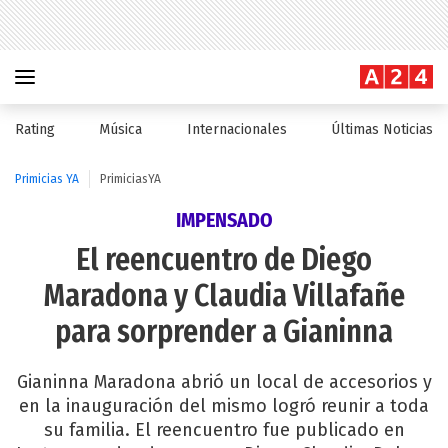
Rating
Música
Internacionales
Últimas Noticias
Primicias YA
PrimiciasYA
IMPENSADO
El reencuentro de Diego
Maradona y Claudia Villafañe
para sorprender a Gianinna
Gianinna Maradona abrió un local de accesorios y
en la inauguración del mismo logró reunir a toda
su familia. El reencuentro fue publicado en