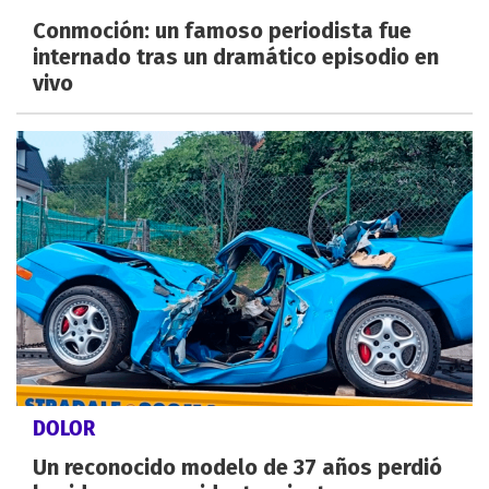
Conmoción: un famoso periodista fue
internado tras un dramático episodio en
vivo
DOLOR
Un reconocido modelo de 37 años perdió