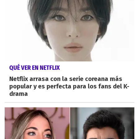
QUÉ VER EN NETFLIX
Netflix arrasa con la serie coreana más
popular y es perfecta para los fans del K-
drama