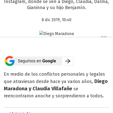
Instagram, donde se ven a Diego, Claudia, Dalma,
Gianinna y su hijo Benjamín.
8 dic 2019, 10:40
En medio de los conflictos personales y legales
Diego
que atraviesan desde hace ya varios años,
Maradona y Claudia Villafañe
se
reencontraron anoche y sorprendieron a todos.