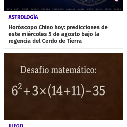
ASTROLOGÍA
Horóscopo Chino hoy: predicciones de
este miércoles 5 de agosto bajo la
regencia del Cerdo de Tierra
JUEGO