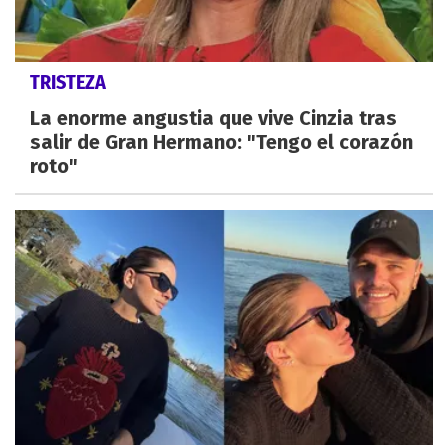
TRISTEZA
La enorme angustia que vive Cinzia tras
salir de Gran Hermano: "Tengo el corazón
roto"