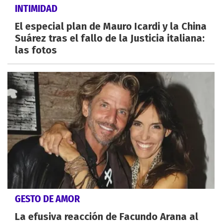
INTIMIDAD
El especial plan de Mauro Icardi y la China
Suárez tras el fallo de la Justicia italiana:
las fotos
GESTO DE AMOR
La efusiva reacción de Facundo Arana al