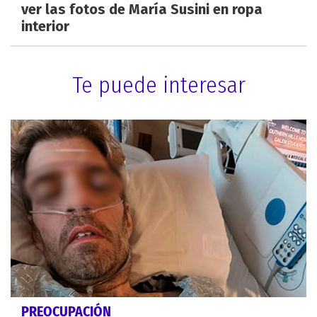
ver las fotos de María Susini en ropa
interior
Te puede interesar
PREOCUPACIÓN