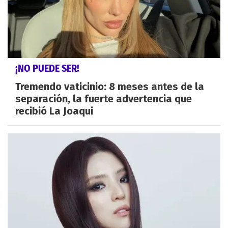
¡NO PUEDE SER!
Tremendo vaticinio: 8 meses antes de la
separación, la fuerte advertencia que
recibió La Joaqui