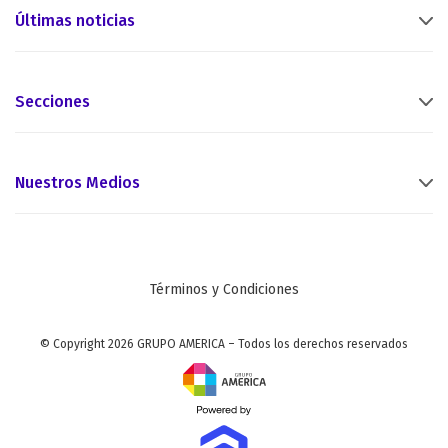
Últimas noticias
Secciones
Nuestros Medios
Términos y Condiciones
© Copyright 2026 GRUPO AMERICA – Todos los derechos reservados