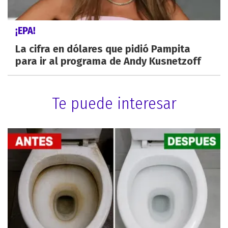
¡EPA!
La cifra en dólares que pidió Pampita
para ir al programa de Andy Kusnetzoff
Te puede interesar