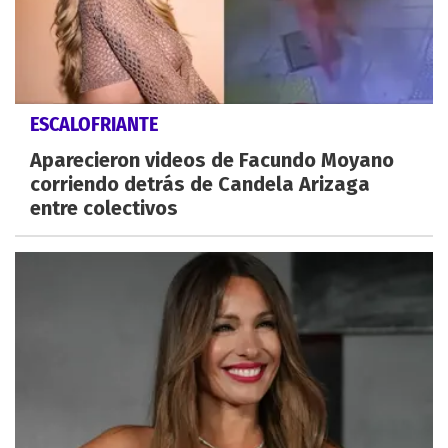
ESCALOFRIANTE
Aparecieron videos de Facundo Moyano
corriendo detrás de Candela Arizaga
entre colectivos