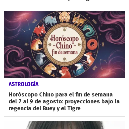
ASTROLOGÍA
Horóscopo Chino para el fin de semana
del 7 al 9 de agosto: proyecciones bajo la
regencia del Buey y el Tigre