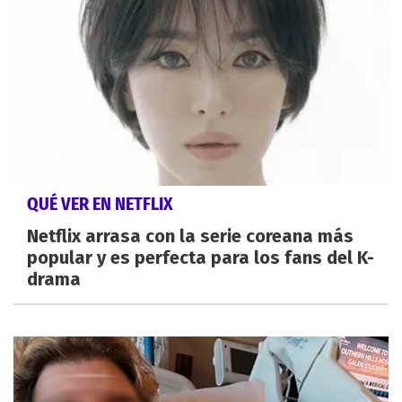
QUÉ VER EN NETFLIX
Netflix arrasa con la serie coreana más
popular y es perfecta para los fans del K-
drama