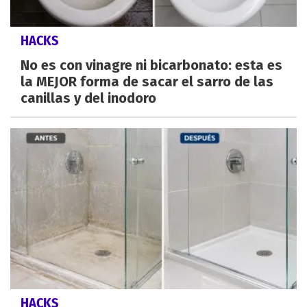
HACKS
No es con vinagre ni bicarbonato: esta es
la MEJOR forma de sacar el sarro de las
canillas y del inodoro
HACKS