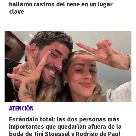
hallaron rastros del nene en un lugar
clave
ATENCIÓN
Escándalo total: las dos personas más
importantes que quedarían afuera de la
boda de Tini Stoessel y Rodrigo de Paul