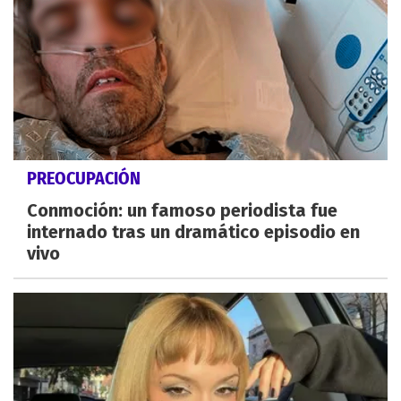
PREOCUPACIÓN
Conmoción: un famoso periodista fue
internado tras un dramático episodio en
vivo