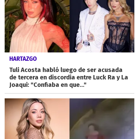
HARTAZGO
Tuli Acosta habló luego de ser acusada
de tercera en discordia entre Luck Ra y La
Joaqui: "Confiaba en que..."