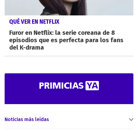
QUÉ VER EN NETFLIX
Furor en Netflix: la serie coreana de 8
episodios que es perfecta para los fans
del K-drama
Noticias más leídas