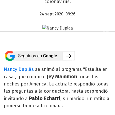
coronavirus.
24 sept 2020, 09:26
Nancy Dupláa
se animó al programa "Estelita en
Jey Mammon
casa", que conduce
todas las
noches por América. La actriz le respondió todas
las preguntas a la conductora, hasta sorprendió
Pablo Echarri
invitando a
, su marido, un ratito a
ponerse frente a la cámara.