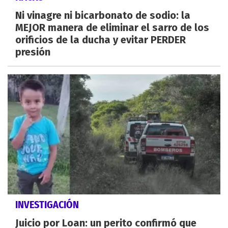
Ni vinagre ni bicarbonato de sodio: la
MEJOR manera de eliminar el sarro de los
orificios de la ducha y evitar PERDER
presión
INVESTIGACIÓN
Juicio por Loan: un perito confirmó que