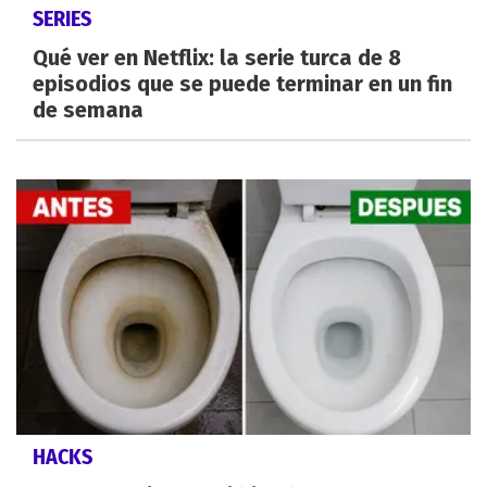
SERIES
Qué ver en Netflix: la serie turca de 8
episodios que se puede terminar en un fin
de semana
HACKS