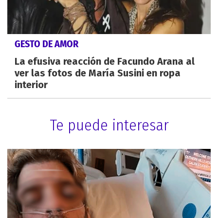
GESTO DE AMOR
La efusiva reacción de Facundo Arana al
ver las fotos de María Susini en ropa
interior
Te puede interesar