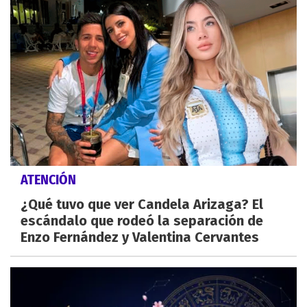
ATENCIÓN
¿Qué tuvo que ver Candela Arizaga? El
escándalo que rodeó la separación de
Enzo Fernández y Valentina Cervantes