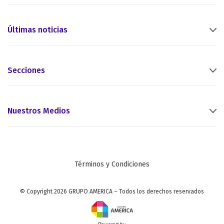
Últimas noticias
Secciones
Nuestros Medios
Términos y Condiciones
© Copyright 2026 GRUPO AMERICA – Todos los derechos reservados