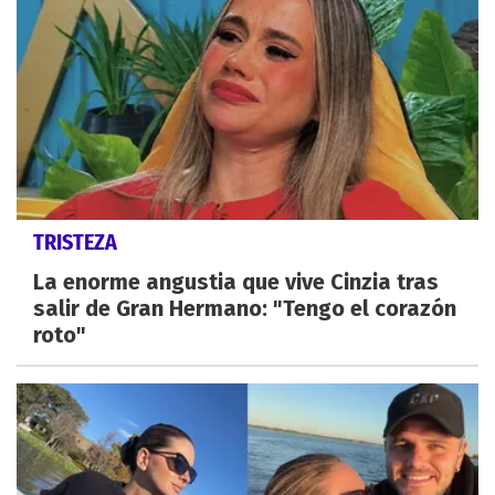
TRISTEZA
La enorme angustia que vive Cinzia tras
salir de Gran Hermano: "Tengo el corazón
roto"