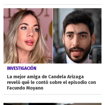
INVESTIGACIÓN
La mejor amiga de Candela Arizaga
reveló qué le contó sobre el episodio con
Facundo Moyano