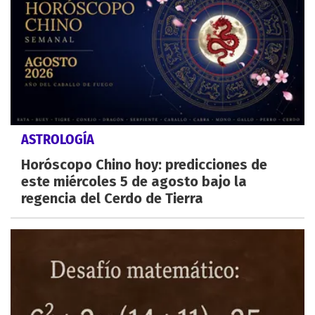
ASTROLOGÍA
Horóscopo Chino hoy: predicciones de
este miércoles 5 de agosto bajo la
regencia del Cerdo de Tierra