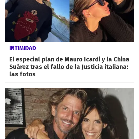
INTIMIDAD
El especial plan de Mauro Icardi y la China
Suárez tras el fallo de la Justicia italiana:
las fotos