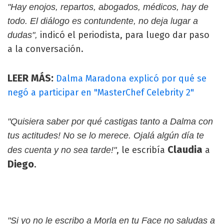
"Hay enojos, repartos, abogados, médicos, hay de
todo. El diálogo es contundente, no deja lugar a
indicó el periodista, para luego dar paso
dudas",
a la conversación.
LEER MÁS:
Dalma Maradona explicó por qué se
negó a participar en "MasterChef Celebrity 2"
"Quisiera saber por qué castigas tanto a Dalma con
tus actitudes! No se lo merece. Ojalá algún día te
Claudia
, le escribía
a
des cuenta y no sea tarde!"
Diego
.
"Si yo no le escribo a Morla en tu Face no saludas a