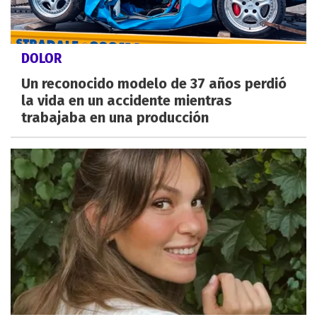
DOLOR
Un reconocido modelo de 37 años perdió
la vida en un accidente mientras
trabajaba en una producción