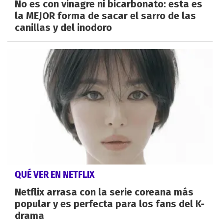
No es con vinagre ni bicarbonato: esta es
la MEJOR forma de sacar el sarro de las
canillas y del inodoro
QUÉ VER EN NETFLIX
Netflix arrasa con la serie coreana más
popular y es perfecta para los fans del K-
drama