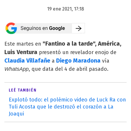
19 ene 2021, 17:18
"Fantino a la tarde", América,
Este martes en
Luis Ventura
presentó un revelador enojo de
Claudia Villafañe
Diego Maradona
a
vía
, que data del 4 de abril pasado.
WhatsApp
LEÉ TAMBIÉN
Explotó todo: el polémico video de Luck Ra con
Tuli Acosta que le destrozó el corazón a La
Joaqui