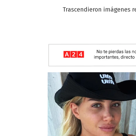
Trascendieron imágenes re