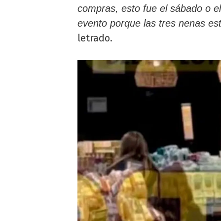
compras, esto fue el sábado o 
evento porque las tres nenas est
letrado.