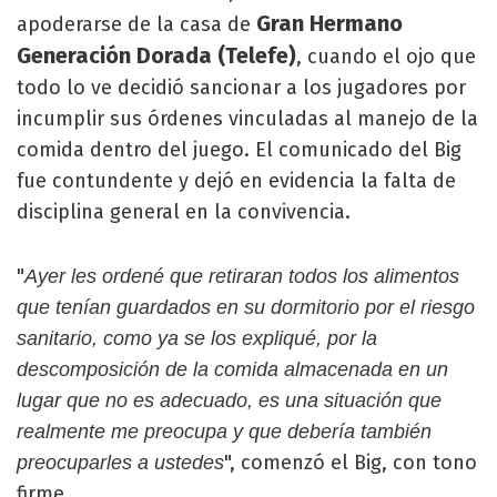
Gran Hermano
apoderarse de la casa de
Generación Dorada (Telefe)
, cuando el ojo que
todo lo ve decidió sancionar a los jugadores por
incumplir sus órdenes vinculadas al manejo de la
comida dentro del juego. El comunicado del Big
fue contundente y dejó en evidencia la falta de
disciplina general en la convivencia.
"
Ayer les ordené que retiraran todos los alimentos
que tenían guardados en su dormitorio por el riesgo
sanitario, como ya se los expliqué, por la
descomposición de la comida almacenada en un
lugar que no es adecuado, es una situación que
realmente me preocupa y que debería también
", comenzó el Big, con tono
preocuparles a ustedes
firme.