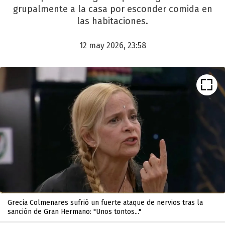
grupalmente a la casa por esconder comida en
las habitaciones.
12 may 2026, 23:58
Grecia Colmenares sufrió un fuerte ataque de nervios tras la
sanción de Gran Hermano: "Unos tontos..."