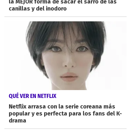
la MEJOR forma de sacar el sarro de las
canillas y del inodoro
QUÉ VER EN NETFLIX
Netflix arrasa con la serie coreana más
popular y es perfecta para los fans del K-
drama