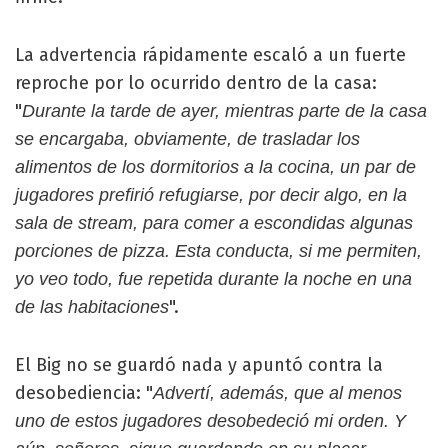
La advertencia rápidamente escaló a un fuerte
reproche por lo ocurrido dentro de la casa:
"
Durante la tarde de ayer, mientras parte de la casa
se encargaba, obviamente, de trasladar los
alimentos de los dormitorios a la cocina, un par de
jugadores prefirió refugiarse, por decir algo, en la
sala de stream, para comer a escondidas algunas
porciones de pizza. Esta conducta, si me permiten,
yo veo todo, fue repetida durante la noche en una
".
de las habitaciones
El Big no se guardó nada y apuntó contra la
desobediencia: "
Advertí, además, que al menos
uno de estos jugadores desobedeció mi orden. Y