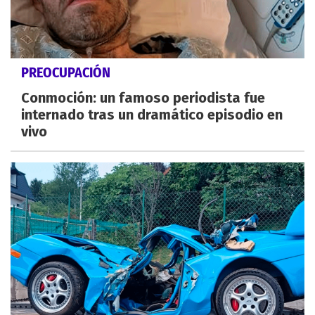
PREOCUPACIÓN
Conmoción: un famoso periodista fue
internado tras un dramático episodio en
vivo