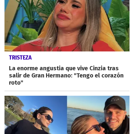
TRISTEZA
La enorme angustia que vive Cinzia tras
salir de Gran Hermano: "Tengo el corazón
roto"