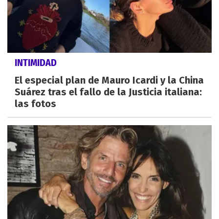
INTIMIDAD
El especial plan de Mauro Icardi y la China
Suárez tras el fallo de la Justicia italiana:
las fotos