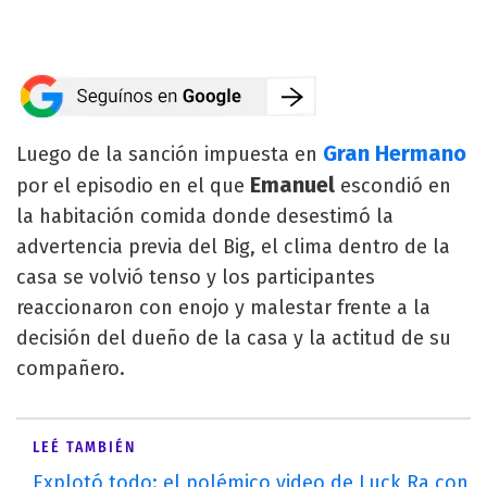
Gran Hermano
Luego de la sanción impuesta en
Emanuel
por el episodio en el que
escondió en
la habitación comida donde desestimó la
advertencia previa del Big, el clima dentro de la
casa se volvió tenso y los participantes
reaccionaron con enojo y malestar frente a la
decisión del dueño de la casa y la actitud de su
compañero.
LEÉ TAMBIÉN
Explotó todo: el polémico video de Luck Ra con