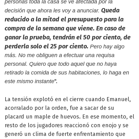
personas toda la casa se ve afectada por la
Queda
decisión que ahora les voy a anunciar.
reducido a la mitad el presupuesto para la
compra de la semana que viene. En caso de
ganar la prueba, tendrán el 50 por ciento, de
perderla solo el 25 por ciento.
Pero hay algo
más. No me obliguen a efectuar una requisa
personal. Quiero que todo aquel que no haya
retirado la comida de sus habitaciones, lo haga en
".
este mismo instante
La tensión explotó en el cierre cuando Emanuel,
acorralado por la orden, fue a sacar de su
placard un maple de huevos. En ese momento, el
resto de los jugadores reaccionó con enojo y se
generó un clima de fuerte enfrentamiento que