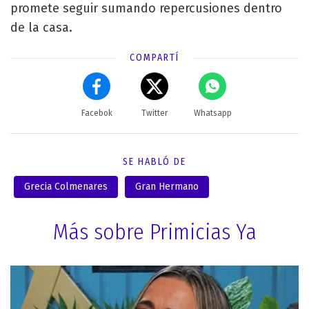
promete seguir sumando repercusiones dentro
de la casa.
COMPARTÍ
Facebok
Twitter
Whatsapp
SE HABLÓ DE
Grecia Colmenares
Gran Hermano
Más sobre Primicias Ya