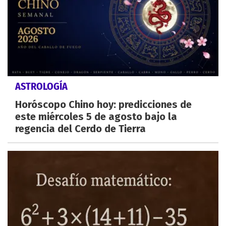
ASTROLOGÍA
Horóscopo Chino hoy: predicciones de
este miércoles 5 de agosto bajo la
regencia del Cerdo de Tierra