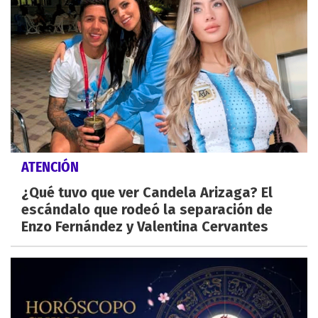
ATENCIÓN
¿Qué tuvo que ver Candela Arizaga? El
escándalo que rodeó la separación de
Enzo Fernández y Valentina Cervantes