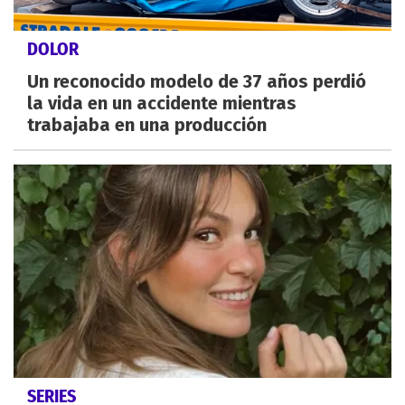
DOLOR
Un reconocido modelo de 37 años perdió
la vida en un accidente mientras
trabajaba en una producción
SERIES