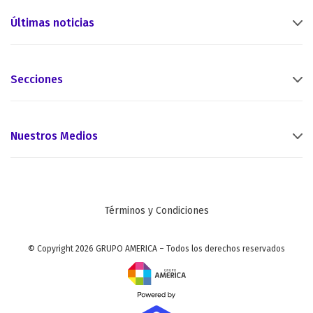
Últimas noticias
Secciones
Nuestros Medios
Términos y Condiciones
© Copyright 2026 GRUPO AMERICA – Todos los derechos reservados