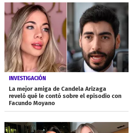
INVESTIGACIÓN
La mejor amiga de Candela Arizaga
reveló qué le contó sobre el episodio con
Facundo Moyano