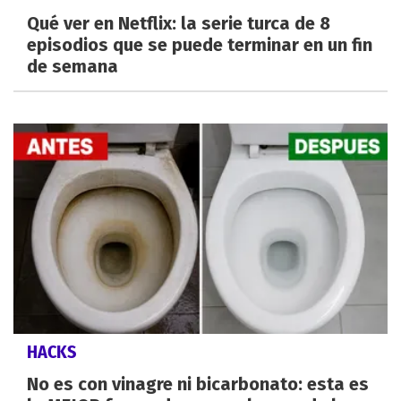
Qué ver en Netflix: la serie turca de 8
episodios que se puede terminar en un fin
de semana
HACKS
No es con vinagre ni bicarbonato: esta es