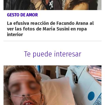
GESTO DE AMOR
La efusiva reacción de Facundo Arana al
ver las fotos de María Susini en ropa
interior
Te puede interesar