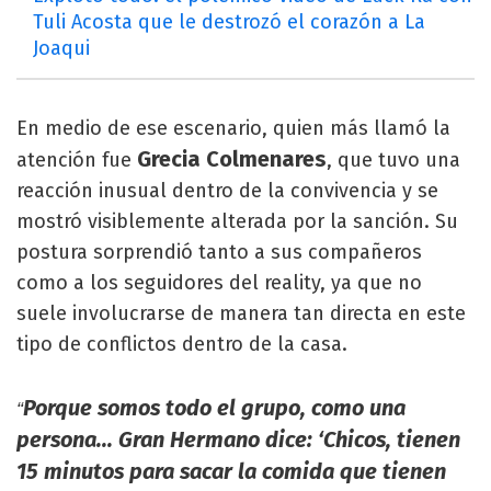
Tuli Acosta que le destrozó el corazón a La
Joaqui
En medio de ese escenario, quien más llamó la
Grecia Colmenares
atención fue
, que tuvo una
reacción inusual dentro de la convivencia y se
mostró visiblemente alterada por la sanción. Su
postura sorprendió tanto a sus compañeros
como a los seguidores del reality, ya que no
suele involucrarse de manera tan directa en este
tipo de conflictos dentro de la casa.
Porque somos todo el grupo, como una
“
persona... Gran Hermano dice: ‘Chicos, tienen
15 minutos para sacar la comida que tienen