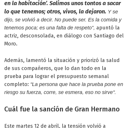
en la habitación’. Salimos unos tontos a sacar
lo que tenemos; otros, vivos, la dejaron.
Y se
dijo, se volvió a decir. No puede ser. Es la comida y
apuntó la
tenemos poca; es una falta de respeto”,
actriz, desconsolada, en diálogo con Santiago del
Moro.
Además, lamentó la situación y priorizó la salud
de sus compañeros, que lo dan todo en la
prueba para lograr el presupuesto semanal
completo:
"La persona que hace la prueba pone en
riesgo su fuerza, corre, se esmera, eso no sirve".
Cuál fue la sanción de Gran Hermano
Este martes 12 de abril, la tensión volvió a