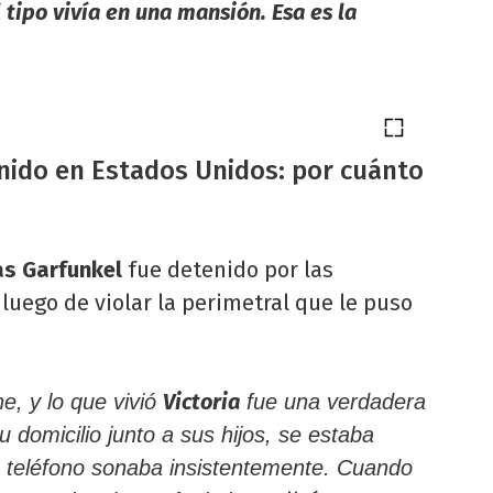
tipo vivía en una mansión. Esa es la
nido en Estados Unidos: por cuánto
s Garfunkel
fue detenido por las
uego de violar la perimetral que le puso
Victoria
e, y lo que vivió
fue una verdadera
u domicilio junto a sus hijos, se estaba
teléfono sonaba insistentemente. Cuando