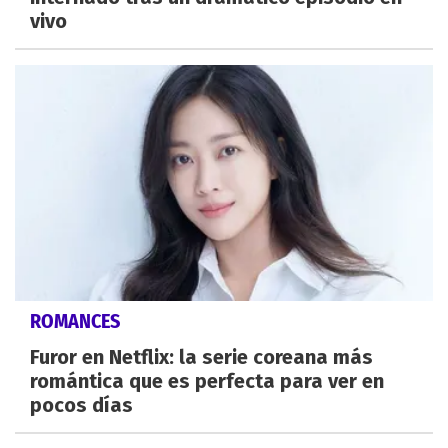
vivo
ROMANCES
Furor en Netflix: la serie coreana más
romántica que es perfecta para ver en
pocos días