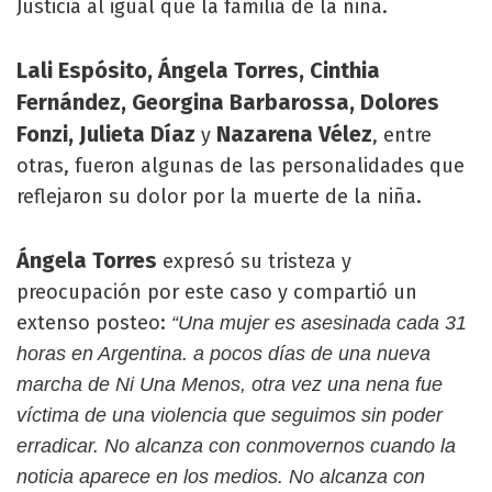
Justicia al igual que la familia de la niña.
Lali Espósito, Ángela Torres, Cinthia
Fernández, Georgina Barbarossa, Dolores
Fonzi, Julieta Díaz
Nazarena Vélez
y
, entre
otras, fueron algunas de las personalidades que
reflejaron su dolor por la muerte de la niña.
Ángela Torres
expresó su tristeza y
preocupación por este caso y compartió un
extenso posteo:
“Una mujer es asesinada cada 31
horas en Argentina. a pocos días de una nueva
marcha de Ni Una Menos, otra vez una nena fue
víctima de una violencia que seguimos sin poder
erradicar. No alcanza con conmovernos cuando la
noticia aparece en los medios. No alcanza con