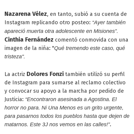
Nazarena Vélez
, en tanto, subió a su cuenta de
Instagram replicando otro posteo:
“Ayer también
apareció muerta otra adolescente en Misiones”.
Cinthia Fernández
comentó conmovida con una
imagen de la niña: "
Qué tremendo este caso, qué
tristeza".
Dolores Fonzi
La actriz
también utilizó su perfil
de Instagram para sumarse al reclamo colectivo
y convocar su apoyo a la marcha por pedido de
Justicia:
“Encontraron asesinada a Agostina. El
horror no para. Ni Una Menos es un grito urgente,
para pasarnos todos los pueblos hasta que dejen de
.
matarnos. Este 3J nos vemos en las calles!”