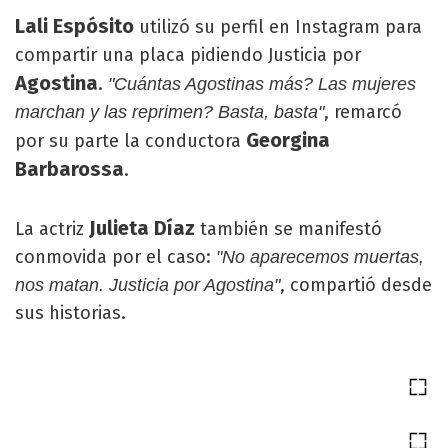
Lali Espósito
utilizó su perfil en Instagram para
compartir una placa pidiendo Justicia por
Agostina
.
"Cuántas Agostinas más? Las mujeres
, remarcó
marchan y las reprimen? Basta, basta"
Georgina
por su parte la conductora
Barbarossa
.
Julieta Díaz
La actriz
también se manifestó
conmovida por el caso:
"No aparecemos muertas,
, compartió desde
nos matan. Justicia por Agostina"
sus historias.