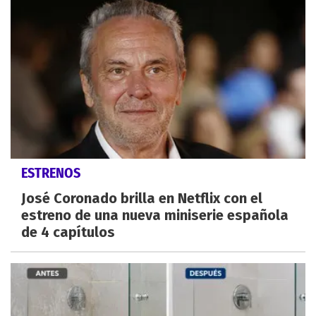
ESTRENOS
José Coronado brilla en Netflix con el
estreno de una nueva miniserie española
de 4 capítulos