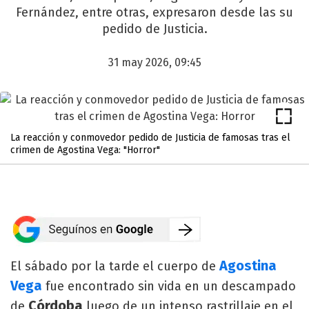
Fernández, entre otras, expresaron desde las su
pedido de Justicia.
31 may 2026, 09:45
La reacción y conmovedor pedido de Justicia de famosas tras el
crimen de Agostina Vega: "Horror"
Agostina
El sábado por la tarde el cuerpo de
Vega
fue encontrado sin vida en un descampado
Córdoba
de
luego de un intenso rastrillaje en el