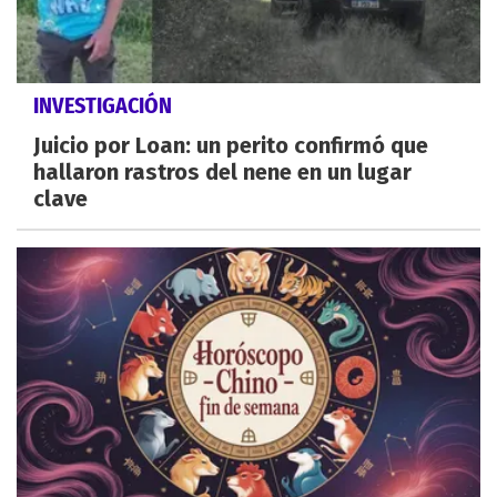
INVESTIGACIÓN
Juicio por Loan: un perito confirmó que
hallaron rastros del nene en un lugar
clave