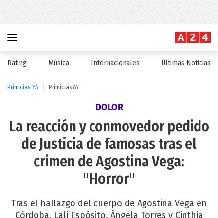
Rating
Música
Internacionales
Últimas Noticias
Primicias YA
PrimiciasYA
DOLOR
La reacción y conmovedor pedido
de Justicia de famosas tras el
crimen de Agostina Vega:
"Horror"
Tras el hallazgo del cuerpo de Agostina Vega en
Córdoba, Lali Espósito, Ángela Torres y Cinthia