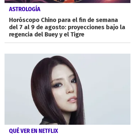
ASTROLOGÍA
Horóscopo Chino para el fin de semana
del 7 al 9 de agosto: proyecciones bajo la
regencia del Buey y el Tigre
QUÉ VER EN NETFLIX