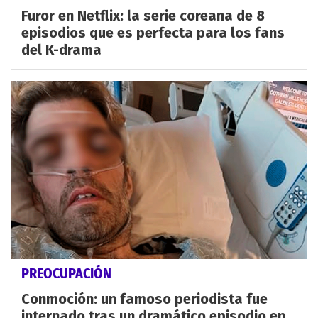
Furor en Netflix: la serie coreana de 8
episodios que es perfecta para los fans
del K-drama
PREOCUPACIÓN
Conmoción: un famoso periodista fue
internado tras un dramático episodio en