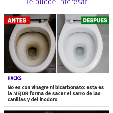
Te puede interesar
HACKS
No es con vinagre ni bicarbonato: esta es
la MEJOR forma de sacar el sarro de las
canillas y del inodoro