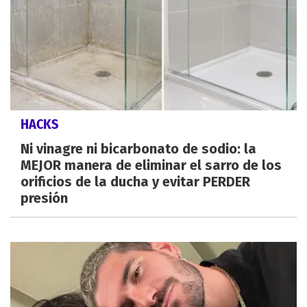
HACKS
Ni vinagre ni bicarbonato de sodio: la
MEJOR manera de eliminar el sarro de los
orificios de la ducha y evitar PERDER
presión