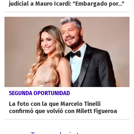
judicial a Mauro Icardi: "Embargado por..."
SEGUNDA OPORTUNIDAD
La foto con la que Marcelo Tinelli
confirmó que volvió con Milett Figueroa