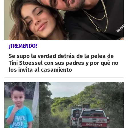
¡TREMENDO!
Se supo la verdad detrás de la pelea de
Tini Stoessel con sus padres y por qué no
los invita al casamiento