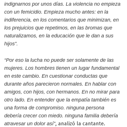
indignarnos por unos días. La violencia no empieza
con un femicidio. Empieza mucho antes: en la
indiferencia, en los comentarios que minimizan, en
los prejuicios que repetimos, en las bromas que
naturalizamos, en la educación que le dan a sus
hijos”.
“Por eso la lucha no puede ser solamente de las
mujeres. Los hombres tienen un lugar fundamental
en este cambio. En cuestionar conductas que
durante años parecieron normales. En hablar con
amigos, con hijos, con hermanos. En no mirar para
otro lado. En entender que la empatía también es
una forma de compromiso. ninguna persona
debería crecer con miedo. ninguna familia debería
, analizó la cantante.
atravesar un dolor así”