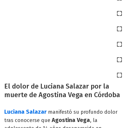
El dolor de Luciana Salazar por la
muerte de Agostina Vega en Córdoba
Luciana Salazar
manifestó su profundo dolor
Agostina Vega
tras conocerse que
, la