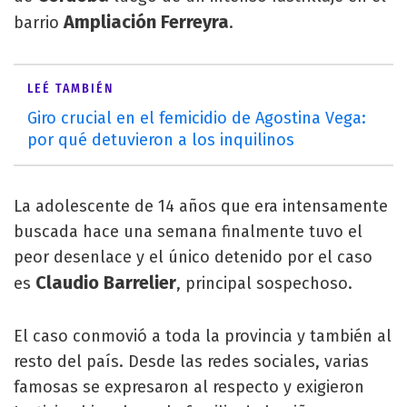
Ampliación Ferreyra
barrio
.
LEÉ TAMBIÉN
Giro crucial en el femicidio de Agostina Vega:
por qué detuvieron a los inquilinos
La adolescente de 14 años que era intensamente
buscada hace una semana finalmente tuvo el
peor desenlace y el único detenido por el caso
Claudio Barrelier
es
, principal sospechoso.
El caso conmovió a toda la provincia y también al
resto del país. Desde las redes sociales, varias
famosas se expresaron al respecto y exigieron