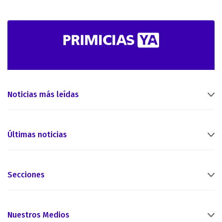
Noticias más leídas
Últimas noticias
Secciones
Nuestros Medios