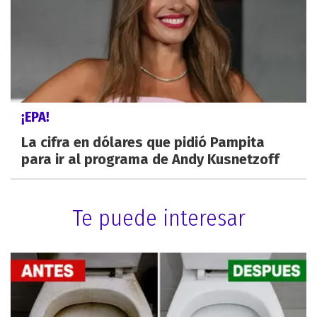
¡EPA!
La cifra en dólares que pidió Pampita
para ir al programa de Andy Kusnetzoff
Te puede interesar