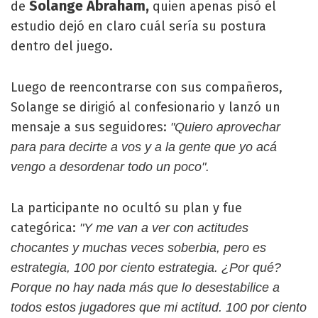
Solange Abraham,
de
quien apenas pisó el
estudio dejó en claro cuál sería su postura
dentro del juego.
Luego de reencontrarse con sus compañeros,
Solange se dirigió al confesionario y lanzó un
mensaje a sus seguidores:
"Quiero aprovechar
para para decirte a vos y a la gente que yo acá
vengo a desordenar todo un poco".
La participante no ocultó su plan y fue
categórica:
"Y me van a ver con actitudes
chocantes y muchas veces soberbia, pero es
estrategia, 100 por ciento estrategia. ¿Por qué?
Porque no hay nada más que lo desestabilice a
todos estos jugadores que mi actitud. 100 por ciento