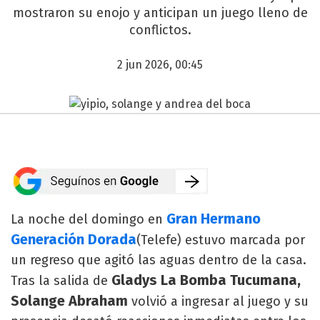
mostraron su enojo y anticipan un juego lleno de
conflictos.
2 jun 2026, 00:45
Gran Hermano
La noche del domingo en
Generación Dorada
(Telefe) estuvo marcada por
un regreso que agitó las aguas dentro de la casa.
Gladys La Bomba Tucumana,
Tras la salida de
Solange Abraham
volvió a ingresar al juego y su