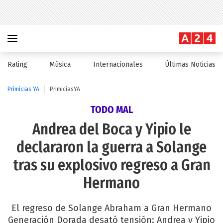
Rating
Música
Internacionales
Últimas Noticias
Primicias YA
PrimiciasYA
TODO MAL
Andrea del Boca y Yipio le
declararon la guerra a Solange
tras su explosivo regreso a Gran
Hermano
El regreso de Solange Abraham a Gran Hermano
Generación Dorada desató tensión: Andrea y Yipio