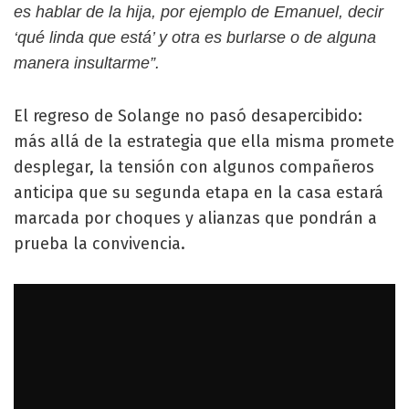
es hablar de la hija, por ejemplo de Emanuel, decir
‘qué linda que está’ y otra es burlarse o de alguna
manera insultarme”.
El regreso de Solange no pasó desapercibido:
más allá de la estrategia que ella misma promete
desplegar, la tensión con algunos compañeros
anticipa que su segunda etapa en la casa estará
marcada por choques y alianzas que pondrán a
prueba la convivencia.