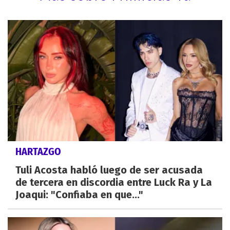
HARTAZGO
Tuli Acosta habló luego de ser acusada
de tercera en discordia entre Luck Ra y La
Joaqui: "Confiaba en que..."