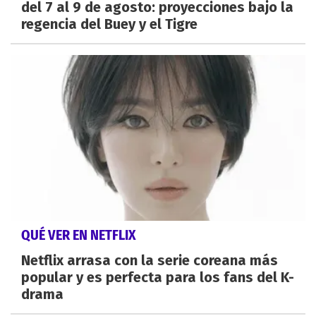
del 7 al 9 de agosto: proyecciones bajo la
regencia del Buey y el Tigre
QUÉ VER EN NETFLIX
Netflix arrasa con la serie coreana más
popular y es perfecta para los fans del K-
drama