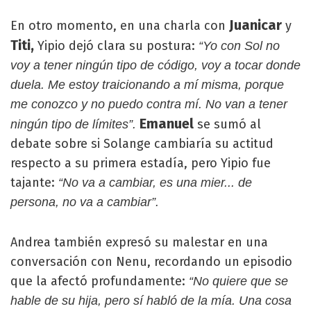
Juanicar
En otro momento, en una charla con
y
Titi,
Yipio dejó clara su postura:
“Yo con Sol no
voy a tener ningún tipo de código, voy a tocar donde
duela. Me estoy traicionando a mí misma, porque
me conozco y no puedo contra mí. No van a tener
Emanuel
se sumó al
ningún tipo de límites”.
debate sobre si Solange cambiaría su actitud
respecto a su primera estadía, pero Yipio fue
tajante:
“No va a cambiar, es una mier... de
persona, no va a cambiar”.
Andrea también expresó su malestar en una
conversación con Nenu, recordando un episodio
que la afectó profundamente:
“No quiere que se
hable de su hija, pero sí habló de la mía. Una cosa