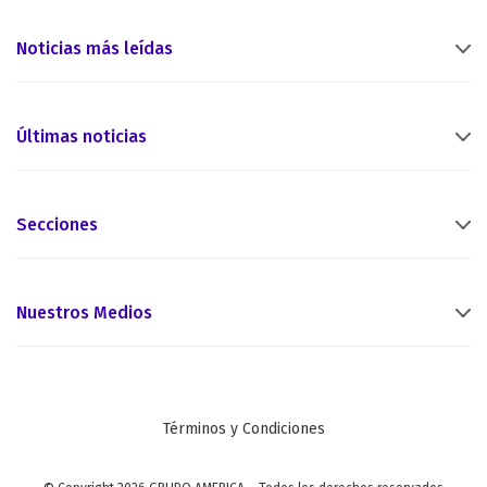
Noticias más leídas
Últimas noticias
Secciones
Nuestros Medios
Términos y Condiciones