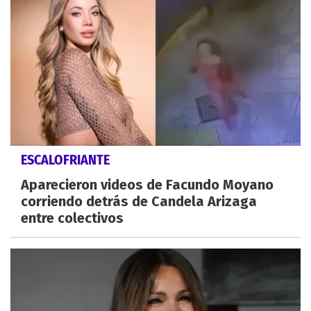
ESCALOFRIANTE
Aparecieron videos de Facundo Moyano
corriendo detrás de Candela Arizaga
entre colectivos