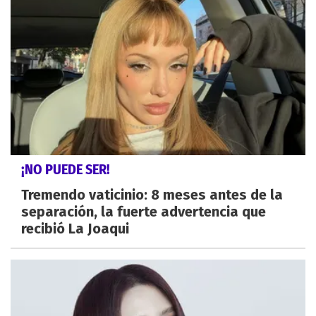
¡NO PUEDE SER!
Tremendo vaticinio: 8 meses antes de la
separación, la fuerte advertencia que
recibió La Joaqui