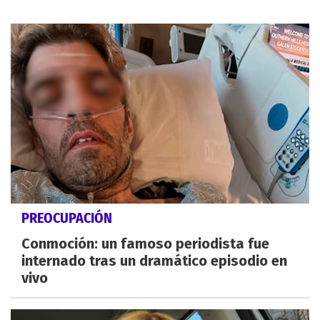
PREOCUPACIÓN
Conmoción: un famoso periodista fue
internado tras un dramático episodio en
vivo