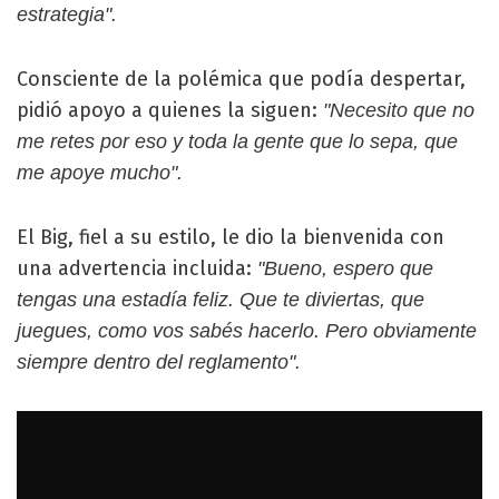
estrategia".
Consciente de la polémica que podía despertar,
pidió apoyo a quienes la siguen:
"Necesito que no
me retes por eso y toda la gente que lo sepa, que
me apoye mucho".
El Big, fiel a su estilo, le dio la bienvenida con
una advertencia incluida:
"Bueno, espero que
tengas una estadía feliz. Que te diviertas, que
juegues, como vos sabés hacerlo. Pero obviamente
siempre dentro del reglamento".