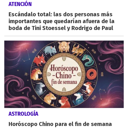
ATENCIÓN
Escándalo total: las dos personas más
importantes que quedarían afuera de la
boda de Tini Stoessel y Rodrigo de Paul
ASTROLOGÍA
Horóscopo Chino para el fin de semana