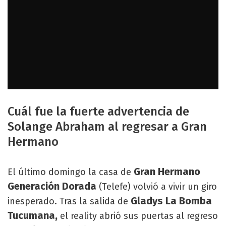
Cuál fue la fuerte advertencia de
Solange Abraham al regresar a Gran
Hermano
Gran Hermano
El último domingo la casa de
Generación Dorada
(Telefe) volvió a vivir un giro
Gladys La Bomba
inesperado. Tras la salida de
Tucumana,
el reality abrió sus puertas al regreso