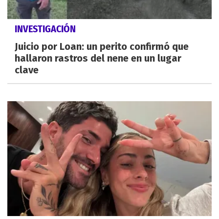
INVESTIGACIÓN
Juicio por Loan: un perito confirmó que
hallaron rastros del nene en un lugar
clave